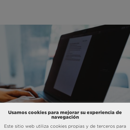
Usamos cookies para mejorar su experiencia de
navegación
Este sitio web utiliza cookies propias y de terceros para