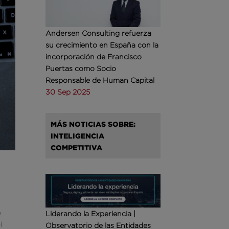
Andersen Consulting refuerza
su crecimiento en España con la
incorporación de Francisco
Puertas como Socio
Responsable de Human Capital
30 Sep 2025
MÁS NOTICIAS SOBRE:
INTELIGENCIA
COMPETITIVA
o
Liderando la Experiencia |
l
Observatorio de las Entidades