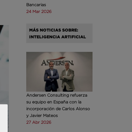
Bancarias
24 Mar 2026
MÁS NOTICIAS SOBRE:
INTELIGENCIA ARTIFICIAL
Andersen Consulting refuerza
su equipo en España con la
incorporación de Carlos Alonso
y Javier Mateos
27 Abr 2026