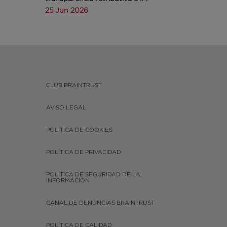
25 Jun 2026
CLUB BRAINTRUST
AVISO LEGAL
POLÍTICA DE COOKIES
POLÍTICA DE PRIVACIDAD
POLÍTICA DE SEGURIDAD DE LA
INFORMACION
CANAL DE DENUNCIAS BRAINTRUST
POLÍTICA DE CALIDAD