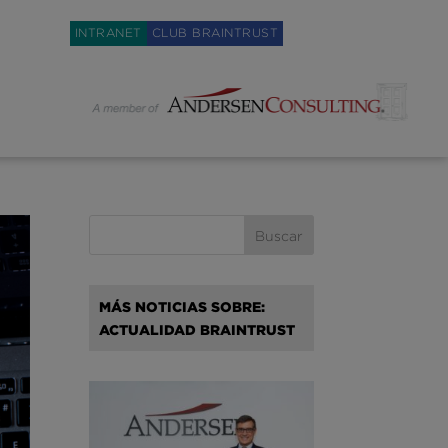
Weglot switcher
INTRANET
CLUB BRAINTRUST
MÁS NOTICIAS SOBRE:
ACTUALIDAD BRAINTRUST