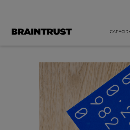
CAPACID