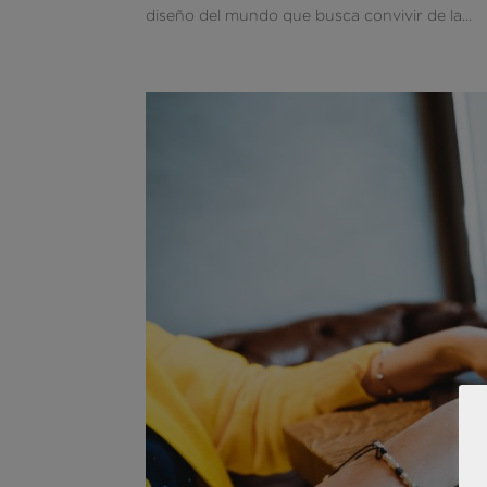
diseño del mundo que busca convivir de la...