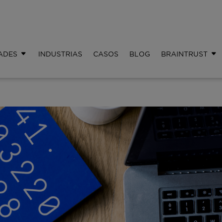
ADES
INDUSTRIAS
CASOS
BLOG
BRAINTRUST