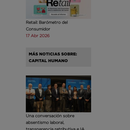
Retail: Barómetro del
Consumidor
17 Abr 2026
MÁS NOTICIAS SOBRE:
CAPITAL HUMANO
Una conversación sobre
absentismo laboral,
transparencia retributiva e IA