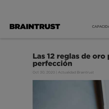
CAPACID
Las 12 reglas de oro 
perfección
Oct 30, 2020
|
Actualidad Braintrust