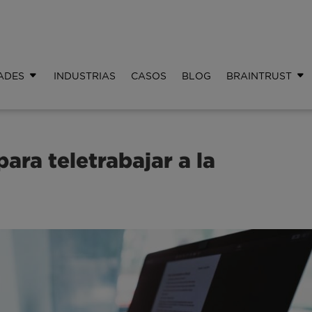
ADES
INDUSTRIAS
CASOS
BLOG
BRAINTRUST
para teletrabajar a la