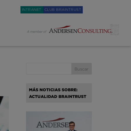
Weglot switcher
INTRANET
CLUB BRAINTRUST
MÁS NOTICIAS SOBRE:
ACTUALIDAD BRAINTRUST