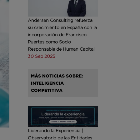
Andersen Consulting refuerza
su crecimiento en España con la
incorporación de Francisco
Puertas como Socio
Responsable de Human Capital
30 Sep 2025
MÁS NOTICIAS SOBRE:
INTELIGENCIA
COMPETITIVA
Liderando la Experiencia |
Observatorio de las Entidades