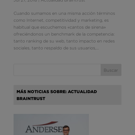
Cuando sumamos en una misma acción términos
como Internet, competitividad y marketing, es
habitual que escuchemos «cantos de sirena»
ofreciéndonos un benchmark de la competencia:
tanto ranking de su web, tanto impacto en redes
sociales, tanto respaldo de sus usuarios,...
MÁS NOTICIAS SOBRE: ACTUALIDAD
BRAINTRUST