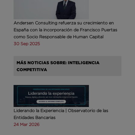
Andersen Consulting refuerza su crecimiento en
España con la incorporación de Francisco Puertas
como Socio Responsable de Human Capital
30 Sep 2025
MÁS NOTICIAS SOBRE: INTELIGENCIA
COMPETITIVA
Liderando la Experiencia | Observatorio de las
Entidades Bancarias
24 Mar 2026