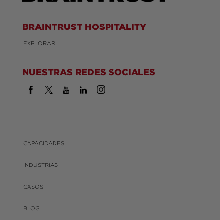
BRAINTRUST HOSPITALITY
EXPLORAR
NUESTRAS REDES SOCIALES
CAPACIDADES
INDUSTRIAS
CASOS
BLOG