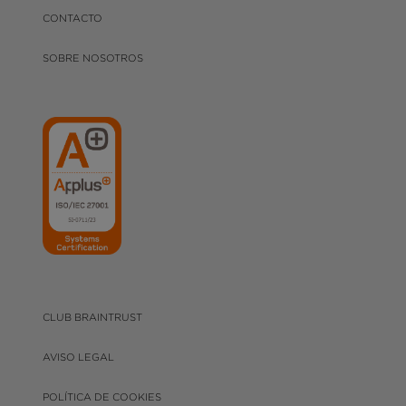
CONTACTO
SOBRE NOSOTROS
CLUB BRAINTRUST
AVISO LEGAL
POLÍTICA DE COOKIES