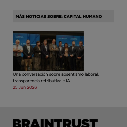
MÁS NOTICIAS SOBRE: CAPITAL HUMANO
Una conversación sobre absentismo laboral,
transparencia retributiva e IA
25 Jun 2026