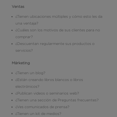
Ventas
¿Tienen ubicaciones múltiples y cómo esto les da
una ventaja?
¿Cuáles son los motivos de sus clientes para no
comprar?
¿Descuentan regularmente sus productos o
servicios?
Márketing
¿Tienen un blog?
¿Están creando libros blancos o libros
electrónicos?
¿Publican videos o seminarios web?
¿Tienen una sección de Preguntas frecuentes?
¿Ves comunicados de prensa?
¿Tienen un kit de medios?