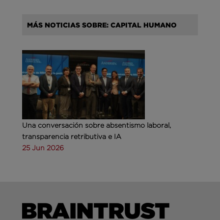
MÁS NOTICIAS SOBRE: CAPITAL HUMANO
Una conversación sobre absentismo laboral,
transparencia retributiva e IA
25 Jun 2026