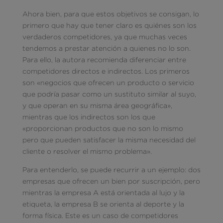
Ahora bien, para que estos objetivos se consigan, lo
primero que hay que tener claro es quiénes son los
verdaderos competidores, ya que muchas veces
tendemos a prestar atención a quienes no lo son.
Para ello, la autora recomienda diferenciar entre
competidores directos e indirectos. Los primeros
son «negocios que ofrecen un producto o servicio
que podría pasar como un sustituto similar al suyo,
y que operan en su misma área geográfica»,
mientras que los indirectos son los que
«proporcionan productos que no son lo mismo
pero que pueden satisfacer la misma necesidad del
cliente o resolver el mismo problema».
Para entenderlo, se puede recurrir a un ejemplo: dos
empresas que ofrecen un bien por suscripción, pero
mientras la empresa A está orientada al lujo y la
etiqueta, la empresa B se orienta al deporte y la
forma física. Este es un caso de competidores