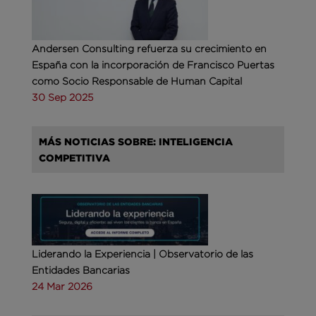
Andersen Consulting refuerza su crecimiento en
España con la incorporación de Francisco Puertas
como Socio Responsable de Human Capital
30 Sep 2025
MÁS NOTICIAS SOBRE: INTELIGENCIA
COMPETITIVA
Liderando la Experiencia | Observatorio de las
Entidades Bancarias
24 Mar 2026