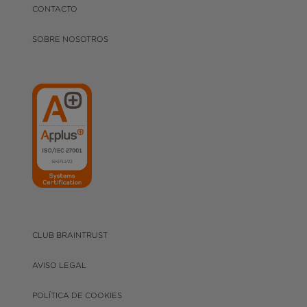
CONTACTO
SOBRE NOSOTROS
CLUB BRAINTRUST
AVISO LEGAL
POLÍTICA DE COOKIES