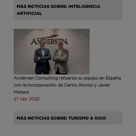
MÁS NOTICIAS SOBRE: INTELIGENCIA
ARTIFICIAL
Andersen Consulting refuerza su equipo en España
con la incorporación de Carlos Alonso y Javier
Mateos
27 Abr 2026
MÁS NOTICIAS SOBRE: TURISMO & OCIO