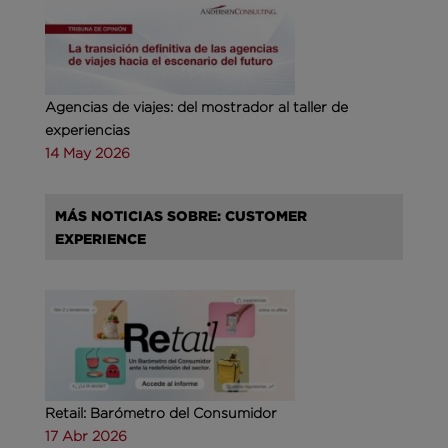
Agencias de viajes: del mostrador al taller de
experiencias
14 May 2026
MÁS NOTICIAS SOBRE: CUSTOMER
EXPERIENCE
Retail: Barómetro del Consumidor
17 Abr 2026