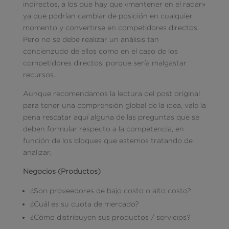
indirectos, a los que hay que «mantener en el radar»
ya que podrían cambiar de posición en cualquier
momento y convertirse en competidores directos.
Pero no se debe realizar un análisis tan
concienzudo de ellos como en el caso de los
competidores directos, porque sería malgastar
recursos.
Aunque recomendamos la lectura del post original
para tener una comprensión global de la idea, vale la
pena rescatar aquí alguna de las preguntas que se
deben formular respecto a la competencia, en
función de los bloques que estemos tratando de
analizar.
Negocios (Productos)
¿Son proveedores de bajo costo o alto costo?
¿Cuál es su cuota de mercado?
¿Cómo distribuyen sus productos / servicios?