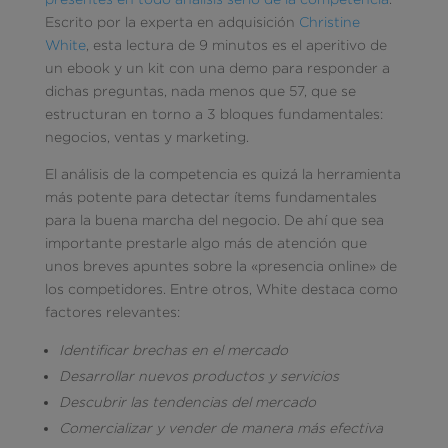
Escrito por la experta en adquisición
Christine
White
, esta lectura de 9 minutos es el aperitivo de
un ebook y un kit con una demo para responder a
dichas preguntas, nada menos que 57, que se
estructuran en torno a 3 bloques fundamentales:
negocios, ventas y marketing.
El análisis de la competencia es quizá la herramienta
más potente para detectar ítems fundamentales
para la buena marcha del negocio. De ahí que sea
importante prestarle algo más de atención que
unos breves apuntes sobre la «presencia online» de
los competidores. Entre otros, White destaca como
factores relevantes:
Identificar brechas en el mercado
Desarrollar nuevos productos y servicios
Descubrir las tendencias del mercado
Comercializar y vender de manera más efectiva