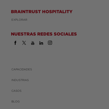
BRAINTRUST HOSPITALITY
EXPLORAR
NUESTRAS REDES SOCIALES
CAPACIDADES
INDUSTRIAS
CASOS
BLOG