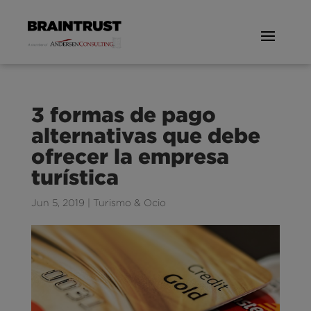
3 formas de pago
alternativas que debe
ofrecer la empresa
turística
Jun 5, 2019
|
Turismo & Ocio