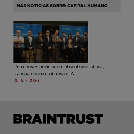
MÁS NOTICIAS SOBRE: CAPITAL HUMANO
Una conversación sobre absentismo laboral,
transparencia retributiva e IA
25 Jun 2026