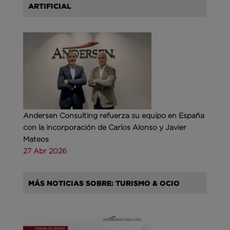
ARTIFICIAL
Andersen Consulting refuerza su equipo en España
con la incorporación de Carlos Alonso y Javier
Mateos
27 Abr 2026
MÁS NOTICIAS SOBRE: TURISMO & OCIO