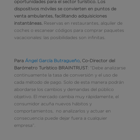
oportunidades para el sector turístico. Los
dispositivos móviles se convierten en puntos de
venta ambulantes, facilitando adquisiciones
instantáneas.
Reservas en restaurantes, alquiler de
coches o escanear códigos para comprar paquetes
vacacionales: las posibilidades son infinitas.
Para
Ángel García Butragueño
, Co-Director del
Barómetro Turístico BRAINTRUST
: “Debe analizarse
continuamente la tasa de conversión y el uso de
cada método de pago. Solo de esta manera podrán
abordarse los cambios y demandas del público
objetivo. El mercado cambia muy rápidamente, el
consumidor acuña nuevos hábitos y
comportamientos, no analizarlos y actuar en
consecuencia puede dejar fuera a cualquier
empresa”.