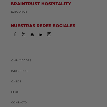
BRAINTRUST HOSPITALITY
EXPLORAR
NUESTRAS REDES SOCIALES
CAPACIDADES
INDUSTRIAS
CASOS
BLOG
CONTACTO