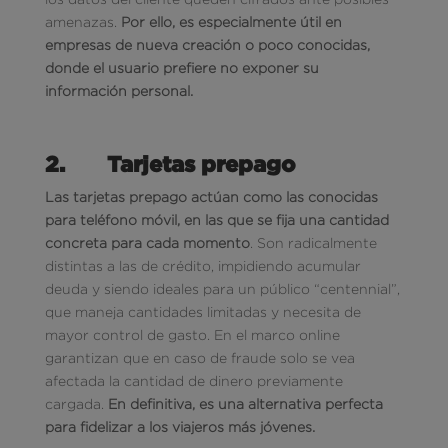
amenazas.
Por ello, es especialmente útil en
empresas de nueva creación o poco conocidas,
donde el usuario prefiere no exponer su
información personal.
2.
Tarjetas prepago
Las tarjetas prepago actúan como las conocidas
para teléfono móvil, en las que se fija una cantidad
concreta para cada momento
. Son radicalmente
distintas a las de crédito, impidiendo acumular
deuda y siendo ideales para un público “centennial”,
que maneja cantidades limitadas y necesita de
mayor control de gasto. En el marco online
garantizan que en caso de fraude solo se vea
afectada la cantidad de dinero previamente
cargada.
En definitiva, es una alternativa perfecta
para fidelizar a los viajeros más jóvenes.