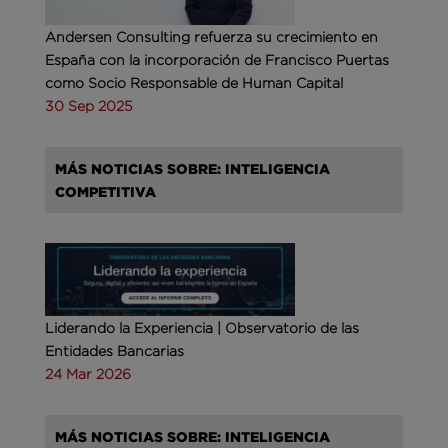
Andersen Consulting refuerza su crecimiento en
España con la incorporación de Francisco Puertas
como Socio Responsable de Human Capital
30 Sep 2025
MÁS NOTICIAS SOBRE: INTELIGENCIA
COMPETITIVA
Liderando la Experiencia | Observatorio de las
Entidades Bancarias
24 Mar 2026
MÁS NOTICIAS SOBRE: INTELIGENCIA