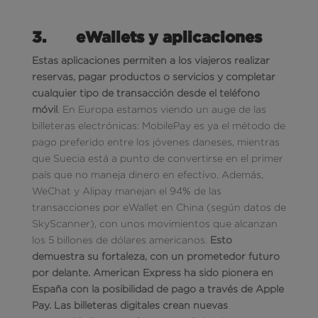
3.
eWallets y aplicaciones
Estas aplicaciones permiten a los viajeros realizar
reservas, pagar productos o servicios y completar
cualquier tipo de transacción
desde el teléfono
móvil
. En Europa estamos viendo un auge de las
billeteras electrónicas: MobilePay es ya el método de
pago preferido entre los jóvenes daneses, mientras
que Suecia está a punto de convertirse en el primer
país que no maneja dinero en efectivo. Además,
WeChat y Alipay manejan el 94% de las
transacciones por eWallet en China (según datos de
SkyScanner), con unos movimientos que alcanzan
los 5 billones de dólares americanos.
Esto
demuestra su fortaleza, con un prometedor futuro
por delante. American Express ha sido pionera en
España con la posibilidad de pago a través de Apple
Pay.
Las billeteras digitales crean nuevas