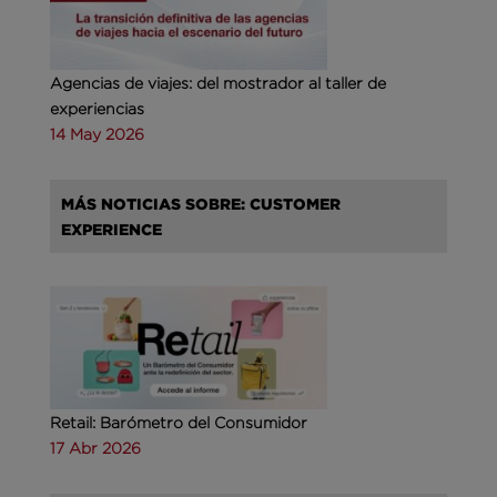
Agencias de viajes: del mostrador al taller de
experiencias
14 May 2026
MÁS NOTICIAS SOBRE: CUSTOMER
EXPERIENCE
Retail: Barómetro del Consumidor
17 Abr 2026