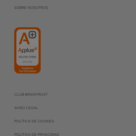
SOBRE NOSOTROS
CLUB BRAINTRUST
AVISO LEGAL
POLÍTICA DE COOKIES
POLÍTICA DE PRIVACIDAD