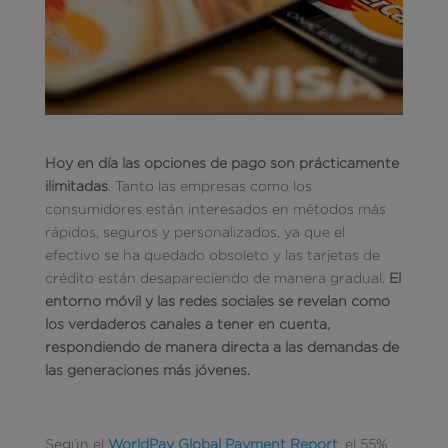
Hoy en día las opciones de pago son prácticamente
ilimitadas
. Tanto las empresas como los
consumidores están interesados ​​en métodos más
rápidos, seguros y personalizados, ya que el
efectivo se ha quedado obsoleto y las tarjetas de
crédito están desapareciendo de manera gradual.
El
entorno móvil y las redes sociales se revelan como
los verdaderos canales a tener en cuenta,
respondiendo de manera directa a las demandas de
las generaciones más jóvenes.
Según el
WorldPay Global Payment Report
, el 55%