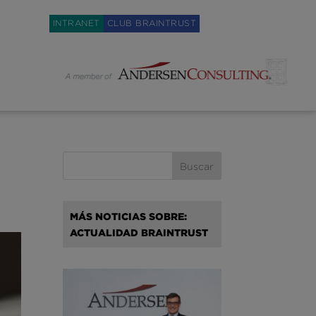
Weglot switcher
INTRANET
CLUB BRAINTRUST
MÁS NOTICIAS SOBRE:
ACTUALIDAD BRAINTRUST