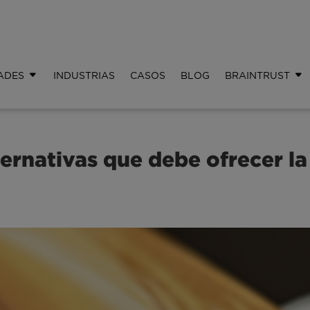
ADES
INDUSTRIAS
CASOS
BLOG
BRAINTRUST
ernativas que debe ofrecer la