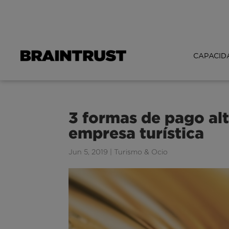
CAPACID
3 formas de pago alt
empresa turística
Jun 5, 2019
|
Turismo & Ocio