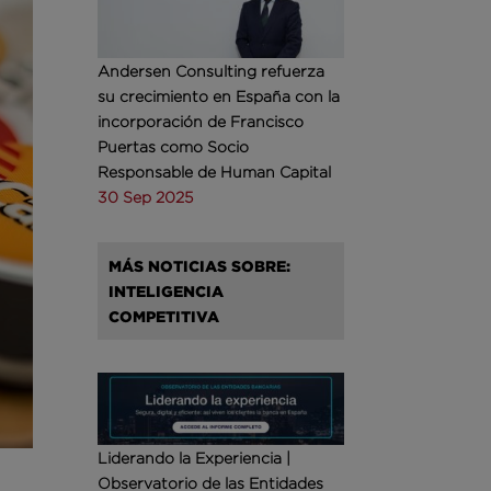
Andersen Consulting refuerza
su crecimiento en España con la
incorporación de Francisco
Puertas como Socio
Responsable de Human Capital
30 Sep 2025
MÁS NOTICIAS SOBRE:
INTELIGENCIA
COMPETITIVA
Liderando la Experiencia |
Observatorio de las Entidades