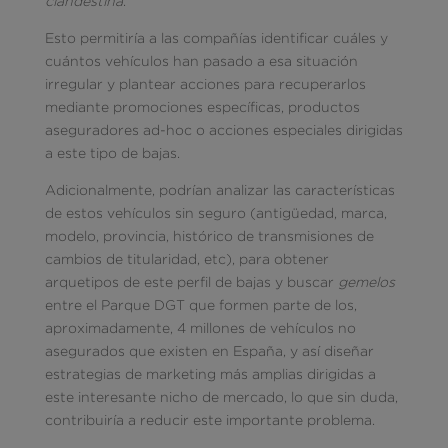
clandestina
.
Esto permitiría a las compañías identificar cuáles y
cuántos vehículos han pasado a esa situación
irregular y plantear acciones para recuperarlos
mediante promociones específicas, productos
aseguradores ad-hoc o acciones especiales dirigidas
a este tipo de bajas.
Adicionalmente, podrían analizar las características
de estos vehículos sin seguro (antigüedad, marca,
modelo, provincia, histórico de transmisiones de
cambios de titularidad, etc), para obtener
arquetipos de este perfil de bajas y buscar
gemelos
entre el Parque DGT que formen parte de los,
aproximadamente, 4 millones de vehículos no
asegurados que existen en España, y así diseñar
estrategias de marketing más amplias dirigidas a
este interesante nicho de mercado, lo que sin duda,
contribuiría a reducir este importante problema.