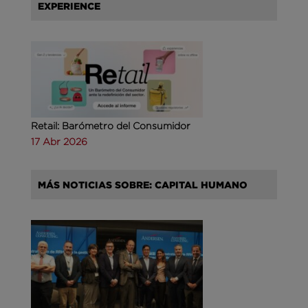
EXPERIENCE
Retail: Barómetro del Consumidor
17 Abr 2026
MÁS NOTICIAS SOBRE: CAPITAL HUMANO