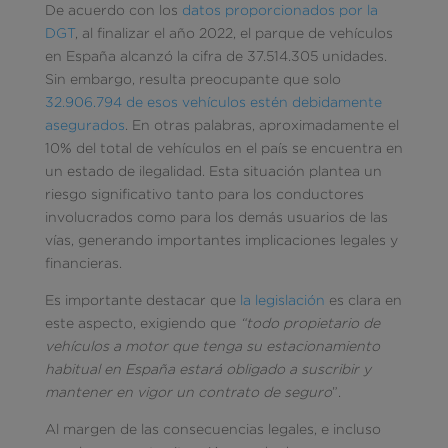
De acuerdo con los
datos proporcionados por la
DGT
, al finalizar el año 2022, el parque de vehículos
en España alcanzó la cifra de 37.514.305 unidades.
Sin embargo, resulta preocupante que solo
32.906.794 de esos vehículos estén debidamente
asegurados
. En otras palabras, aproximadamente el
10% del total de vehículos en el país se encuentra en
un estado de ilegalidad. Esta situación plantea un
riesgo significativo tanto para los conductores
involucrados como para los demás usuarios de las
vías, generando importantes implicaciones legales y
financieras.
Es importante destacar que
la legislación
es clara en
este aspecto, exigiendo que
“todo propietario de
vehículos a motor que tenga su estacionamiento
habitual en España estará obligado a suscribir y
mantener en vigor un contrato de seguro
”.
Al margen de las consecuencias legales, e incluso