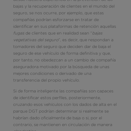
bajas y la recuperación de clientes en el mundo del
seguro, se nos ocurre, por ejemplo, que estas
compañías podrían esforzarse en tratar de
identificar en sus plataformas de retención aquellas
fugas
de clientes que en realidad sean “
bajas
vegetativas del seguro
”, es decir, que respondan a
tomadores del seguro que deciden dar de baja el
seguro de ese vehículo de forma definitiva y que,
por tanto, no obedezcan a un cambio de compañía
aseguradora motivado por la búsqueda de unas
mejores condiciones o derivado de una
transferencia del propio vehículo.
Si de forma inteligente las compañías son capaces
de identificar estos perfiles, posteriormente,
cruzando esos vehículos con los dados de alta en el
parque DGT podrían determinar si realmente se
habrían dado oficialmente de baja o si, por el
contrario, se mantienen en circulación de manera