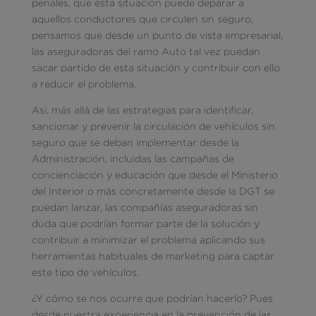
penales, que esta situación puede deparar a
aquellos conductores que circulen sin seguro,
pensamos que desde un punto de vista empresarial,
las aseguradoras del ramo Auto tal vez puedan
sacar partido de esta situación y contribuir con ello
a reducir el problema.
Así, más allá de las estrategias para identificar,
sancionar y prevenir la circulación de vehículos sin
seguro que se deban implementar desde la
Administración, incluidas las campañas de
concienciación y educación que desde el Ministerio
del Interior o más concretamente desde la DGT se
puedan lanzar, las compañías aseguradoras sin
duda que podrían formar parte de la solución y
contribuir a minimizar el problema aplicando sus
herramientas habituales de marketing para captar
este tipo de vehículos.
¿Y cómo se nos ocurre que podrían hacerlo? Pues
desde nuestra experiencia en la prevención de las