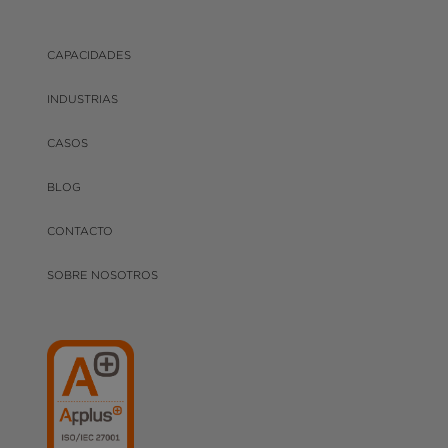
CAPACIDADES
INDUSTRIAS
CASOS
BLOG
CONTACTO
SOBRE NOSOTROS