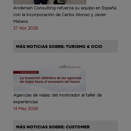
Andersen Consulting refuerza su equipo en España
con la incorporación de Carlos Alonso y Javier
Mateos
27 Abr 2026
MÁS NOTICIAS SOBRE: TURISMO & OCIO
Agencias de viajes: del mostrador al taller de
experiencias
14 May 2026
MÁS NOTICIAS SOBRE: CUSTOMER