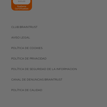
CLUB BRAINTRUST
AVISO LEGAL
POLÍTICA DE COOKIES
POLÍTICA DE PRIVACIDAD
POLÍTICA DE SEGURIDAD DE LA INFORMACION
CANAL DE DENUNCIAS BRAINTRUST
POLÍTICA DE CALIDAD