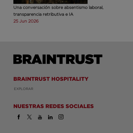
Una conversación sobre absentismo laboral,
transparencia retributiva e IA
25 Jun 2026
BRAINTRUST HOSPITALITY
EXPLORAR
NUESTRAS REDES SOCIALES