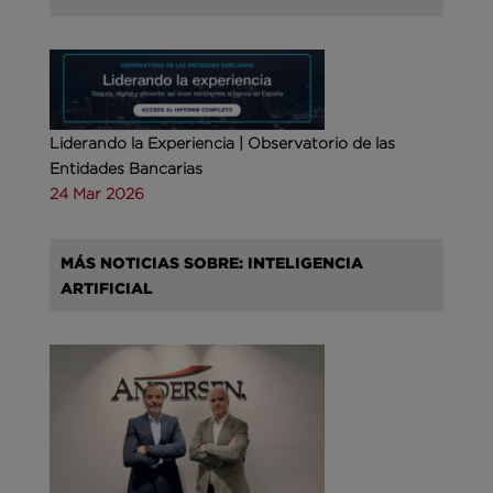
Liderando la Experiencia | Observatorio de las
Entidades Bancarias
24 Mar 2026
MÁS NOTICIAS SOBRE: INTELIGENCIA
ARTIFICIAL