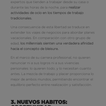
expertos que tienden a trabajar desde su casa o
durante las horas de la noche, para
realizar
actividades de ocio en los tiempos de trabajo
tradicionales.
Una consecuencia de esta libertad se traduce en
extender los viajes de negocios para abordar planes
vacacionales. En comparación con otro grupo de
edad,
los millennials sienten una verdadera afinidad
hacia el concepto de bleisure.
En el marco de su carrera profesional, no quieren
renunciar ni a sus logros ni a sus vivencias
personales: lo quieren todo, y lo necesitan cuanto
antes. La mezcla de trabajo y placer proporciona lo
mejor de ambos mundos, permitiendo encontrar el
equilibrio perfecto entre realización y satisfacción.
3. NUEVOS HABITOS: