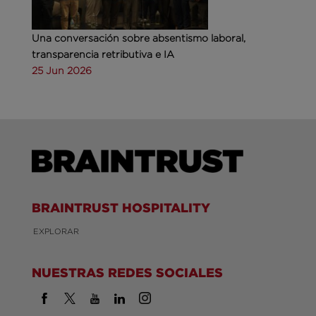
Una conversación sobre absentismo laboral,
transparencia retributiva e IA
25 Jun 2026
BRAINTRUST HOSPITALITY
EXPLORAR
NUESTRAS REDES SOCIALES