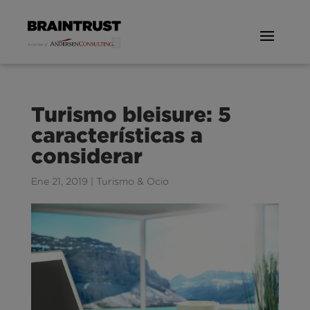
Turismo bleisure: 5
características a
considerar
Ene 21, 2019
|
Turismo & Ocio