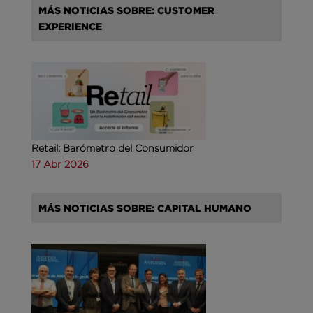
MÁS NOTICIAS SOBRE: CUSTOMER
EXPERIENCE
Retail: Barómetro del Consumidor
17 Abr 2026
MÁS NOTICIAS SOBRE: CAPITAL HUMANO