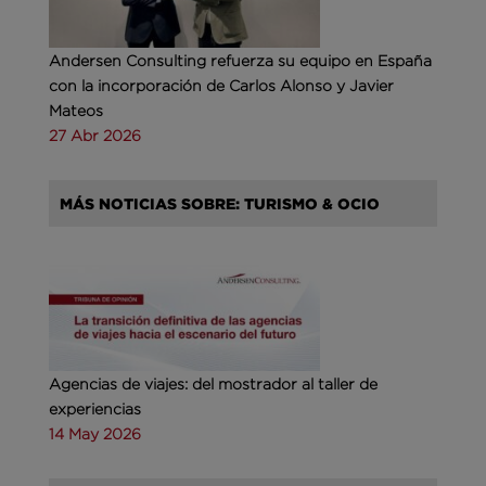
Andersen Consulting refuerza su equipo en España
con la incorporación de Carlos Alonso y Javier
Mateos
27 Abr 2026
MÁS NOTICIAS SOBRE: TURISMO & OCIO
Agencias de viajes: del mostrador al taller de
experiencias
14 May 2026