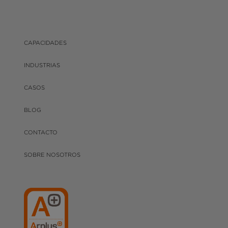
CAPACIDADES
INDUSTRIAS
CASOS
BLOG
CONTACTO
SOBRE NOSOTROS