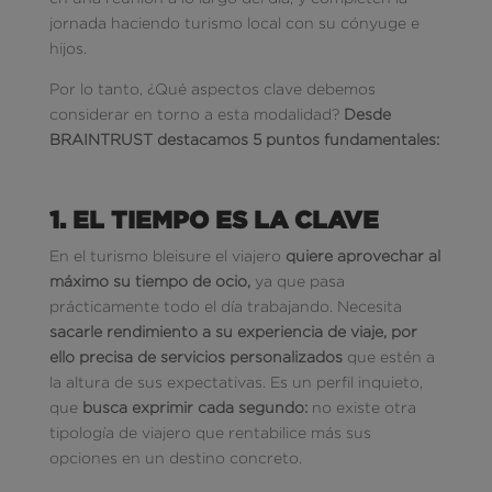
jornada haciendo turismo local con su cónyuge e
hijos.
Por lo tanto, ¿Qué aspectos clave debemos
considerar en torno a esta modalidad?
Desde
BRAINTRUST destacamos 5 puntos fundamentales:
1. EL TIEMPO ES LA CLAVE
En el turismo bleisure el viajero
quiere aprovechar al
máximo su tiempo de ocio,
ya que pasa
prácticamente todo el día trabajando. Necesita
sacarle rendimiento a su experiencia de viaje, por
ello precisa de servicios personalizados
que estén a
la altura de sus expectativas. Es un perfil inquieto,
que
busca exprimir cada segundo:
no existe otra
tipología de viajero que rentabilice más sus
opciones en un destino concreto.