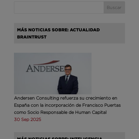
MÁS NOTICIAS SOBRE: ACTUALIDAD
BRAINTRUST
Andersen Consulting refuerza su crecimiento en
España con la incorporación de Francisco Puertas
como Socio Responsable de Human Capital
30 Sep 2025
MÁS NOTICIAS SOBRE: INTELIGENCIA