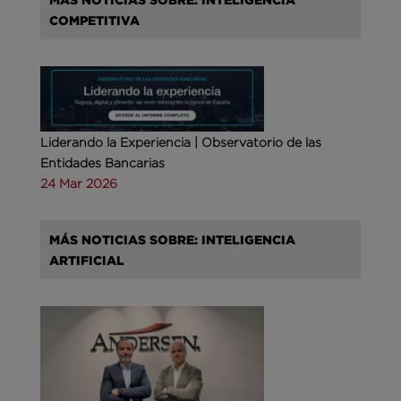
COMPETITIVA
Liderando la Experiencia | Observatorio de las
Entidades Bancarias
24 Mar 2026
MÁS NOTICIAS SOBRE: INTELIGENCIA
ARTIFICIAL