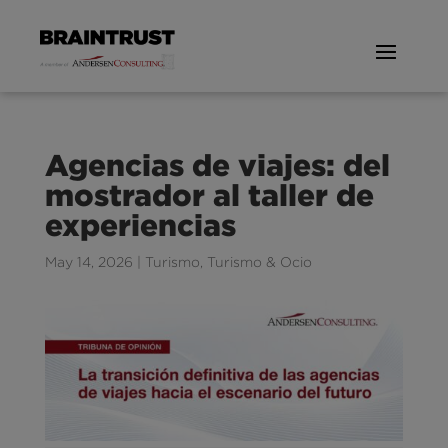
Agencias de viajes: del
mostrador al taller de
experiencias
May 14, 2026
|
Turismo
,
Turismo & Ocio