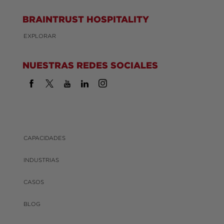
BRAINTRUST HOSPITALITY
EXPLORAR
NUESTRAS REDES SOCIALES
CAPACIDADES
INDUSTRIAS
CASOS
BLOG