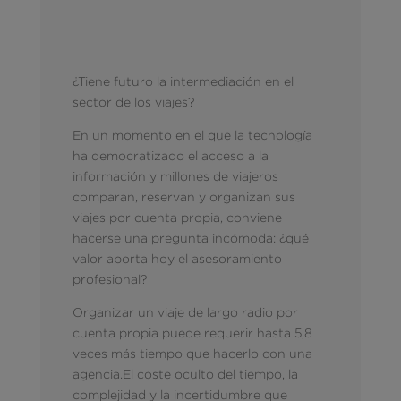
¿Tiene futuro la intermediación en el
sector de los viajes?
En un momento en el que la tecnología
ha democratizado el acceso a la
información y millones de viajeros
comparan, reservan y organizan sus
viajes por cuenta propia, conviene
hacerse una pregunta incómoda: ¿qué
valor aporta hoy el asesoramiento
profesional?
Organizar un viaje de largo radio por
cuenta propia puede requerir hasta 5,8
veces más tiempo que hacerlo con una
agencia.El coste oculto del tiempo, la
complejidad y la incertidumbre que