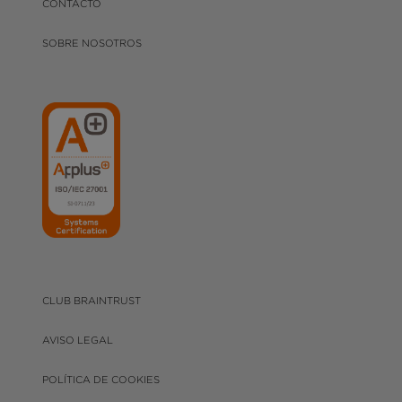
CONTACTO
SOBRE NOSOTROS
CLUB BRAINTRUST
AVISO LEGAL
POLÍTICA DE COOKIES