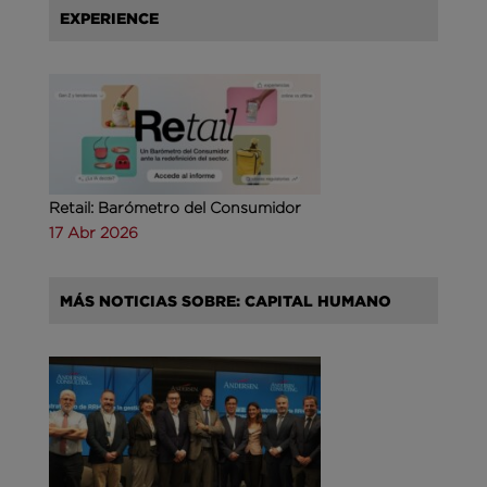
EXPERIENCE
Retail: Barómetro del Consumidor
17 Abr 2026
MÁS NOTICIAS SOBRE: CAPITAL HUMANO