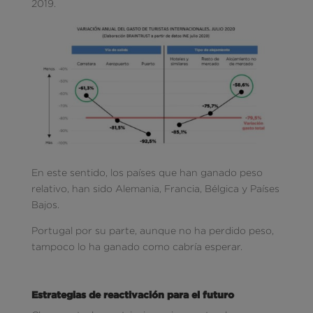
2019.
En este sentido, los países que han ganado peso
relativo, han sido Alemania, Francia, Bélgica y Países
Bajos.
Portugal por su parte, aunque no ha perdido peso,
tampoco lo ha ganado como cabría esperar.
Estrategias de reactivación para el futuro