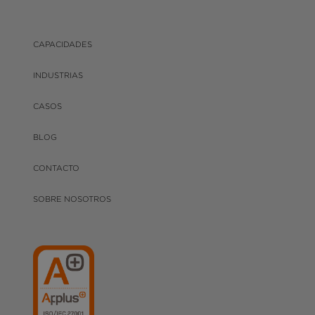
CAPACIDADES
INDUSTRIAS
CASOS
BLOG
CONTACTO
SOBRE NOSOTROS