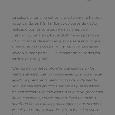
La caída del turismo extranjero este verano ha sido
histórica; de los 11.941 millones de euros de gasto
realizado por los turistas internaciones que
visitaron España en julio del 2019 hemos pasado a
2.450 millones de euros en julio de este año, lo que
supone un descenso del 79,5% pero, ¿quién se ha
llevado la peor parte?, ¿Ha impactado en todos los
territorios por igual?
“Detrás de los datos oficiales que leemos en los
medios se esconden algunas claves que nos pueden
ayudar a preparar la reactivación de la demanda,
una vez mejoren las cifras sanitarias y se levanten
las restricciones de movilidad, a lo que un protocolo
único europeo ayudaría mucho. Pero un análisis
detallado de las causas y sus orígenes nos permiten
visualizar las oportunidades y tomar acción sobre