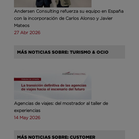
Andersen Consulting refuerza su equipo en España
con la incorporación de Carlos Alonso y Javier
Mateos
27 Abr 2026
MÁS NOTICIAS SOBRE: TURISMO & OCIO
Agencias de viajes: del mostrador al taller de
experiencias
14 May 2026
MÁS NOTICIAS SOBRE: CUSTOMER