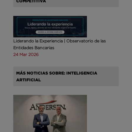
COMPETITIVA
Liderando la Experiencia | Observatorio de las
Entidades Bancarias
24 Mar 2026
MÁS NOTICIAS SOBRE: INTELIGENCIA
ARTIFICIAL