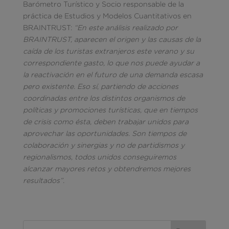
Barómetro Turístico y Socio responsable de la
práctica de Estudios y Modelos Cuantitativos en
BRAINTRUST:
“En e
ste análisis realizado por
BRAINTRUST, aparecen el origen y las causas de la
caída de los turistas extranjeros este verano y su
correspondiente gasto, lo que nos puede ayudar a
la reactivación en el futuro de una demanda escasa
pero existente. Eso sí, partiendo de
acciones
coordinadas entre los distintos organismos de
políticas y promociones turísticas, que en tiempos
de crisis como ésta, deben trabajar unidos para
aprovechar las oportunidades. Son tiempos de
colaboración y sinergias y no de partidismos y
regionalismos, todos unidos conseguiremos
alcanzar mayores retos y obtendremos mejores
resultados”.