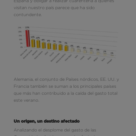
España y obligar a realizar cuarentena a quienes
visitan nuestro país parece que ha sido
contundente.
Alemania, el conjunto de Países nórdicos, EE. UU. y
Francia también se suman a los principales países
que más han contribuido a la caída del gasto total
este verano.
Un origen, un destino afectado
Analizando el desplome del gasto de las