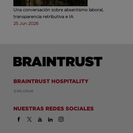
Una conversación sobre absentismo laboral,
transparencia retributiva e IA
25 Jun 2026
BRAINTRUST HOSPITALITY
EXPLORAR
NUESTRAS REDES SOCIALES