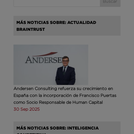
MÁS NOTICIAS SOBRE: ACTUALIDAD
BRAINTRUST
Andersen Consulting refuerza su crecimiento en
España con la incorporación de Francisco Puertas
como Socio Responsable de Human Capital
30 Sep 2025
MÁS NOTICIAS SOBRE: INTELIGENCIA