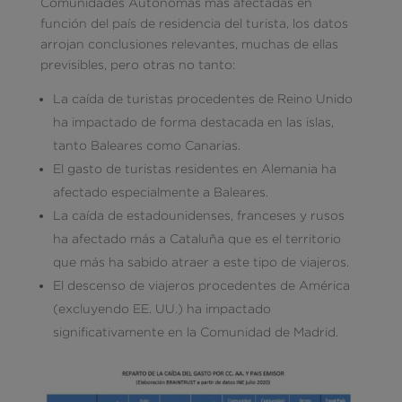
Comunidades Autónomas más afectadas en
función del país de residencia del turista, los datos
arrojan conclusiones relevantes, muchas de ellas
previsibles, pero otras no tanto:
La caída de turistas procedentes de Reino Unido
ha impactado de forma destacada en las islas,
tanto Baleares como Canarias.
El gasto de turistas residentes en Alemania ha
afectado especialmente a Baleares.
La caída de estadounidenses, franceses y rusos
ha afectado más a Cataluña que es el territorio
que más ha sabido atraer a este tipo de viajeros.
El descenso de viajeros procedentes de América
(excluyendo EE. UU.) ha impactado
significativamente en la Comunidad de Madrid.