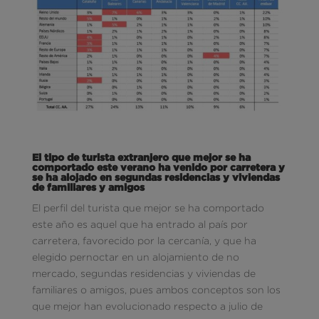
El tipo de turista extranjero que mejor se ha
comportado este verano ha venido por carretera y
se ha alojado en segundas residencias y viviendas
de familiares y amigos
El perfil del turista que mejor se ha comportado
este año es aquel que ha entrado al país por
carretera, favorecido por la cercanía, y que ha
elegido pernoctar en un alojamiento de no
mercado, segundas residencias y viviendas de
familiares o amigos, pues ambos conceptos son los
que mejor han evolucionado respecto a julio de