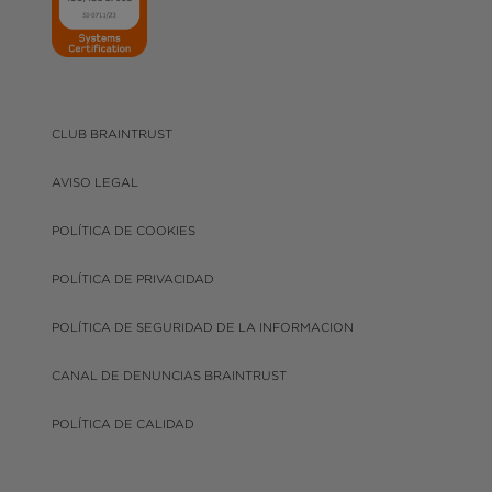
CLUB BRAINTRUST
AVISO LEGAL
POLÍTICA DE COOKIES
POLÍTICA DE PRIVACIDAD
POLÍTICA DE SEGURIDAD DE LA INFORMACION
CANAL DE DENUNCIAS BRAINTRUST
POLÍTICA DE CALIDAD