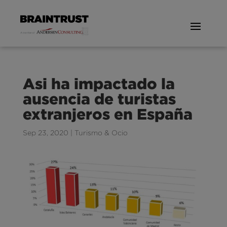
Asi ha impactado la
ausencia de turistas
extranjeros en España
Sep 23, 2020
|
Turismo & Ocio