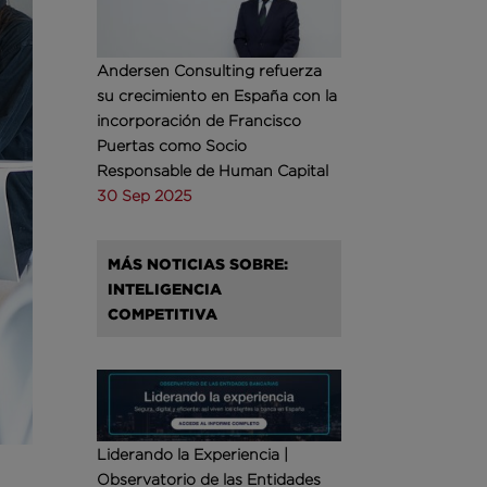
Andersen Consulting refuerza
su crecimiento en España con la
incorporación de Francisco
Puertas como Socio
Responsable de Human Capital
30 Sep 2025
MÁS NOTICIAS SOBRE:
INTELIGENCIA
COMPETITIVA
Liderando la Experiencia |
Observatorio de las Entidades