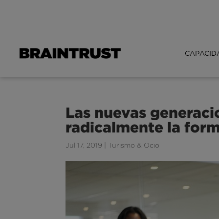
CAPACID
Las nuevas generac
radicalmente la form
Jul 17, 2019
|
Turismo & Ocio