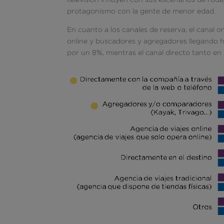
protagonismo con la gente de menor edad.
En cuanto a los canales de reserva, el canal 
online y buscadores y agregadores llegando ha
por un 8%, mientras el canal directo tanto en 