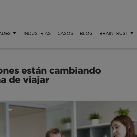
ADES
INDUSTRIAS
CASOS
BLOG
BRAINTRUST
iones están cambiando
a de viajar