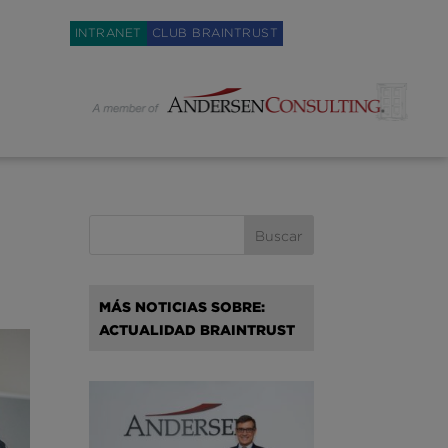
Weglot switcher
INTRANET
CLUB BRAINTRUST
MÁS NOTICIAS SOBRE:
ACTUALIDAD BRAINTRUST