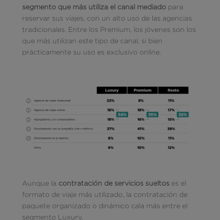
segmento que más utiliza el canal mediado
para
reservar sus viajes, con un alto uso de las agencias
tradicionales. Entre los Premium, los jóvenes son los
que más utilizan este tipo de canal, si bien
prácticamente su uso es exclusivo online.
Aunque la
contratación de servicios sueltos
es el
formato de viaje más utilizado, la contratación de
paquete organizado o dinámico cala más entre el
segmento Luxury.