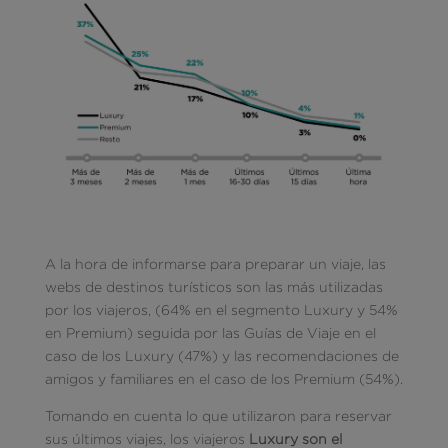
A la hora de informarse para preparar un viaje, las
webs de destinos turísticos son las más utilizadas
por los viajeros, (64% en el segmento Luxury y 54%
en Premium) seguida por las Guías de Viaje en el
caso de los Luxury (47%) y las recomendaciones de
amigos y familiares en el caso de los Premium (54%).
Tomando en cuenta lo que utilizaron para reservar
sus últimos viajes, los viajeros
Luxury son el