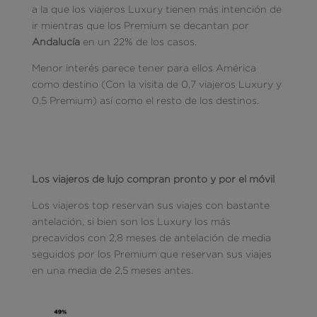
a la que los viajeros Luxury tienen más intención de
ir mientras que los Premium se decantan por
Andalucía
en un 22% de los casos.
Menor interés parece tener para ellos América
como destino (Con la visita de 0,7 viajeros Luxury y
0,5 Premium) así como el resto de los destinos.
Los viajeros de lujo compran pronto y por el móvil
Los viajeros top reservan sus viajes con bastante
antelación, si bien son los Luxury los más
precavidos con 2,8 meses de antelación de media
seguidos por los Premium que reservan sus viajes
en una media de 2,5 meses antes.