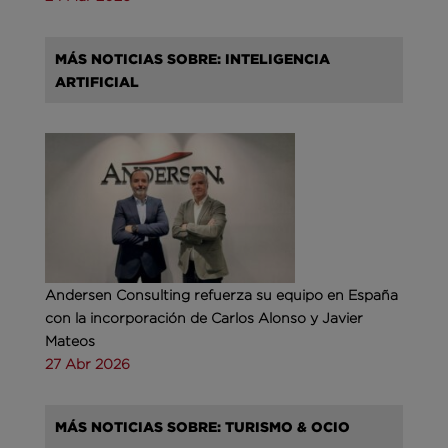
MÁS NOTICIAS SOBRE: INTELIGENCIA
ARTIFICIAL
Andersen Consulting refuerza su equipo en España
con la incorporación de Carlos Alonso y Javier
Mateos
27 Abr 2026
MÁS NOTICIAS SOBRE: TURISMO & OCIO