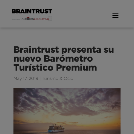
Braintrust presenta su
nuevo Barómetro
Turístico Premium
May 17, 2019
|
Turismo & Ocio