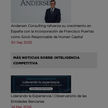
Andersen Consulting refuerza su crecimiento en
España con la incorporación de Francisco Puertas
como Socio Responsable de Human Capital
30 Sep 2025
MÁS NOTICIAS SOBRE: INTELIGENCIA
COMPETITIVA
Liderando la Experiencia | Observatorio de las
Entidades Bancarias
24 Mar 2026