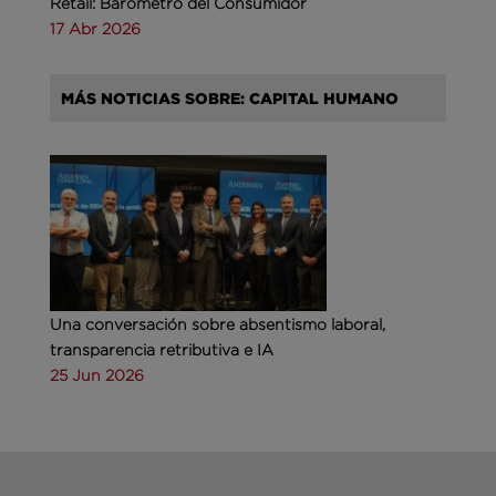
Retail: Barómetro del Consumidor
17 Abr 2026
MÁS NOTICIAS SOBRE: CAPITAL HUMANO
Una conversación sobre absentismo laboral,
transparencia retributiva e IA
25 Jun 2026