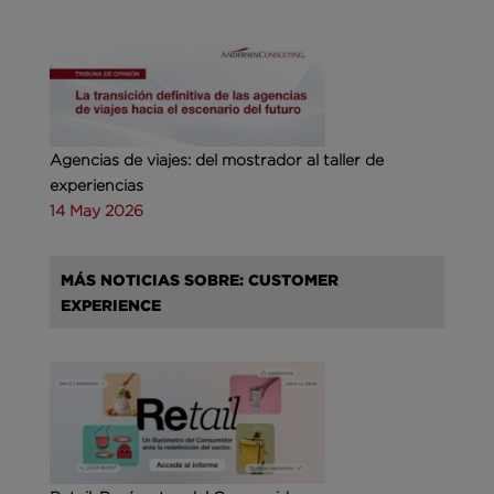
Agencias de viajes: del mostrador al taller de
experiencias
14 May 2026
MÁS NOTICIAS SOBRE: CUSTOMER
EXPERIENCE