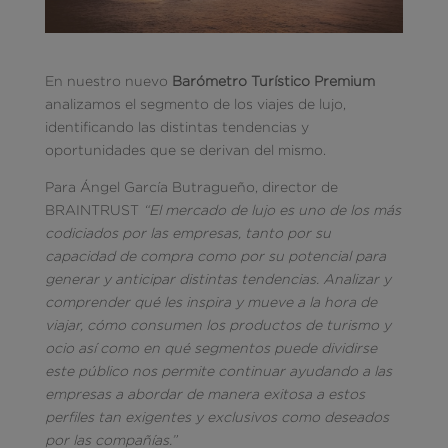
En nuestro nuevo
Barómetro Turístico Premium
analizamos el segmento de los viajes de lujo,
identificando las distintas tendencias y
oportunidades que se derivan del mismo.
Para Ángel García Butragueño, director de
BRAINTRUST
“El mercado de lujo es uno de los más
codiciados por las empresas, tanto por su
capacidad de compra como por su potencial para
generar y anticipar distintas tendencias. Analizar y
comprender qué les inspira y mueve a la hora de
viajar, cómo consumen los productos de turismo y
ocio así como en qué segmentos puede dividirse
este público nos permite continuar ayudando a las
empresas a abordar de manera exitosa a estos
perfiles tan exigentes y exclusivos como deseados
por las compañías.”