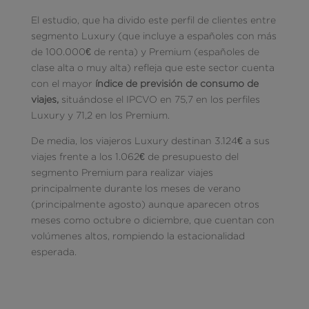
El estudio, que ha divido este perfil de clientes entre
segmento Luxury (que incluye a españoles con más
de 100.000€ de renta) y Premium (españoles de
clase alta o muy alta) refleja que este sector cuenta
con el mayor
índice de previsión de consumo de
viajes,
situándose el IPCVO en 75,7 en los perfiles
Luxury y 71,2 en los Premium.
De media, los viajeros Luxury destinan 3.124€ a sus
viajes frente a los 1.062€ de presupuesto del
segmento Premium para realizar viajes
principalmente durante los meses de verano
(principalmente agosto) aunque aparecen otros
meses como octubre o diciembre, que cuentan con
volúmenes altos, rompiendo la estacionalidad
esperada.