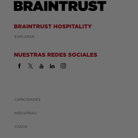
BRAINTRUST HOSPITALITY
EXPLORAR
NUESTRAS REDES SOCIALES
CAPACIDADES
INDUSTRIAS
CASOS