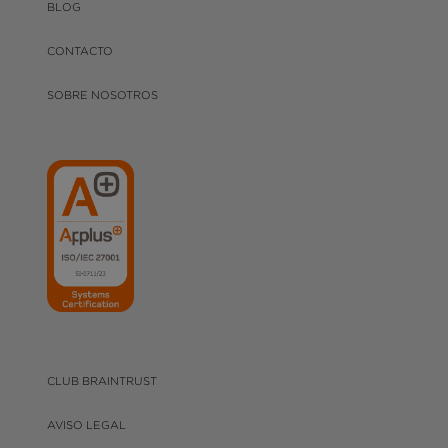
BLOG
CONTACTO
SOBRE NOSOTROS
CLUB BRAINTRUST
AVISO LEGAL