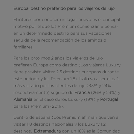
Europa, destino preferido para los viajeros de lujo
El interés por conocer un lugar nuevo es el principal
motivo por el que los Premium comienzan a pensar
en un determinado destino para sus vacaciones
seguida de la recomendación de los amigos o
familiares.
Para los próximos 2 años los viajeros de lujo
prefieren Europa como destino (Los viajeros Luxury
tiene previsto visitar 2.5 destinos europeos durante
este periodo y los Premium 1,8).
Italia
va a ser el país
más visitado por los clientes de lujo (33% y 24%
respectivamente) seguido de
Francia
(26% y 23%) y
Alemania
en el caso de los Luxury (19%) y
Portugal
para los Premium (20%).
Dentro de España (Los Premium afirman que van a
visitar 1,8 destinos nacionales y los Luxury 1,2
destinos)
Extremadura
con un 18% es la Comunidad