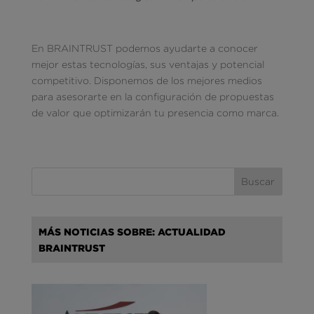
En BRAINTRUST podemos ayudarte a conocer
mejor estas tecnologías, sus ventajas y potencial
competitivo. Disponemos de los mejores medios
para asesorarte en la configuración de propuestas
de valor que optimizarán tu presencia como marca.
MÁS NOTICIAS SOBRE: ACTUALIDAD
BRAINTRUST