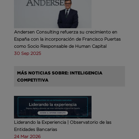
Andersen Consulting refuerza su crecimiento en
España con la incorporación de Francisco Puertas
como Socio Responsable de Human Capital
30 Sep 2025
MÁS NOTICIAS SOBRE: INTELIGENCIA
COMPETITIVA
Liderando la Experiencia | Observatorio de las
Entidades Bancarias
24 Mar 2026