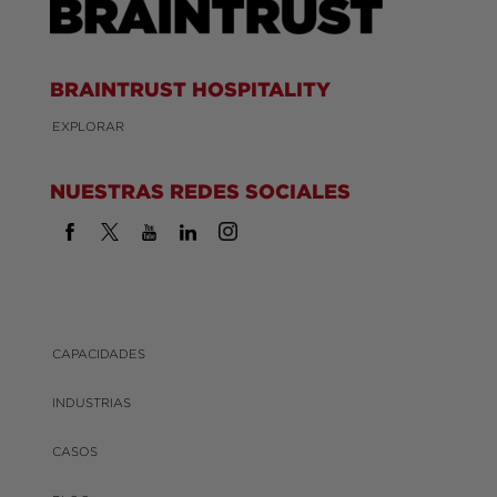
BRAINTRUST HOSPITALITY
EXPLORAR
NUESTRAS REDES SOCIALES
CAPACIDADES
INDUSTRIAS
CASOS