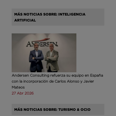
MÁS NOTICIAS SOBRE: INTELIGENCIA
ARTIFICIAL
Andersen Consulting refuerza su equipo en España
con la incorporación de Carlos Alonso y Javier
Mateos
27 Abr 2026
MÁS NOTICIAS SOBRE: TURISMO & OCIO