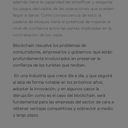
además tiene la capacidad de simplificar y asegurar
los pagos derivados de las operaciones que puedan
llegar a darse. Como consecuencia de esto, la
cadena de bloques tiene el potencial de mejorar el
nivel de confianza entre las partes implicadas en la
contratación de los viajes.
Blockchain resuelve los problemas de
consumidores, empresarios y gobiernos, que están
profundamente involucrados en preservar la
confianza de los turistas que reciben.
En una industria que crece día a día, y que seguirá
al alza de forma notable en los próximos años,
adoptar la innovación, y en algunos casos la
disrupción como es el caso del blockchain, será
fundamental para las empresas del sector de cara a
obtener ventajas competitivas y sobrevivir a medio
y largo plazo.