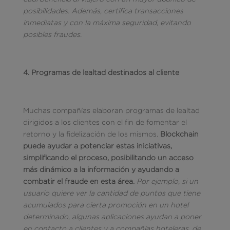
posibilidades. Además,
certifica transacciones
inmediatas y con la máxima seguridad, evitando
posibles fraudes.
4. Programas de lealtad destinados al cliente
Muchas compañías elaboran programas de lealtad
dirigidos a los clientes con el fin de fomentar el
retorno y la fidelización de los mismos.
Blockchain
puede ayudar a potenciar estas iniciativas,
simplificando el proceso, posibilitando un acceso
más dinámico a la información y ayudando a
combatir el fraude en esta área.
Por ejemplo, si un
usuario quiere ver la cantidad de puntos que tiene
acumulados para cierta promoción en un hotel
determinado, algunas aplicaciones ayudan a poner
en contacto a clientes y a compañías hoteleras, de