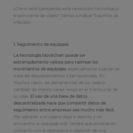
¿Cómo está cambiando esta revolución tecnológica
el panorama de viajes? Vamos a indicar 5 puntos de
inflexión:
1. Seguimiento de equipajes
La tecnología blockchain puede ser
extremadamente valiosa para rastrear los
movimientos de equipajes,
especialmente cuando se
trata de desplazamientos internacionales. En
muchos casos, las pertenencias de un viajero
cambian de manos varias veces en el transcurso de
su viaje.
El uso de una base de datos
descentralizada hace que compartir datos de
seguimiento entre empresas sea mucho más fácil.
Por ejemplo, si el viajero llega a destino y no
encuentra su equipaje solo tendrá que ponerse en
contacto con la operadora o disponer de una