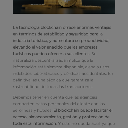
La tecnología blockchain ofrece enormes ventajas
en términos de estabilidad y seguridad para la
industria turística, y aumentará su productividad,
elevando el valor añadido que las empresas
turísticas pueden ofrecer a sus clientes
. Su
naturaleza descentralizada implica que la
información esté siempre disponible, ajena a usos
indebidos, ciberataques y pérdidas accidentales. En
definitiva, es una técnica que garantiza la
rastreabilidad de todas las transacciones.
Debemos tener en cuenta que las agencias
comparten datos personales del cliente con las
aerolíneas y hoteles.
El blockchain puede facilitar el
acceso, almacenamiento, gestión y protección de
toda esta información
. Y esto no queda aquí, ya que