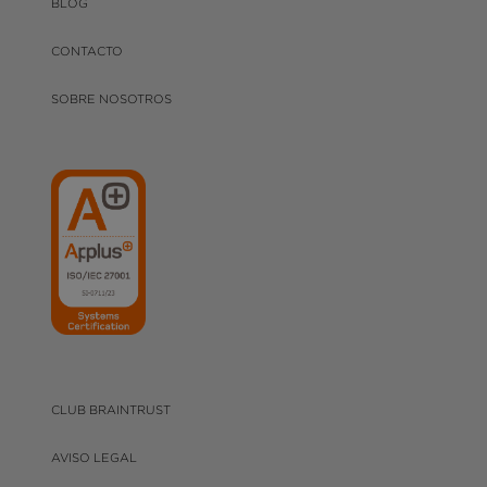
BLOG
CONTACTO
SOBRE NOSOTROS
CLUB BRAINTRUST
AVISO LEGAL