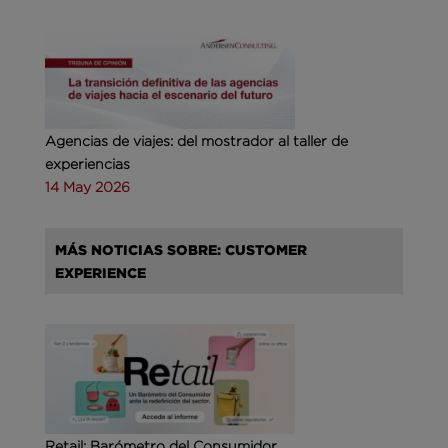
Agencias de viajes: del mostrador al taller de
experiencias
14 May 2026
MÁS NOTICIAS SOBRE: CUSTOMER
EXPERIENCE
Retail: Barómetro del Consumidor