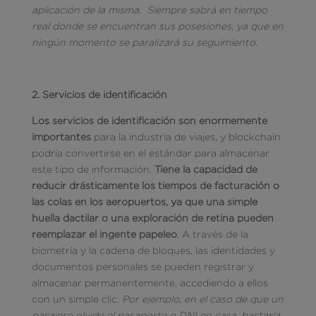
aplicación de la misma. Siempre sabrá en tiempo
real donde se encuentran sus posesiones, ya que en
ningún momento se paralizará su seguimiento.
2. Servicios de identificación
Los servicios de identificación son enormemente
importantes
para la industria de viajes, y blockchain
podría convertirse en el estándar para almacenar
este tipo de información.
Tiene la capacidad de
reducir drásticamente los tiempos de facturación o
las colas en los aeropuertos, ya que una simple
huella dactilar o una exploración de retina pueden
reemplazar el ingente papeleo
. A través de la
biometría y la cadena de bloques, las identidades y
documentos personales se pueden registrar y
almacenar permanentemente, accediendo a ellos
con un simple clic.
Por ejemplo, en el caso de que un
pasajero olvide el pasaporte o DNI en casa, bastaría