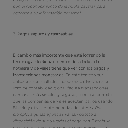
con el reconocimiento de la huella dactilar para
acceder a su información personal.
3. Pagos seguros y rastreables
El cambio más importante que está logrando la
tecnología blockchain dentro de la industria
hotelera y de viajes tiene que ver con los pagos y
transacciones monetarias
. En este terreno sus
utilidades son múltiples: puede hacer las veces de
libro de contabilidad global, facilita transacciones
bancarias más simples y seguras, e incluso permite
que las compañías de viajes acepten pagos usando
Bitcoin y otras criptomonedas de interés.
Por
ejemplo, algunas agencias ya han puesto a
disposición de sus usuarios el pago con Bitcoin, lo
cual beneficia al viajero con un mayor abanico de