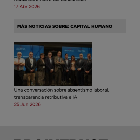
17 Abr 2026
MÁS NOTICIAS SOBRE: CAPITAL HUMANO
Una conversación sobre absentismo laboral,
transparencia retributiva e IA
25 Jun 2026