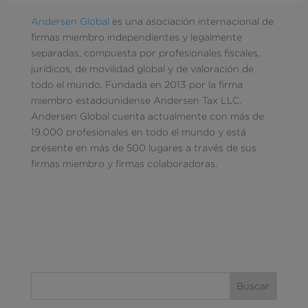
Andersen Global
es una asociación internacional de
firmas miembro independientes y legalmente
separadas, compuesta por profesionales fiscales,
jurídicos, de movilidad global y de valoración de
todo el mundo. Fundada en 2013 por la firma
miembro estadounidense Andersen Tax LLC,
Andersen Global cuenta actualmente con más de
19.000 profesionales en todo el mundo y está
presente en más de 500 lugares a través de sus
firmas miembro y firmas colaboradoras.