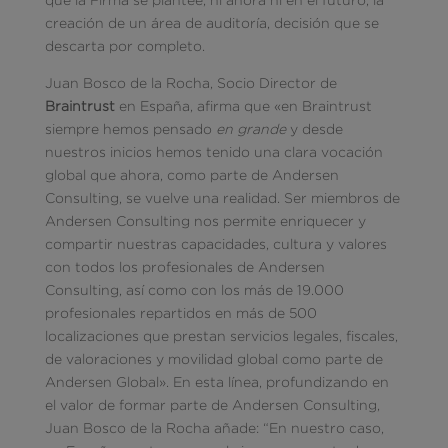
creación de un área de auditoría, decisión que se
descarta por completo.
Juan Bosco de la Rocha, Socio Director de
Braintrust
en España, afirma que «en Braintrust
siempre hemos pensado
en grande
y desde
nuestros inicios hemos tenido una clara vocación
global que ahora, como parte de Andersen
Consulting, se vuelve una realidad. Ser miembros de
Andersen Consulting nos permite enriquecer y
compartir nuestras capacidades, cultura y valores
con todos los profesionales de Andersen
Consulting, así como con los más de 19.000
profesionales repartidos en más de 500
localizaciones que prestan servicios legales, fiscales,
de valoraciones y movilidad global como parte de
Andersen Global». En esta línea, profundizando en
el valor de formar parte de Andersen Consulting,
Juan Bosco de la Rocha añade: “En nuestro caso,