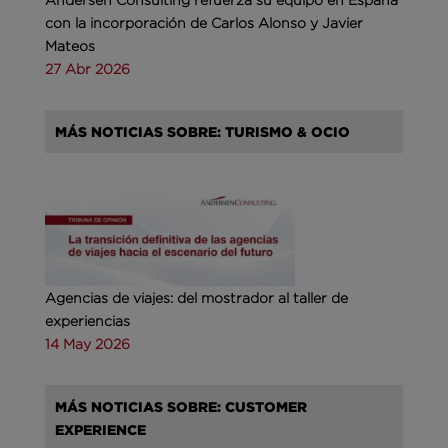
con la incorporación de Carlos Alonso y Javier
Mateos
27 Abr 2026
MÁS NOTICIAS SOBRE: TURISMO & OCIO
Agencias de viajes: del mostrador al taller de
experiencias
14 May 2026
MÁS NOTICIAS SOBRE: CUSTOMER
EXPERIENCE