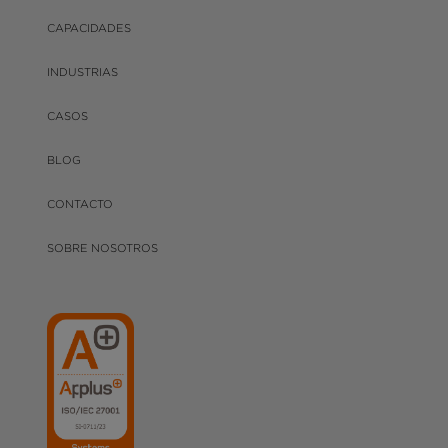
CAPACIDADES
INDUSTRIAS
CASOS
BLOG
CONTACTO
SOBRE NOSOTROS