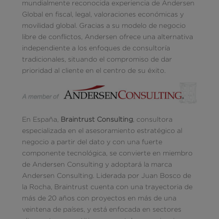
mundialmente reconocida experiencia de Andersen
Global en fiscal, legal, valoraciones económicas y
movilidad global. Gracias a su modelo de negocio
libre de conflictos, Andersen ofrece una alternativa
independiente a los enfoques de consultoría
tradicionales, situando el compromiso de dar
prioridad al cliente en el centro de su éxito.
En España,
Braintrust Consulting
, consultora
especializada en el asesoramiento estratégico al
negocio a partir del dato y con una fuerte
componente tecnológica, se convierte en miembro
de Andersen Consulting y adoptará la marca
Andersen Consulting. Liderada por Juan Bosco de
la Rocha, Braintrust cuenta con una trayectoria de
más de 20 años con proyectos en más de una
veintena de países, y está enfocada en sectores