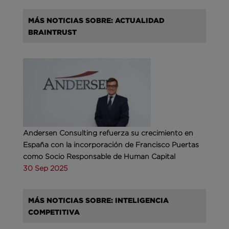
MÁS NOTICIAS SOBRE: ACTUALIDAD
BRAINTRUST
Andersen Consulting refuerza su crecimiento en
España con la incorporación de Francisco Puertas
como Socio Responsable de Human Capital
30 Sep 2025
MÁS NOTICIAS SOBRE: INTELIGENCIA
COMPETITIVA