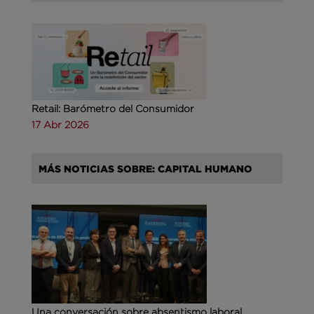
Retail: Barómetro del Consumidor
17 Abr 2026
MÁS NOTICIAS SOBRE: CAPITAL HUMANO
Una conversación sobre absentismo laboral,