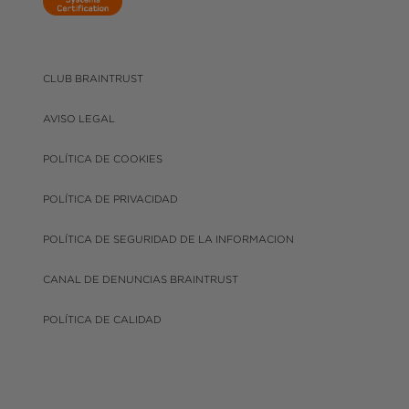
CLUB BRAINTRUST
AVISO LEGAL
POLÍTICA DE COOKIES
POLÍTICA DE PRIVACIDAD
POLÍTICA DE SEGURIDAD DE LA INFORMACION
CANAL DE DENUNCIAS BRAINTRUST
POLÍTICA DE CALIDAD