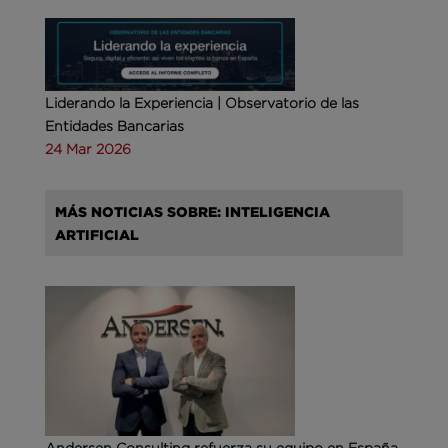
Liderando la Experiencia | Observatorio de las
Entidades Bancarias
24 Mar 2026
MÁS NOTICIAS SOBRE: INTELIGENCIA
ARTIFICIAL
Andersen Consulting refuerza su equipo en España