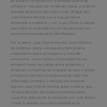
en España, contamos con la inmensa suerte de
compartir mercado con Andersen Iberia, uno de los
grandes despachos de nuestro país, dirigido por
José Vicente Morote, con el que ya hemos
empezado a colaborar y con cuya cultura y valores
centrados en la excelencia y en las personas nos
sentimos tremendamente identificados”.
Por su parte, José Vicente Morote, Socio Director
de Andersen Iberia, subraya el potencial de la
colaboración entre el Despacho y firma de
consultoría. “Como hemos comprobado en los
primeros meses de trabajo entre Andersen y
Andersen Consulting, las sinergias de cara a ofrecer
a nuestros clientes una propuesta de valor más
sofisticada, completa y robusta, son enormes”,
asevera José Vicente Morote, quien incide en que
“la clave del éxito de nuestros primeros pasos
conjuntos está siendo el compartir con Juan Bosco
y todo su equipo una cultura basada en la