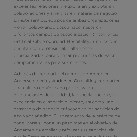
excelentes relaciones, y explorarán y explotarán
colaboraciones y sinergias en materia de negocio.
En este sentido, equipos de ambas organizaciones
vienen colaborando desde hace meses en
diferentes campos de especialización (Inteligencia
Artificial, Ciberseguridad, Hospitality…), en los que
cuentan con profesionales altamente
especializados, para diseñar propuestas de valor
complementarias para sus clientes.
Además de compartir el nombre de Andersen,
Andersen Iberia y
Andersen Consulting
comparten
una cultura conformada por los valores
irrenunciables de la calidad, la especialización y la
excelencia en el servicio al cliente, así como una
estrategia de negocio enfocada en los servicios de
alto valor añadido. El lanzamiento de la práctica de
consultoría supone un paso más en el objetivo de
Andersen de ampliar y reforzar sus servicios, sin
que la Firma se plantee, ni ahora ni en el futuro, la