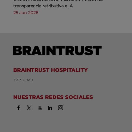
transparencia retributiva e IA
25 Jun 2026
BRAINTRUST HOSPITALITY
EXPLORAR
NUESTRAS REDES SOCIALES