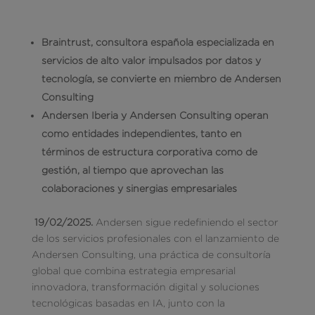
Braintrust, consultora española especializada en
servicios de alto valor impulsados por datos y
tecnología, se convierte en miembro de Andersen
Consulting
Andersen Iberia y Andersen Consulting operan
como entidades independientes, tanto en
términos de estructura corporativa como de
gestión, al tiempo que aprovechan las
colaboraciones y sinergias empresariales
19/02/2025.
Andersen sigue redefiniendo el sector
de los servicios profesionales con el lanzamiento de
Andersen Consulting, una práctica de consultoría
global que combina estrategia empresarial
innovadora, transformación digital y soluciones
tecnológicas basadas en IA, junto con la