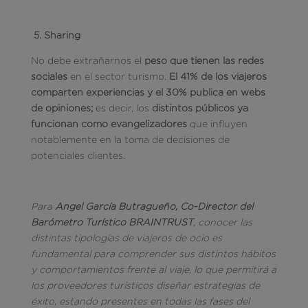
5.
Sharing
No debe extrañarnos el
peso que tienen las redes
sociales
en el sector turismo.
El 41% de los viajeros
comparten experiencias y el 30% publica en webs
de opiniones;
es decir, los
distintos públicos ya
funcionan como evangelizadores
que influyen
notablemente en la toma de decisiones de
potenciales clientes.
Para
Angel García Butragueño, Co-Director del
Barómetro Turístico BRAINTRUST
, conocer las
distintas tipologías de viajeros de ocio es
fundamental para comprender sus distintos hábitos
y comportamientos frente al viaje, lo que permitirá a
los proveedores turísticos diseñar estrategias de
éxito, estando presentes en todas las fases del