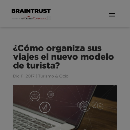
¿Cómo organiza sus
viajes el nuevo modelo
de turista?
Dic 11, 2017
|
Turismo & Ocio