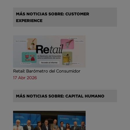
MÁS NOTICIAS SOBRE: CUSTOMER
EXPERIENCE
Retail: Barómetro del Consumidor
17 Abr 2026
MÁS NOTICIAS SOBRE: CAPITAL HUMANO