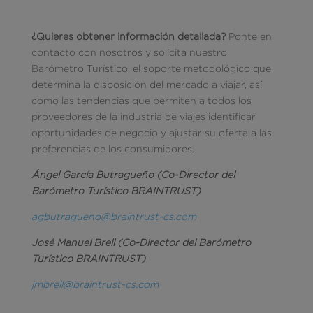
¿Quieres obtener información detallada
?
Ponte en
contacto con nosotros y solicita nuestro
Barómetro Turístico, el soporte metodológico que
determina la disposición del mercado a viajar, así
como las tendencias que permiten a todos los
proveedores de la industria de viajes identi­ficar
oportunidades de negocio y ajustar su oferta a las
preferencias de los consumidores.
Ángel García Butragueño (Co-Director del
Barómetro Turístico BRAINTRUST)
agbutragueno@braintrust-cs.com
José Manuel Brell (Co-Director del Barómetro
Turístico BRAINTRUST)
jmbrell@braintrust-cs.com