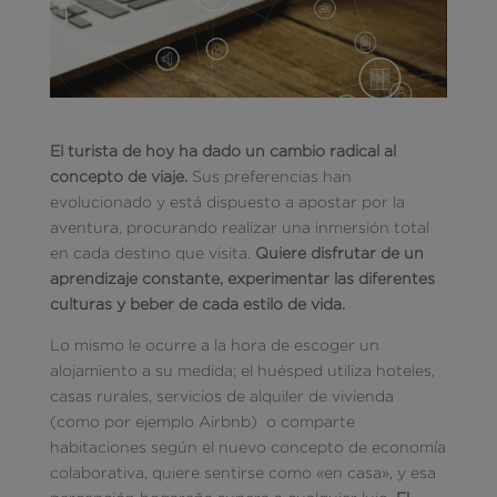
El turista de hoy ha dado un cambio radical al
concepto de viaje.
Sus preferencias han
evolucionado y está dispuesto a apostar por la
aventura, procurando realizar una inmersión total
en cada destino que visita.
Quiere disfrutar de un
aprendizaje constante, experimentar las diferentes
culturas y beber de cada estilo de vida.
Lo mismo le ocurre a la hora de escoger un
alojamiento a su medida; el huésped utiliza hoteles,
casas rurales, servicios de alquiler de vivienda
(como por ejemplo Airbnb) o comparte
habitaciones según el nuevo concepto de economía
colaborativa, quiere sentirse como «en casa», y esa