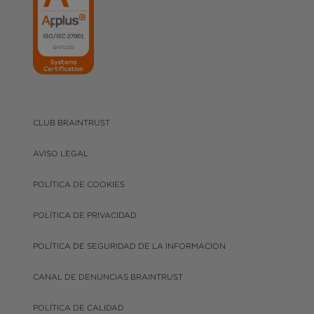
CLUB BRAINTRUST
AVISO LEGAL
POLÍTICA DE COOKIES
POLÍTICA DE PRIVACIDAD
POLÍTICA DE SEGURIDAD DE LA INFORMACION
CANAL DE DENUNCIAS BRAINTRUST
POLÍTICA DE CALIDAD