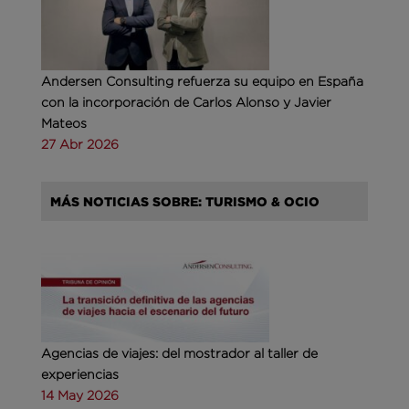
Andersen Consulting refuerza su equipo en España
con la incorporación de Carlos Alonso y Javier
Mateos
27 Abr 2026
MÁS NOTICIAS SOBRE: TURISMO & OCIO
Agencias de viajes: del mostrador al taller de
experiencias
14 May 2026