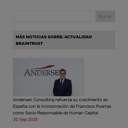
MÁS NOTICIAS SOBRE: ACTUALIDAD
BRAINTRUST
Andersen Consulting refuerza su crecimiento en
España con la incorporación de Francisco Puertas
como Socio Responsable de Human Capital
30 Sep 2025