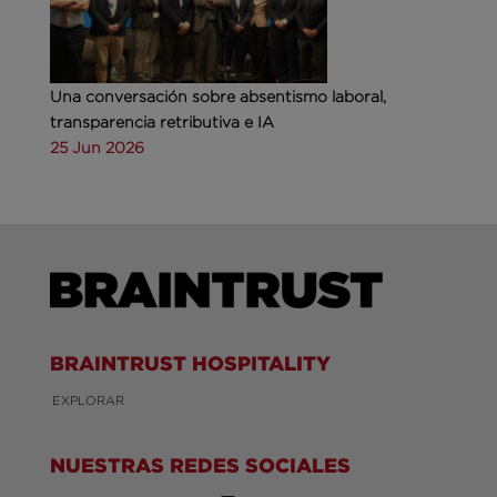
Una conversación sobre absentismo laboral,
transparencia retributiva e IA
25 Jun 2026
BRAINTRUST HOSPITALITY
EXPLORAR
NUESTRAS REDES SOCIALES