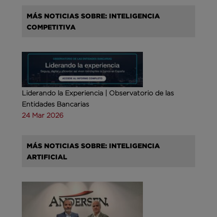
MÁS NOTICIAS SOBRE: INTELIGENCIA
COMPETITIVA
Liderando la Experiencia | Observatorio de las
Entidades Bancarias
24 Mar 2026
MÁS NOTICIAS SOBRE: INTELIGENCIA
ARTIFICIAL