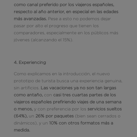
como canal preferido por los viajeros españoles,
respecto al año anterior, en especial en las edades
más avanzadas.
Pese a esto no podemos dejar
pasar por alto el progreso que tienen los
comparadores, especialmente en los públicos más
jóvenes (alcanzando el 15%).
4. Experiencing
Como explicamos en la introducción, el nuevo
prototipo de turista busca una experiencia genuina,
sin artificios.
Las vacaciones ya no son tan largas
como antaño,
con
casi tres cuartas partes de los
viajeros españoles prefiriendo viajes de una semana
o menos,
y con preferencia por los
servicios sueltos
(64%),
un
26% por paquetes
(bien sean cerrados o
dinámicos), y un
10% con otros formatos más a
medida.