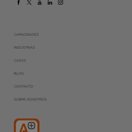
CAPACIDADES
INDUSTRIAS
CASOS
BLOG
CONTACTO
SOBRE NOSOTROS