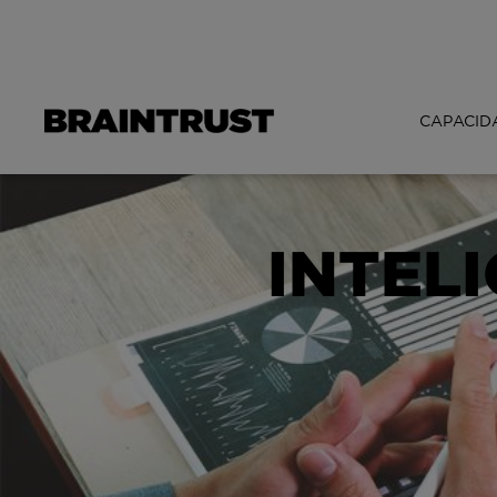
CAPACID
INTEL