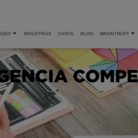
ADES
INDUSTRIAS
CASOS
BLOG
BRAINTRUST
IGENCIA COMPE