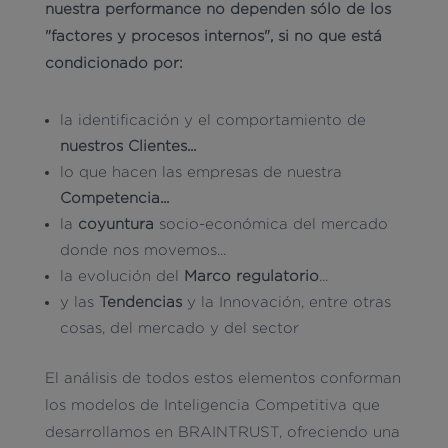
nuestra
performance no dependen sólo de los
"factores y procesos internos", si no que está
condicionado por:
la identificación y el comportamiento de
nuestros Clientes...
lo que hacen las empresas de nuestra
Competencia...
la
coyuntura
socio-económica del mercado
donde nos movemos...
la evolución del
Marco regulatorio
...
y las
Tendencias
y la Innovación, entre otras
cosas, del mercado y del sector
El análisis de todos estos elementos conforman
los modelos de Inteligencia Competitiva que
desarrollamos en BRAINTRUST, ofreciendo una