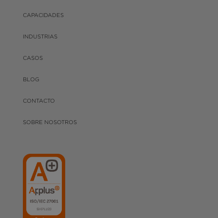
CAPACIDADES
INDUSTRIAS
CASOS
BLOG
CONTACTO
SOBRE NOSOTROS