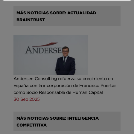
MÁS NOTICIAS SOBRE: ACTUALIDAD
BRAINTRUST
Andersen Consulting refuerza su crecimiento en
España con la incorporación de Francisco Puertas
como Socio Responsable de Human Capital
30 Sep 2025
MÁS NOTICIAS SOBRE: INTELIGENCIA
COMPETITIVA