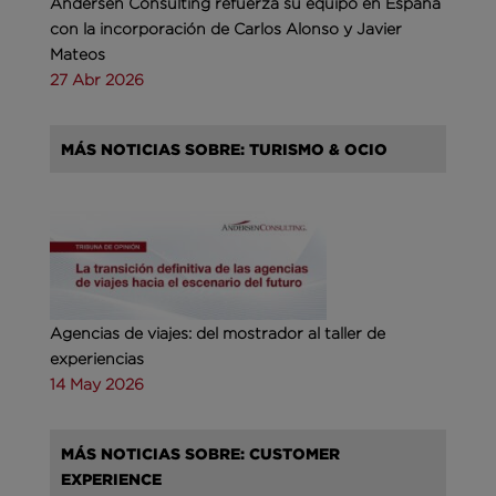
Andersen Consulting refuerza su equipo en España
con la incorporación de Carlos Alonso y Javier
Mateos
27 Abr 2026
MÁS NOTICIAS SOBRE: TURISMO & OCIO
Agencias de viajes: del mostrador al taller de
experiencias
14 May 2026
MÁS NOTICIAS SOBRE: CUSTOMER
EXPERIENCE