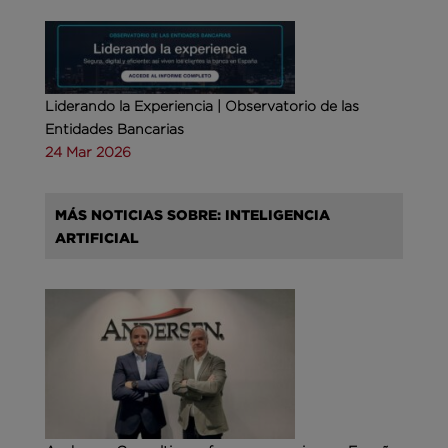
Liderando la Experiencia | Observatorio de las
Entidades Bancarias
24 Mar 2026
MÁS NOTICIAS SOBRE: INTELIGENCIA
ARTIFICIAL