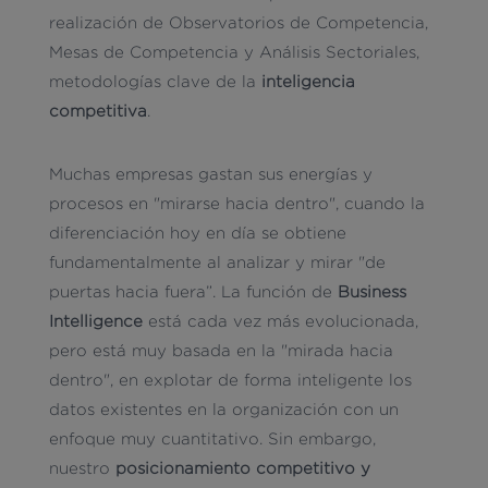
realización de Observatorios de Competencia,
Mesas de Competencia y Análisis Sectoriales,
metodologías clave de la
inteligencia
competitiva
.
Muchas empresas gastan sus energías y
procesos en "mirarse hacia dentro", cuando la
diferenciación hoy en día se obtiene
fundamentalmente al analizar y mirar "de
puertas hacia fuera”. La función de
Business
Intelligence
está cada vez más evolucionada,
pero está muy basada en la "mirada hacia
dentro", en explotar de forma inteligente los
datos existentes en la organización con un
enfoque muy cuantitativo. Sin embargo,
nuestro
posicionamiento competitivo y