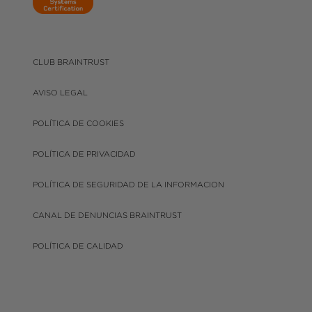
CLUB BRAINTRUST
AVISO LEGAL
POLÍTICA DE COOKIES
POLÍTICA DE PRIVACIDAD
POLÍTICA DE SEGURIDAD DE LA INFORMACION
CANAL DE DENUNCIAS BRAINTRUST
POLÍTICA DE CALIDAD