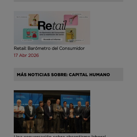
Retail: Barómetro del Consumidor
17 Abr 2026
MÁS NOTICIAS SOBRE: CAPITAL HUMANO
Una conversación sobre absentismo laboral,