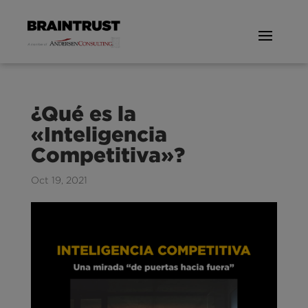
¿Qué es la
«Inteligencia
Competitiva»?
Oct 19, 2021