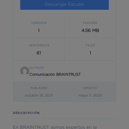
Descargar Estudio
VERSIÓN
TAMAÑO
1
4.56 MB
DESCARGAS
FILES
61
1
AUTHOR
Comunicación BRAINTRUST
PUBLISHED
UPDATED
octubre 19, 2021
mayo 5, 2023
DESCRIPCIÓN
En BRAINTRUST somos expertos en la