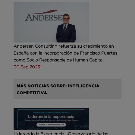
Andersen Consulting refuerza su crecimiento en
España con la incorporación de Francisco Puertas
como Socio Responsable de Human Capital
30 Sep 2025
MÁS NOTICIAS SOBRE: INTELIGENCIA
COMPETITIVA
Liderando la Experiencia | Observatorio de las