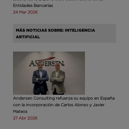
Entidades Bancarias
24 Mar 2026
MÁS NOTICIAS SOBRE: INTELIGENCIA
ARTIFICIAL
Andersen Consulting refuerza su equipo en España
con la incorporación de Carlos Alonso y Javier
Mateos
27 Abr 2026