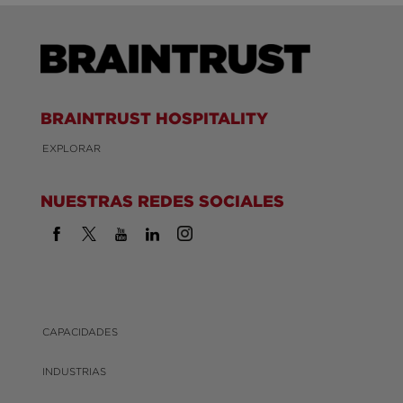
BRAINTRUST HOSPITALITY
EXPLORAR
NUESTRAS REDES SOCIALES
CAPACIDADES
INDUSTRIAS