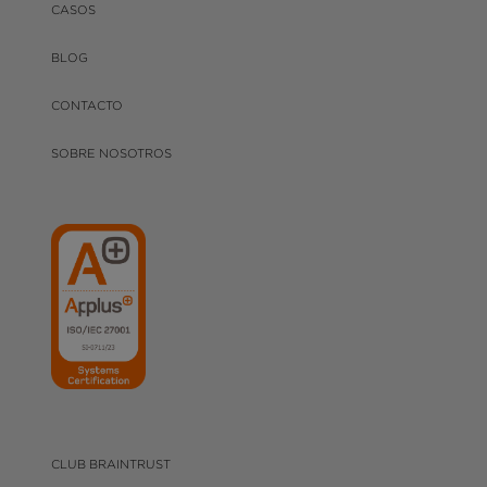
CASOS
BLOG
CONTACTO
SOBRE NOSOTROS
CLUB BRAINTRUST