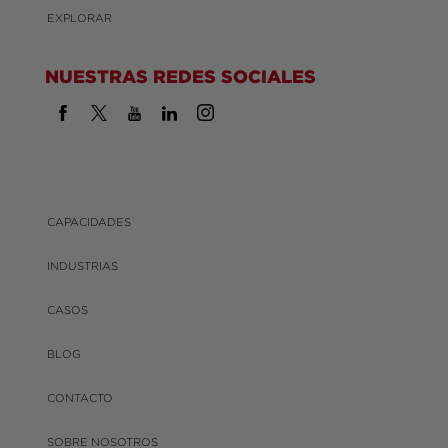
EXPLORAR
NUESTRAS REDES SOCIALES
CAPACIDADES
INDUSTRIAS
CASOS
BLOG
CONTACTO
SOBRE NOSOTROS