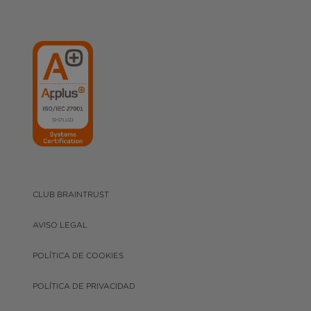
CLUB BRAINTRUST
AVISO LEGAL
POLÍTICA DE COOKIES
POLÍTICA DE PRIVACIDAD