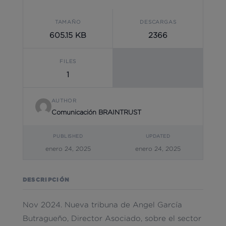
TAMAÑO
DESCARGAS
605.15 KB
2366
FILES
1
AUTHOR
Comunicación BRAINTRUST
PUBLISHED
UPDATED
enero 24, 2025
enero 24, 2025
DESCRIPCIÓN
Nov 2024. Nueva tribuna de Angel García
Butragueño, Director Asociado, sobre el sector