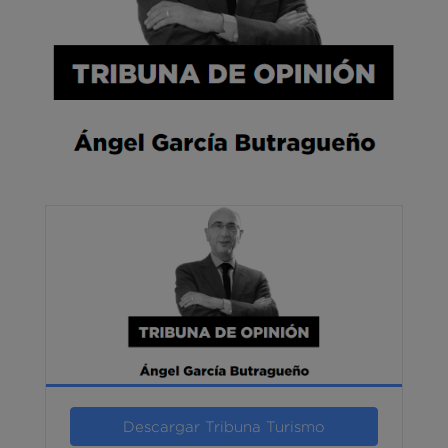
Descargar Tribuna Turismo