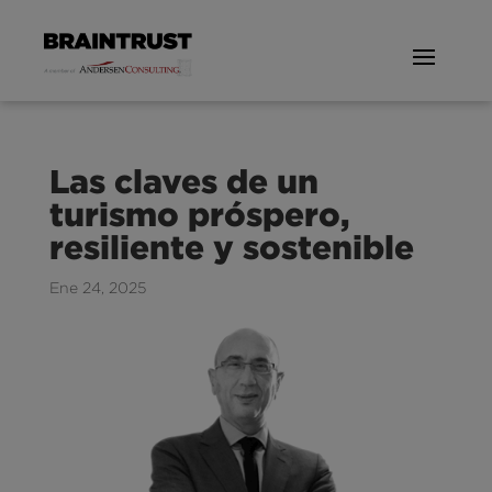
Las claves de un
turismo próspero,
resiliente y sostenible
Ene 24, 2025