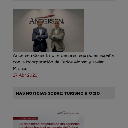
Andersen Consulting refuerza su equipo en España
con la incorporación de Carlos Alonso y Javier
Mateos
27 Abr 2026
MÁS NOTICIAS SOBRE: TURISMO & OCIO