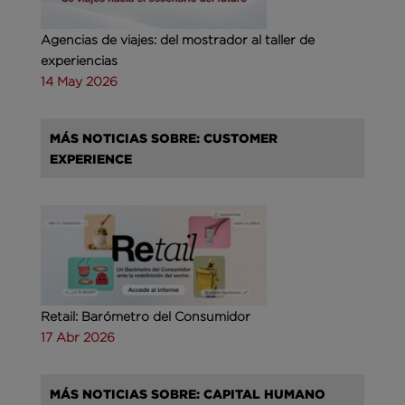
Agencias de viajes: del mostrador al taller de
experiencias
14 May 2026
MÁS NOTICIAS SOBRE: CUSTOMER
EXPERIENCE
Retail: Barómetro del Consumidor
17 Abr 2026
MÁS NOTICIAS SOBRE: CAPITAL HUMANO