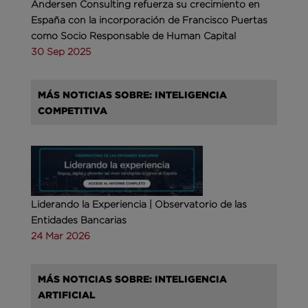
Andersen Consulting refuerza su crecimiento en
España con la incorporación de Francisco Puertas
como Socio Responsable de Human Capital
30 Sep 2025
MÁS NOTICIAS SOBRE: INTELIGENCIA
COMPETITIVA
Liderando la Experiencia | Observatorio de las
Entidades Bancarias
24 Mar 2026
MÁS NOTICIAS SOBRE: INTELIGENCIA
ARTIFICIAL