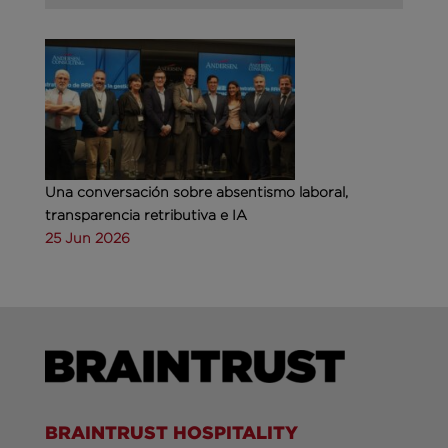
Una conversación sobre absentismo laboral,
transparencia retributiva e IA
25 Jun 2026
BRAINTRUST HOSPITALITY