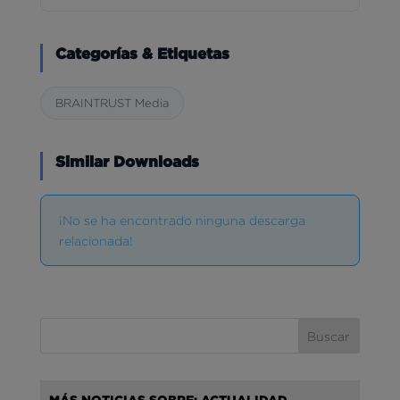
Categorías & Etiquetas
BRAINTRUST Media
Similar Downloads
¡No se ha encontrado ninguna descarga
relacionada!
MÁS NOTICIAS SOBRE: ACTUALIDAD