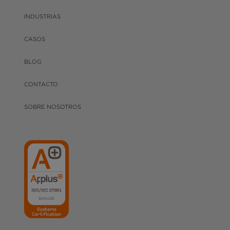
INDUSTRIAS
CASOS
BLOG
CONTACTO
SOBRE NOSOTROS