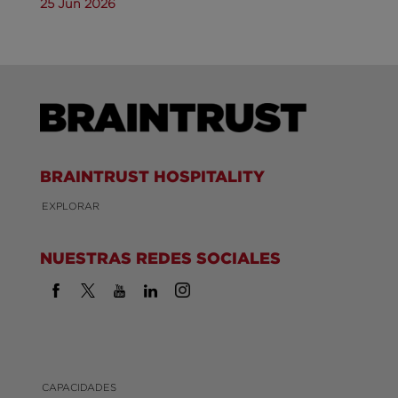
25 Jun 2026
BRAINTRUST HOSPITALITY
EXPLORAR
NUESTRAS REDES SOCIALES
CAPACIDADES