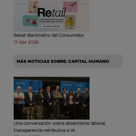
Retail: Barómetro del Consumidor
17 Abr 2026
MÁS NOTICIAS SOBRE: CAPITAL HUMANO
Una conversación sobre absentismo laboral,
transparencia retributiva e IA