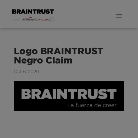
Logo BRAINTRUST
Negro Claim
Oct 6, 2020