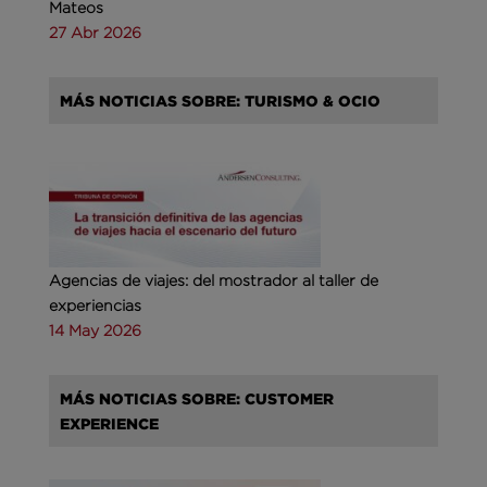
Mateos
27 Abr 2026
MÁS NOTICIAS SOBRE: TURISMO & OCIO
Agencias de viajes: del mostrador al taller de
experiencias
14 May 2026
MÁS NOTICIAS SOBRE: CUSTOMER
EXPERIENCE