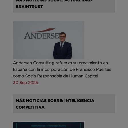
BRAINTRUST
Andersen Consulting refuerza su crecimiento en
España con la incorporación de Francisco Puertas
como Socio Responsable de Human Capital
30 Sep 2025
MÁS NOTICIAS SOBRE: INTELIGENCIA
COMPETITIVA