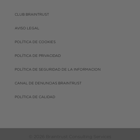
CLUB BRAINTRUST
AVISO LEGAL
POLÍTICA DE COOKIES
POLÍTICA DE PRIVACIDAD
POLÍTICA DE SEGURIDAD DE LA INFORMACION
CANAL DE DENUNCIAS BRAINTRUST
POLÍTICA DE CALIDAD
© 2026 Braintrust Consulting Services