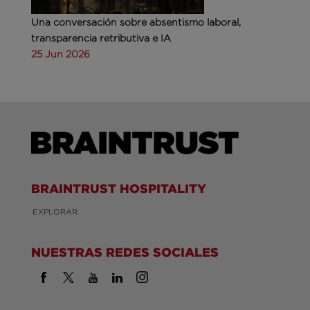
Una conversación sobre absentismo laboral,
transparencia retributiva e IA
25 Jun 2026
BRAINTRUST HOSPITALITY
EXPLORAR
NUESTRAS REDES SOCIALES