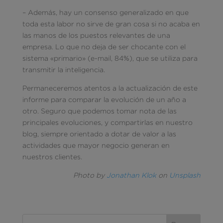
– Además, hay un consenso generalizado en que
toda esta labor no sirve de gran cosa si no acaba en
las manos de los puestos relevantes de una
empresa. Lo que no deja de ser chocante con el
sistema «primario» (e-mail, 84%), que se utiliza para
transmitir la inteligencia.
Permaneceremos atentos a la actualización de este
informe para comparar la evolución de un año a
otro. Seguro que podemos tomar nota de las
principales evoluciones, y compartirlas en nuestro
blog, siempre orientado a dotar de valor a las
actividades que mayor negocio generan en
nuestros clientes.
Photo by
Jonathan Klok
on
Unsplash