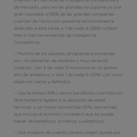
de mercado, pero en las grandes no supone ya una
gran novedad: el 89% de las grandes compañías
cuentan de hecho con personal exclusivamente
dedicado a esta tarea, y 1 de cada 4 (26%) utilizan
tres o más herramientas de Inteligencia
Competitiva.
– Muchos de los equipos, programas e iniciativas
son, no obstante, de reciente o muy reciente
creación, con 4 de cada 10 entonces en su primer
año de andadura, y solo 1 de cada 5 (22%) con unos
objetivos claros y definidos.
– Casi la mitad (49%) vieron beneficios cuantitativos
directamente ligados a la adopción de estas
técnicas, y un mayor porcentaje (61%, porcentaje
que incluye al anterior) consideró que se puede
hablar de beneficios, al menos, cualitativos).
– Una muestra de cuánto camino virgen queda por