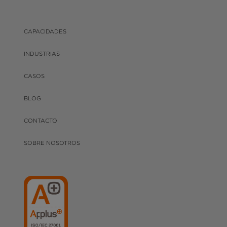
CAPACIDADES
INDUSTRIAS
CASOS
BLOG
CONTACTO
SOBRE NOSOTROS