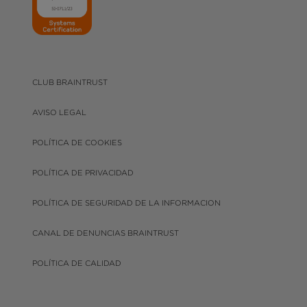
CLUB BRAINTRUST
AVISO LEGAL
POLÍTICA DE COOKIES
POLÍTICA DE PRIVACIDAD
POLÍTICA DE SEGURIDAD DE LA INFORMACION
CANAL DE DENUNCIAS BRAINTRUST
POLÍTICA DE CALIDAD