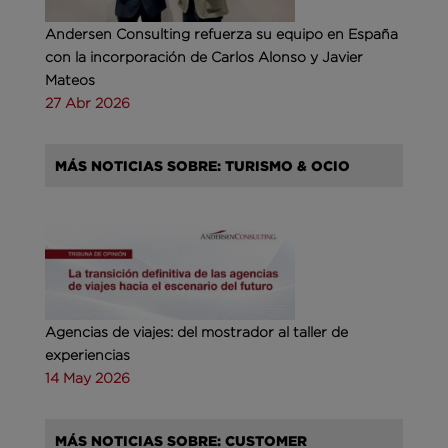
Andersen Consulting refuerza su equipo en España
con la incorporación de Carlos Alonso y Javier
Mateos
27 Abr 2026
MÁS NOTICIAS SOBRE: TURISMO & OCIO
Agencias de viajes: del mostrador al taller de
experiencias
14 May 2026
MÁS NOTICIAS SOBRE: CUSTOMER