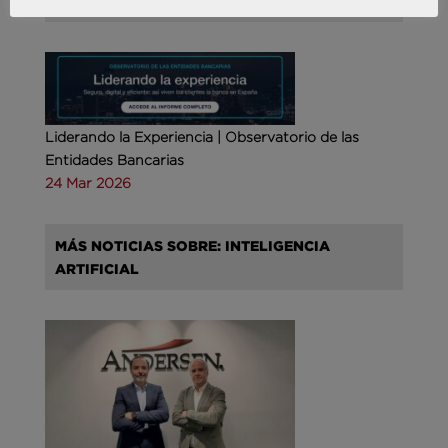
COMPETITIVA
Liderando la Experiencia | Observatorio de las
Entidades Bancarias
24 Mar 2026
MÁS NOTICIAS SOBRE: INTELIGENCIA
ARTIFICIAL