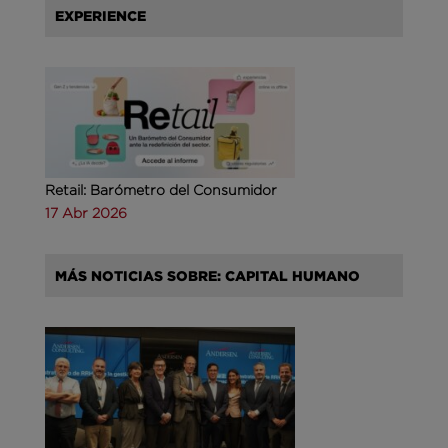
EXPERIENCE
Retail: Barómetro del Consumidor
17 Abr 2026
MÁS NOTICIAS SOBRE: CAPITAL HUMANO