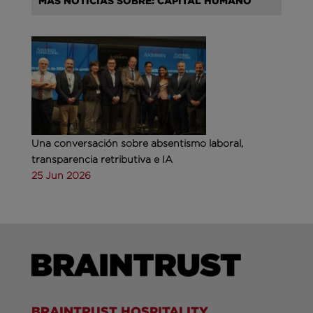
MÁS NOTICIAS SOBRE: CAPITAL HUMANO
Una conversación sobre absentismo laboral,
transparencia retributiva e IA
25 Jun 2026
BRAINTRUST HOSPITALITY