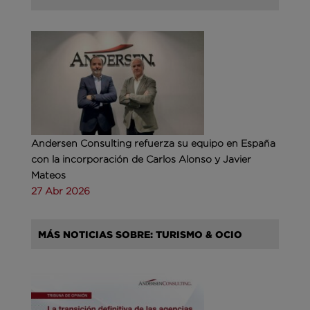
Andersen Consulting refuerza su equipo en España
con la incorporación de Carlos Alonso y Javier
Mateos
27 Abr 2026
MÁS NOTICIAS SOBRE: TURISMO & OCIO