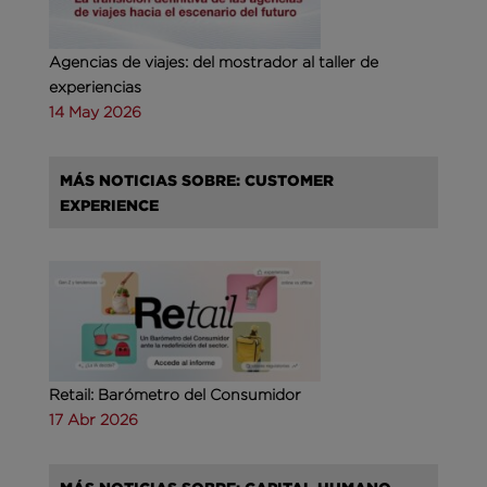
Agencias de viajes: del mostrador al taller de
experiencias
14 May 2026
MÁS NOTICIAS SOBRE: CUSTOMER
EXPERIENCE
Retail: Barómetro del Consumidor
17 Abr 2026