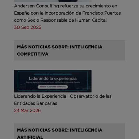
Andersen Consulting refuerza su crecimiento en
España con la incorporación de Francisco Puertas
como Socio Responsable de Human Capital
30 Sep 2025
MÁS NOTICIAS SOBRE: INTELIGENCIA
COMPETITIVA
Liderando la Experiencia | Observatorio de las
Entidades Bancarias
24 Mar 2026
MÁS NOTICIAS SOBRE: INTELIGENCIA
ARTIFICIAL