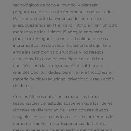
tecnológicos de todo el mundo, y plantear
preguntas certeras ante fenómenos contrastados.
Por ejemplo, ante la evidencia de incrementos
presupuestarios en IT a mayor ritmo en ningún otro
momento de los últimos 15 años, la encuesta
plantea interrogantes como la finalidad de esos
incrementos, o relativas a la gestión del equilibrio
entre las tecnologías disruptivas y los riesgos
asociados. Un caso de estudio de esta última
cuestión sería la Inteligencia Artificial: brinda
grandes oportunidades, pero genera fricciones en
materia de ciberseguridad, privacidad y regulación
de datos.
Con los últimos datos en la mano, las firmas
responsables del estudio sostienen que los líderes
digitales se diferencian del resto con resultados
tangibles en casi todos los casos: mejor tiempo de
comercialización, mejor Experiencia de Cliente,
mejor experiencia de empleado y mayor eficiencia