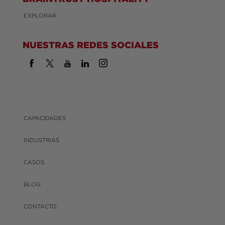
EXPLORAR
NUESTRAS REDES SOCIALES
CAPACIDADES
INDUSTRIAS
CASOS
BLOG
CONTACTO