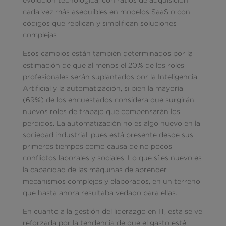
cada vez más asequibles en modelos SaaS o con
códigos que replican y simplifican soluciones
complejas.
Esos cambios están también determinados por la
estimación de que al menos el 20% de los roles
profesionales serán suplantados por la Inteligencia
Artificial y la automatización, si bien la mayoría
(69%) de los encuestados considera que surgirán
nuevos roles de trabajo que compensarán los
perdidos. La automatización no es algo nuevo en la
sociedad industrial, pues está presente desde sus
primeros tiempos como causa de no pocos
conflictos laborales y sociales. Lo que sí es nuevo es
la capacidad de las máquinas de aprender
mecanismos complejos y elaborados, en un terreno
que hasta ahora resultaba vedado para ellas.
En cuanto a la gestión del liderazgo en IT, esta se ve
reforzada por la tendencia de que el gasto esté