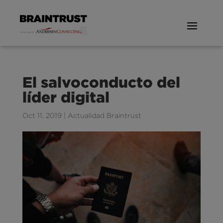
El salvoconducto del
líder digital
Oct 11, 2019
|
Actualidad Braintrust