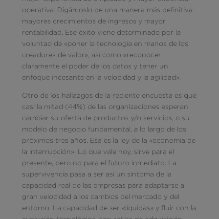
operativa. Digámoslo de una manera más definitiva:
mayores crecimientos de ingresos y mayor
rentabilidad. Ese éxito viene determinado por la
voluntad de «poner la tecnología en manos de los
creadores de valor», así como «reconocer
claramente el poder de los datos y tener un
enfoque incesante en la velocidad y la agilidad».
Otro de los hallazgos de la reciente encuesta es que
casi la mitad (44%) de las organizaciones esperan
cambiar su oferta de productos y/o servicios, o su
modelo de negocio fundamental, a lo largo de los
próximos tres años. Esa es la ley de la «economía de
la interrupción». Lo que vale hoy, sirve para el
presente, pero no para el futuro inmediato. La
supervivencia pasa a ser así un síntoma de la
capacidad real de las empresas para adaptarse a
gran velocidad a los cambios del mercado y del
entorno. La capacidad de ser «líquidas» y fluir con la
evolución tecnológica, con ratios de adquisición