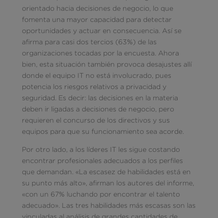
orientado hacia decisiones de negocio, lo que
fomenta una mayor capacidad para detectar
oportunidades y actuar en consecuencia. Así se
afirma para casi dos tercios (63%) de las
organizaciones tocadas por la encuesta. Ahora
bien, esta situación también provoca desajustes allí
donde el equipo IT no está involucrado, pues
potencia los riesgos relativos a privacidad y
seguridad. Es decir: las decisiones en la materia
deben ir ligadas a decisiones de negocio, pero
requieren el concurso de los directivos y sus
equipos para que su funcionamiento sea acorde.
Por otro lado, a los líderes IT les sigue costando
encontrar profesionales adecuados a los perfiles
que demandan. «La escasez de habilidades está en
su punto más alto», afirman los autores del informe,
«con un 67% luchando por encontrar el talento
adecuado». Las tres habilidades más escasas son las
vinculadas al análisis de grandes cantidades de