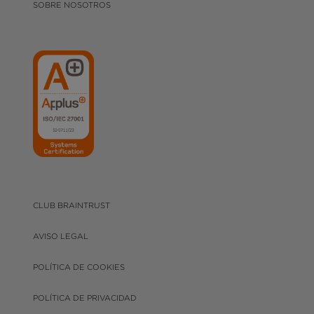
SOBRE NOSOTROS
CLUB BRAINTRUST
AVISO LEGAL
POLÍTICA DE COOKIES
POLÍTICA DE PRIVACIDAD