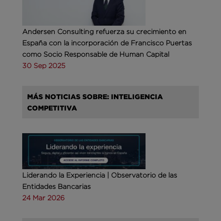
Andersen Consulting refuerza su crecimiento en
España con la incorporación de Francisco Puertas
como Socio Responsable de Human Capital
30 Sep 2025
MÁS NOTICIAS SOBRE: INTELIGENCIA
COMPETITIVA
Liderando la Experiencia | Observatorio de las
Entidades Bancarias
24 Mar 2026