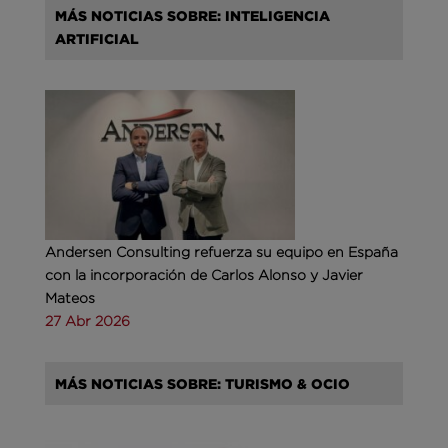
MÁS NOTICIAS SOBRE: INTELIGENCIA
ARTIFICIAL
Andersen Consulting refuerza su equipo en España
con la incorporación de Carlos Alonso y Javier
Mateos
27 Abr 2026
MÁS NOTICIAS SOBRE: TURISMO & OCIO