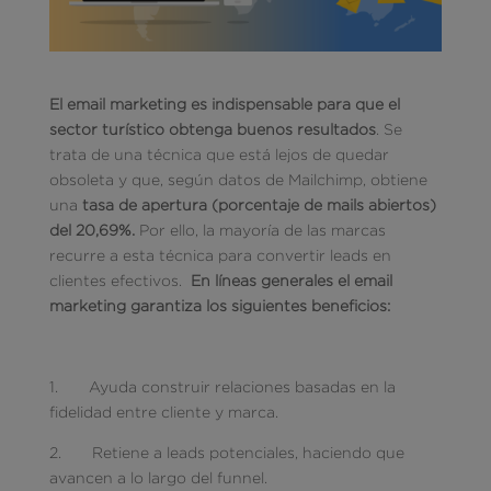
El email marketing es indispensable para que el
sector turístico obtenga buenos resultados
. Se
trata de una técnica que está lejos de quedar
obsoleta y que, según datos de Mailchimp, obtiene
una
tasa de apertura (porcentaje de mails abiertos)
del 20,69%.
Por ello, la mayoría de las marcas
recurre a esta técnica para convertir leads en
clientes efectivos.
En líneas generales el email
marketing garantiza los siguientes beneficios:
1. Ayuda construir relaciones basadas en la
fidelidad entre cliente y marca.
2. Retiene a leads potenciales, haciendo que
avancen a lo largo del funnel.