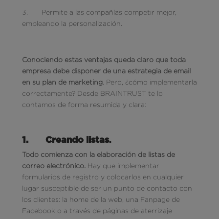
3. Permite a las compañías competir mejor,
empleando la personalización.
Conociendo estas ventajas queda claro que toda
empresa debe disponer de una estrategia de email
en su plan de marketing
. Pero, ¿cómo implementarla
correctamente? Desde BRAINTRUST te lo
contamos de forma resumida y clara:
1.
Creando listas
.
Todo comienza con la elaboración de listas de
correo electrónico.
Hay que implementar
formularios de registro y colocarlos en cualquier
lugar susceptible de ser un punto de contacto con
los clientes: la home de la web, una Fanpage de
Facebook o a través de páginas de aterrizaje