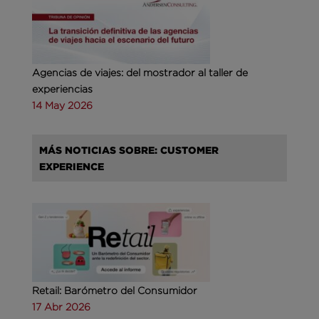
Agencias de viajes: del mostrador al taller de
experiencias
14 May 2026
MÁS NOTICIAS SOBRE: CUSTOMER
EXPERIENCE
Retail: Barómetro del Consumidor
17 Abr 2026