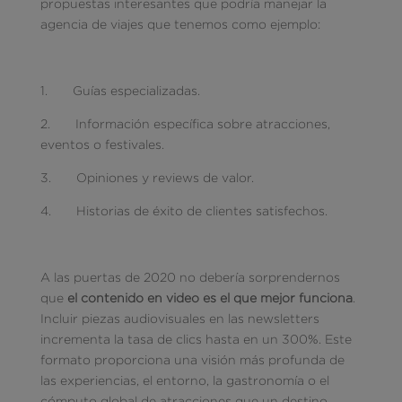
propuestas interesantes que podría manejar la
agencia de viajes que tenemos como ejemplo:
1. Guías especializadas.
2. Información específica sobre atracciones,
eventos o festivales.
3. Opiniones y reviews de valor.
4. Historias de éxito de clientes satisfechos.
A las puertas de 2020 no debería sorprendernos
que
el contenido en video es el que mejor funciona
.
Incluir piezas audiovisuales en las newsletters
incrementa la tasa de clics hasta en un 300%. Este
formato proporciona una visión más profunda de
las experiencias, el entorno, la gastronomía o el
cómputo global de atracciones que un destino