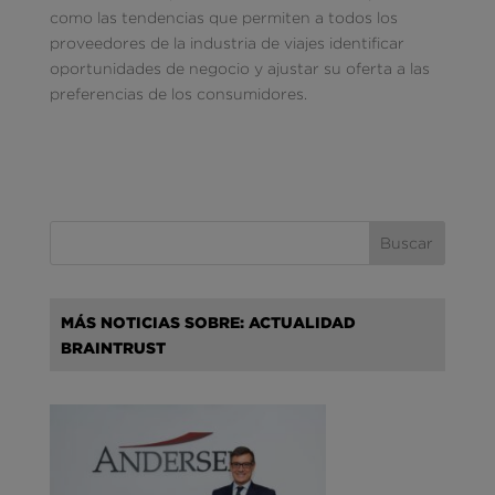
como las tendencias que permiten a todos los
proveedores de la industria de viajes identificar
oportunidades de negocio y ajustar su oferta a las
preferencias de los consumidores.
MÁS NOTICIAS SOBRE: ACTUALIDAD
BRAINTRUST