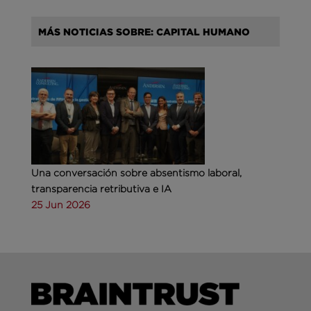
MÁS NOTICIAS SOBRE: CAPITAL HUMANO
Una conversación sobre absentismo laboral,
transparencia retributiva e IA
25 Jun 2026