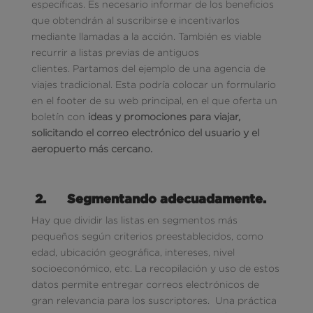
específicas. Es necesario informar de los beneficios
que obtendrán al suscribirse e incentivarlos
mediante llamadas a la acción. También es viable
recurrir a listas previas de antiguos
clientes. Partamos del ejemplo de una agencia de
viajes tradicional. Esta podría colocar un formulario
en el footer de su web principal, en el que oferta un
boletín con
ideas y promociones para viajar,
solicitando el correo electrónico del usuario y el
aeropuerto más cercano.
2.
Segmentando adecuadamente.
Hay que dividir las listas en segmentos más
pequeños según criterios preestablecidos, como
edad, ubicación geográfica, intereses, nivel
socioeconómico, etc. La recopilación y uso de estos
datos permite entregar correos electrónicos de
gran relevancia para los suscriptores. Una práctica