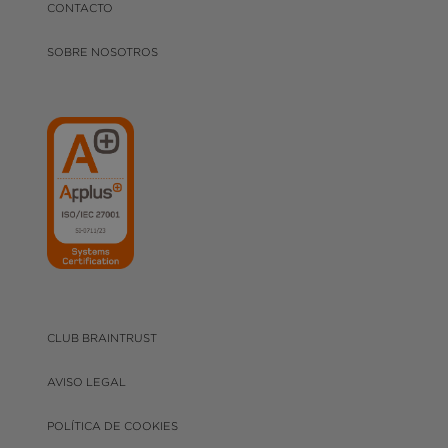
CONTACTO
SOBRE NOSOTROS
CLUB BRAINTRUST
AVISO LEGAL
POLÍTICA DE COOKIES