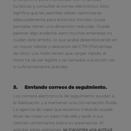
turísticas y consultar el correo electrónico. Esto
significa que las plantillas deben optimizarse
adecuadamente para entornos móviles, cuyas
pantallas tienen una dimensión reducida. Puede
parecer algo evidente, pero muchas empresas no
cuidan este ámbito, lo que acaba desembocando en
un mayor rebote y descenso del CTR (Porcentaje
de clics). Los mails tienen que cargar rápido, el
texto ha de ser legible y las llamadas a la acción ser
lo suficientemente grandes.
5.
Enviando correos de seguimiento.
Los correos electrónicos de seguimiento ayudan a
la fidelización y a mantener una conversación fluida.
La agencia de viajes que estamos tratando puede
llevar las cosas un paso más allá y pedir a sus
clientes comentarios sobre su experiencia. Al
solicitar estas opiniones,
se transmite una actitud