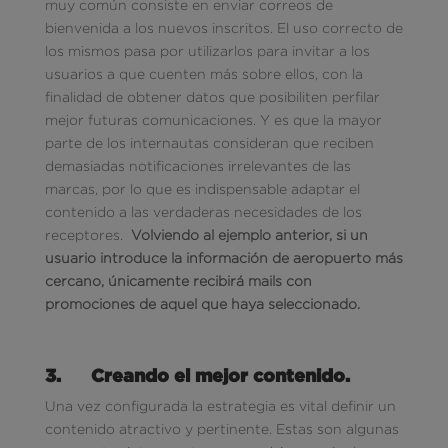
muy común consiste en enviar correos de
bienvenida a los nuevos inscritos. El uso correcto de
los mismos pasa por utilizarlos para invitar a los
usuarios a que cuenten más sobre ellos, con la
finalidad de obtener datos que posibiliten perfilar
mejor futuras comunicaciones. Y es que la mayor
parte de los internautas consideran que reciben
demasiadas notificaciones irrelevantes de las
marcas, por lo que es indispensable adaptar el
contenido a las verdaderas necesidades de los
receptores.
Volviendo al ejemplo anterior, si un
usuario introduce la información de aeropuerto más
cercano, únicamente recibirá mails con
promociones de aquel que haya seleccionado.
3.
Creando el mejor contenido.
Una vez configurada la estrategia es vital definir un
contenido atractivo y pertinente. Estas son algunas