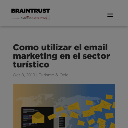
Como utilizar el email
marketing en el sector
turístico
Oct 8, 2019
|
Turismo & Ocio