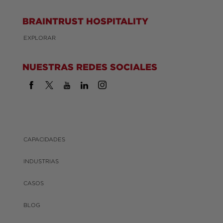
BRAINTRUST HOSPITALITY
EXPLORAR
NUESTRAS REDES SOCIALES
CAPACIDADES
INDUSTRIAS
CASOS
BLOG