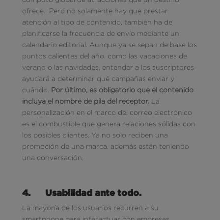
ofrece. Pero no solamente hay que prestar
atención al tipo de contenido, también ha de
planificarse la frecuencia de envío mediante un
calendario editorial. Aunque ya se sepan de base los
puntos calientes del año, como las vacaciones de
verano o las navidades, entender a los suscriptores
ayudará a determinar qué campañas enviar y
cuándo.
Por último, es obligatorio que el contenido
incluya el nombre de pila del receptor.
La
personalización en el marco del correo electrónico
es el combustible que genera relaciones sólidas con
los posibles clientes. Ya no solo reciben una
promoción de una marca, además están teniendo
una conversación.
4.
Usabilidad ante todo.
La mayoría de los usuarios recurren a su
smartphone para interactuar con empresas