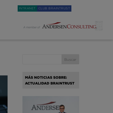
Weglot switcher
INTRANET
CLUB BRAINTRUST
MÁS NOTICIAS SOBRE:
ACTUALIDAD BRAINTRUST