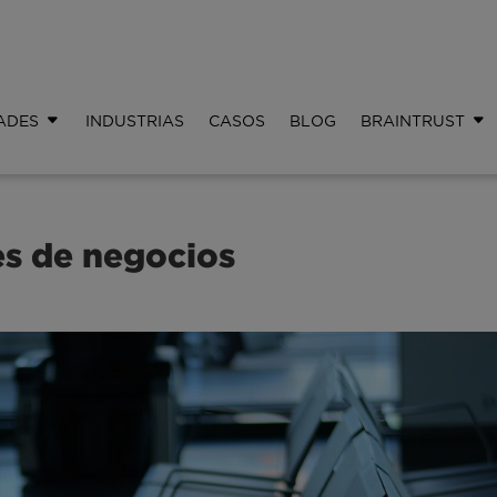
ADES
INDUSTRIAS
CASOS
BLOG
BRAINTRUST
es de negocios