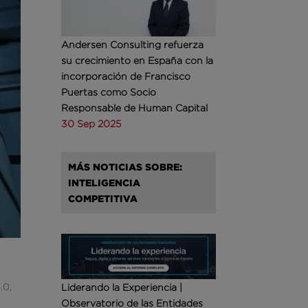
Andersen Consulting refuerza
su crecimiento en España con la
incorporación de Francisco
Puertas como Socio
Responsable de Human Capital
30 Sep 2025
MÁS NOTICIAS SOBRE:
INTELIGENCIA
COMPETITIVA
.0,
Liderando la Experiencia |
Observatorio de las Entidades