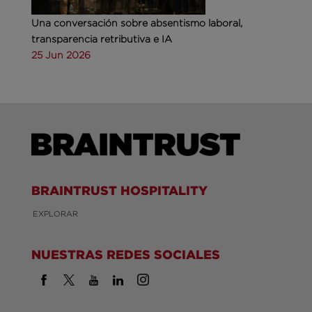
Una conversación sobre absentismo laboral,
transparencia retributiva e IA
25 Jun 2026
BRAINTRUST HOSPITALITY
EXPLORAR
NUESTRAS REDES SOCIALES