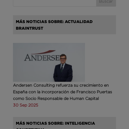
MÁS NOTICIAS SOBRE: ACTUALIDAD
BRAINTRUST
Andersen Consulting refuerza su crecimiento en
España con la incorporación de Francisco Puertas
como Socio Responsable de Human Capital
30 Sep 2025
MÁS NOTICIAS SOBRE: INTELIGENCIA