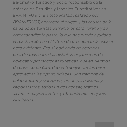
Barómetro Turístico y Socio responsable de la
práctica de Estudios y Modelos Cuantitativos en
BRAINTRUST:
“En e
ste análisis realizado por
BRAINTRUST, aparecen el origen y las causas de la
caída de los turistas extranjeros este verano y su
correspondiente gasto, lo que nos puede ayudar a
la reactivación en el futuro de una demanda escasa
pero existente. Eso sí, partiendo de
acciones
coordinadas entre los distintos organismos de
políticas y promociones turísticas, que en tiempos
de crisis como ésta, deben trabajar unidos para
aprovechar las oportunidades. Son tiempos de
colaboración y sinergias y no de partidismos y
regionalismos, todos unidos conseguiremos
alcanzar mayores retos y obtendremos mejores
resultados”.