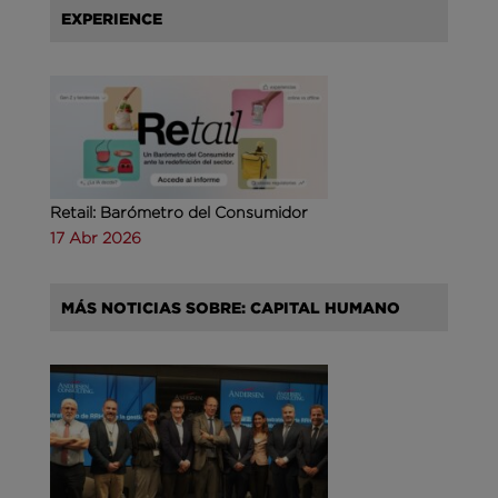
EXPERIENCE
Retail: Barómetro del Consumidor
17 Abr 2026
MÁS NOTICIAS SOBRE: CAPITAL HUMANO