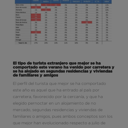
El tipo de turista extranjero que mejor se ha
comportado este verano ha venido por carretera y
se ha alojado en segundas residencias y viviendas
de familiares y amigos
El perfil del turista que mejor se ha comportado
este año es aquel que ha entrado al país por
carretera, favorecido por la cercanía, y que ha
elegido pernoctar en un alojamiento de no
mercado, segundas residencias y viviendas de
familiares o amigos, pues ambos conceptos son los
que mejor han evolucionado respecto a julio de