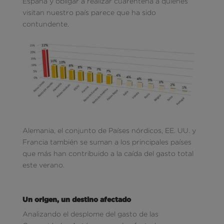
España y obligar a realizar cuarentena a quienes
visitan nuestro país parece que ha sido
contundente.
Alemania, el conjunto de Países nórdicos, EE. UU. y
Francia también se suman a los principales países
que más han contribuido a la caída del gasto total
este verano.
Un origen, un destino afectado
Analizando el desplome del gasto de las