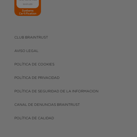
CLUB BRAINTRUST
AVISO LEGAL
POLÍTICA DE COOKIES
POLÍTICA DE PRIVACIDAD
POLÍTICA DE SEGURIDAD DE LA INFORMACION
CANAL DE DENUNCIAS BRAINTRUST
POLÍTICA DE CALIDAD