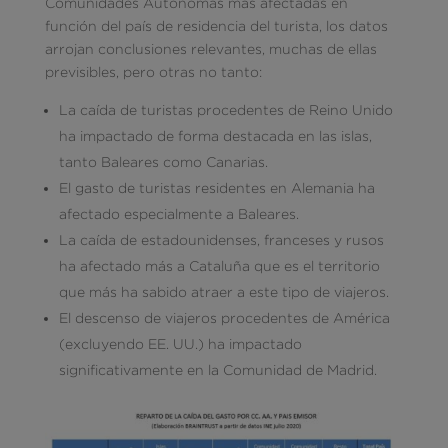
Comunidades Autónomas más afectadas en
función del país de residencia del turista, los datos
arrojan conclusiones relevantes, muchas de ellas
previsibles, pero otras no tanto:
La caída de turistas procedentes de Reino Unido
ha impactado de forma destacada en las islas,
tanto Baleares como Canarias.
El gasto de turistas residentes en Alemania ha
afectado especialmente a Baleares.
La caída de estadounidenses, franceses y rusos
ha afectado más a Cataluña que es el territorio
que más ha sabido atraer a este tipo de viajeros.
El descenso de viajeros procedentes de América
(excluyendo EE. UU.) ha impactado
significativamente en la Comunidad de Madrid.