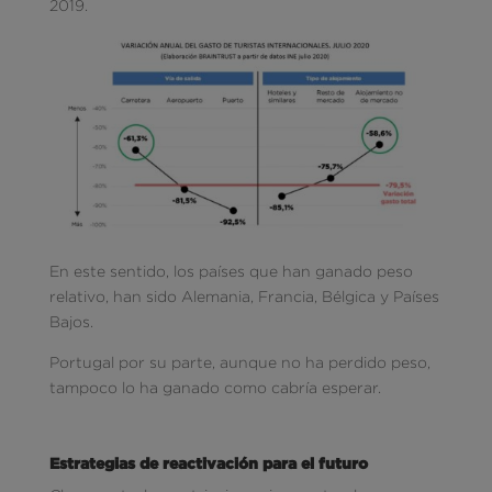
2019.
En este sentido, los países que han ganado peso
relativo, han sido Alemania, Francia, Bélgica y Países
Bajos.
Portugal por su parte, aunque no ha perdido peso,
tampoco lo ha ganado como cabría esperar.
Estrategias de reactivación para el futuro