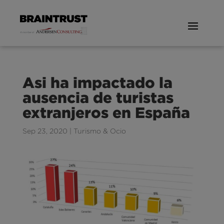
Asi ha impactado la
ausencia de turistas
extranjeros en España
Sep 23, 2020
|
Turismo & Ocio