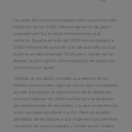
La caída del turismo extranjero este verano ha sido
histórica; de los 11.941 millones de euros de gasto
realizado por los turistas internaciones que
visitaron España en julio del 2019 hemos pasado a
2.450 millones de euros en julio de este año, lo que
supone un descenso del 79,5% pero, ¿quién se ha
llevado la peor parte?, ¿Ha impactado en todos los
territorios por igual?
“Detrás de los datos oficiales que leemos en los
medios se esconden algunas claves que nos pueden
ayudar a preparar la reactivación de la demanda,
una vez mejoren las cifras sanitarias y se levanten
las restricciones de movilidad, a lo que un protocolo
único europeo ayudaría mucho. Pero un análisis
detallado de las causas y sus orígenes nos permiten
visualizar las oportunidades y tomar acción sobre