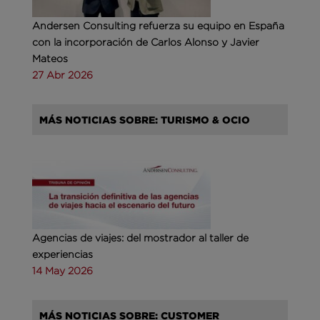
Andersen Consulting refuerza su equipo en España
con la incorporación de Carlos Alonso y Javier
Mateos
27 Abr 2026
MÁS NOTICIAS SOBRE: TURISMO & OCIO
Agencias de viajes: del mostrador al taller de
experiencias
14 May 2026
MÁS NOTICIAS SOBRE: CUSTOMER