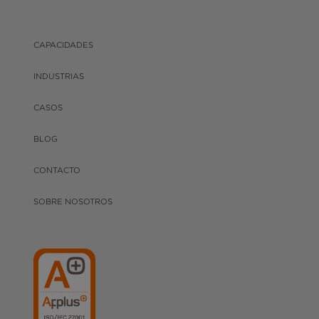
CAPACIDADES
INDUSTRIAS
CASOS
BLOG
CONTACTO
SOBRE NOSOTROS