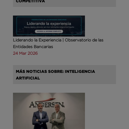
COMPETITIVA
Liderando la Experiencia | Observatorio de las
Entidades Bancarias
24 Mar 2026
MÁS NOTICIAS SOBRE: INTELIGENCIA
ARTIFICIAL