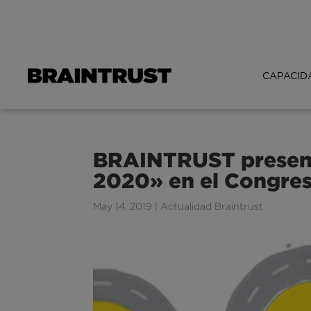
CAPACID
BRAINTRUST present
2020» en el Congres
May 14, 2019
|
Actualidad Braintrust