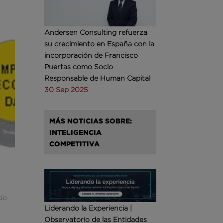
Andersen Consulting refuerza
su crecimiento en España con la
incorporación de Francisco
Puertas como Socio
Responsable de Human Capital
30 Sep 2025
MÁS NOTICIAS SOBRE:
INTELIGENCIA
COMPETITIVA
cio
Liderando la Experiencia |
Observatorio de las Entidades
,