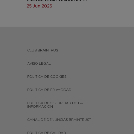
25 Jun 2026
CLUB BRAINTRUST
AVISO LEGAL
POLÍTICA DE COOKIES
POLÍTICA DE PRIVACIDAD
POLÍTICA DE SEGURIDAD DE LA
INFORMACION
CANAL DE DENUNCIAS BRAINTRUST
POLÍTICA DE CALIDAD