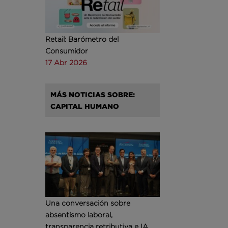
Retail: Barómetro del
Consumidor
17 Abr 2026
MÁS NOTICIAS SOBRE:
CAPITAL HUMANO
Una conversación sobre
absentismo laboral,
transparencia retributiva e IA