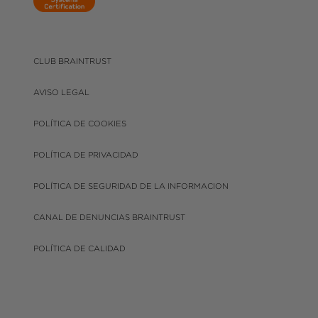
CLUB BRAINTRUST
AVISO LEGAL
POLÍTICA DE COOKIES
POLÍTICA DE PRIVACIDAD
POLÍTICA DE SEGURIDAD DE LA INFORMACION
CANAL DE DENUNCIAS BRAINTRUST
POLÍTICA DE CALIDAD