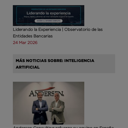
Liderando la Experiencia | Observatorio de las
Entidades Bancarias
24 Mar 2026
MÁS NOTICIAS SOBRE: INTELIGENCIA
ARTIFICIAL
Andersen Consulting refuerza su equipo en España