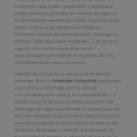
excelentes relaciones, y explorarán y explotarán
colaboraciones y sinergias en materia de negocio.
En este sentido, equipos de ambas organizaciones
vienen colaborando desde hace meses en
diferentes campos de especialización (Inteligencia
Artificial, Ciberseguridad, Hospitality…), en los que
cuentan con profesionales altamente
especializados, para diseñar propuestas de valor
complementarias para sus clientes.
Además de compartir el nombre de Andersen,
Andersen Iberia y
Andersen Consulting
comparten
una cultura conformada por los valores
irrenunciables de la calidad, la especialización y la
excelencia en el servicio al cliente, así como una
estrategia de negocio enfocada en los servicios de
alto valor añadido. El lanzamiento de la práctica de
consultoría supone un paso más en el objetivo de
Andersen de ampliar y reforzar sus servicios, sin
que la Firma se plantee, ni ahora ni en el futuro, la