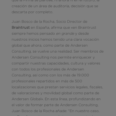
creación de un área de auditoría, decisión que se
descarta por completo.
Juan Bosco de la Rocha, Socio Director de
Braintrust
en España, afirma que «en Braintrust
siempre hemos pensado
en grande
y desde
nuestros inicios hemos tenido una clara vocación
global que ahora, como parte de Andersen
Consulting, se vuelve una realidad. Ser miembros de
Andersen Consulting nos permite enriquecer y
compartir nuestras capacidades, cultura y valores
con todos los profesionales de Andersen
Consulting, así como con los más de 19.000
profesionales repartidos en más de 500
localizaciones que prestan servicios legales, fiscales,
de valoraciones y movilidad global como parte de
Andersen Global». En esta línea, profundizando en
el valor de formar parte de Andersen Consulting,
Juan Bosco de la Rocha añade: “En nuestro caso,