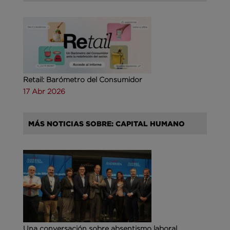
Retail: Barómetro del Consumidor
17 Abr 2026
MÁS NOTICIAS SOBRE: CAPITAL HUMANO
Una conversación sobre absentismo laboral,