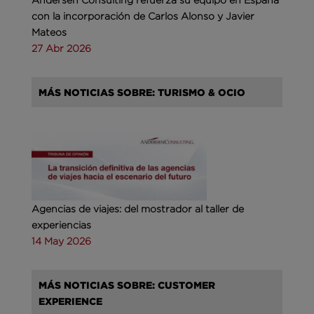
con la incorporación de Carlos Alonso y Javier
Mateos
27 Abr 2026
MÁS NOTICIAS SOBRE: TURISMO & OCIO
Agencias de viajes: del mostrador al taller de
experiencias
14 May 2026
MÁS NOTICIAS SOBRE: CUSTOMER
EXPERIENCE