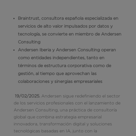
Braintrust, consultora española especializada en
servicios de alto valor impulsados por datos y
tecnología, se convierte en miembro de Andersen
Consulting
Andersen Iberia y Andersen Consulting operan
como entidades independientes, tanto en
términos de estructura corporativa como de
gestión, al tiempo que aprovechan las
colaboraciones y sinergias empresariales
19/02/2025.
Andersen sigue redefiniendo el sector
de los servicios profesionales con el lanzamiento de
Andersen Consulting, una práctica de consultoría
global que combina estrategia empresarial
innovadora, transformación digital y soluciones
tecnológicas basadas en IA, junto con la