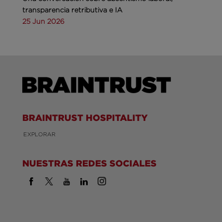
transparencia retributiva e IA
25 Jun 2026
BRAINTRUST HOSPITALITY
EXPLORAR
NUESTRAS REDES SOCIALES