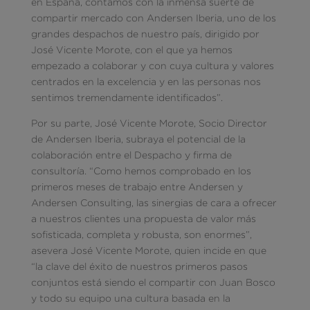
en España, contamos con la inmensa suerte de
compartir mercado con Andersen Iberia, uno de los
grandes despachos de nuestro país, dirigido por
José Vicente Morote, con el que ya hemos
empezado a colaborar y con cuya cultura y valores
centrados en la excelencia y en las personas nos
sentimos tremendamente identificados”.
Por su parte, José Vicente Morote, Socio Director
de Andersen Iberia, subraya el potencial de la
colaboración entre el Despacho y firma de
consultoría. “Como hemos comprobado en los
primeros meses de trabajo entre Andersen y
Andersen Consulting, las sinergias de cara a ofrecer
a nuestros clientes una propuesta de valor más
sofisticada, completa y robusta, son enormes”,
asevera José Vicente Morote, quien incide en que
“la clave del éxito de nuestros primeros pasos
conjuntos está siendo el compartir con Juan Bosco
y todo su equipo una cultura basada en la