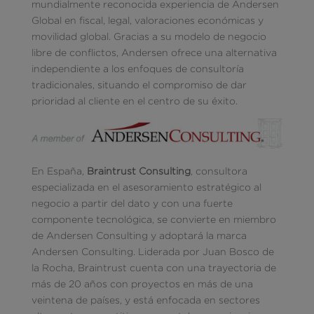
mundialmente reconocida experiencia de Andersen
Global en fiscal, legal, valoraciones económicas y
movilidad global. Gracias a su modelo de negocio
libre de conflictos, Andersen ofrece una alternativa
independiente a los enfoques de consultoría
tradicionales, situando el compromiso de dar
prioridad al cliente en el centro de su éxito.
En España,
Braintrust Consulting
, consultora
especializada en el asesoramiento estratégico al
negocio a partir del dato y con una fuerte
componente tecnológica, se convierte en miembro
de Andersen Consulting y adoptará la marca
Andersen Consulting. Liderada por Juan Bosco de
la Rocha, Braintrust cuenta con una trayectoria de
más de 20 años con proyectos en más de una
veintena de países, y está enfocada en sectores