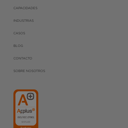
CAPACIDADES
INDUSTRIAS
CASOS
BLOG
CONTACTO
SOBRE NOSOTROS