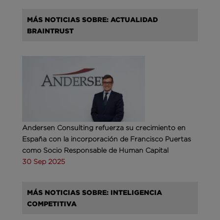
MÁS NOTICIAS SOBRE: ACTUALIDAD
BRAINTRUST
Andersen Consulting refuerza su crecimiento en
España con la incorporación de Francisco Puertas
como Socio Responsable de Human Capital
30 Sep 2025
MÁS NOTICIAS SOBRE: INTELIGENCIA
COMPETITIVA