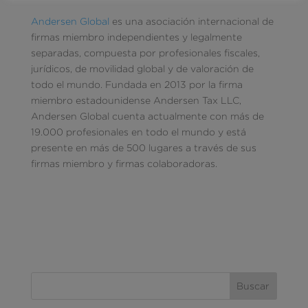
Andersen Global
es una asociación internacional de
firmas miembro independientes y legalmente
separadas, compuesta por profesionales fiscales,
jurídicos, de movilidad global y de valoración de
todo el mundo. Fundada en 2013 por la firma
miembro estadounidense Andersen Tax LLC,
Andersen Global cuenta actualmente con más de
19.000 profesionales en todo el mundo y está
presente en más de 500 lugares a través de sus
firmas miembro y firmas colaboradoras.