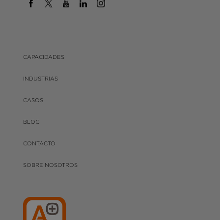
CAPACIDADES
INDUSTRIAS
CASOS
BLOG
CONTACTO
SOBRE NOSOTROS