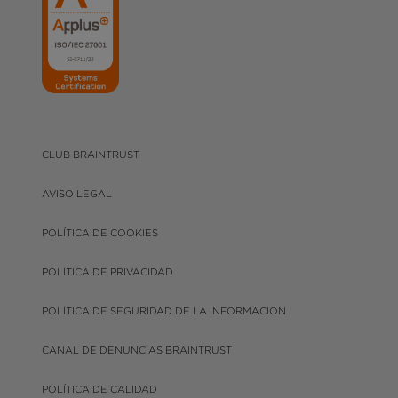
CLUB BRAINTRUST
AVISO LEGAL
POLÍTICA DE COOKIES
POLÍTICA DE PRIVACIDAD
POLÍTICA DE SEGURIDAD DE LA INFORMACION
CANAL DE DENUNCIAS BRAINTRUST
POLÍTICA DE CALIDAD