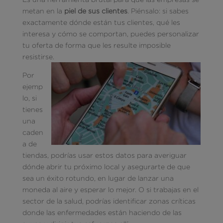
metan en la
piel de sus clientes
. Piénsalo: si sabes
exactamente dónde están tus clientes, qué les
interesa y cómo se comportan, puedes personalizar
tu oferta de forma que les resulte imposible
resistirse.
Por
ejemp
lo, si
tienes
una
caden
a de
tiendas, podrías usar estos datos para averiguar
dónde abrir tu próximo local y asegurarte de que
sea un éxito rotundo, en lugar de lanzar una
moneda al aire y esperar lo mejor. O si trabajas en el
sector de la salud, podrías identificar zonas críticas
donde las enfermedades están haciendo de las