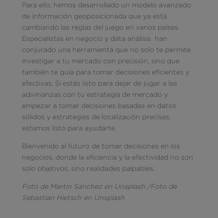
Para ello, hemos desarrollado un modelo avanzado
de información geoposicionada que ya está
cambiando las reglas del juego en varios países.
Especialistas en negocio y data análisis han
conjurado una herramienta que no solo te permite
investigar a tu mercado con precisión, sino que
también te guía para tomar decisiones eficientes y
efectivas. Si estás listo para dejar de jugar a las
adivinanzas con tu estrategia de mercado y
empezar a tomar decisiones basadas en datos
sólidos y estrategias de localización precisas,
estamos listo para ayudarte.
Bienvenido al futuro de tomar decisiones en los
negocios, donde la eficiencia y la efectividad no son
solo objetivos, sino realidades palpables.
Foto de Martin Sanchez en Unsplash /Foto de
Sebastian Hietsch en Unsplash