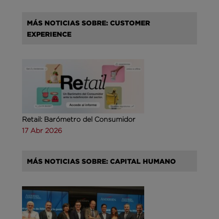
MÁS NOTICIAS SOBRE: CUSTOMER
EXPERIENCE
Retail: Barómetro del Consumidor
17 Abr 2026
MÁS NOTICIAS SOBRE: CAPITAL HUMANO