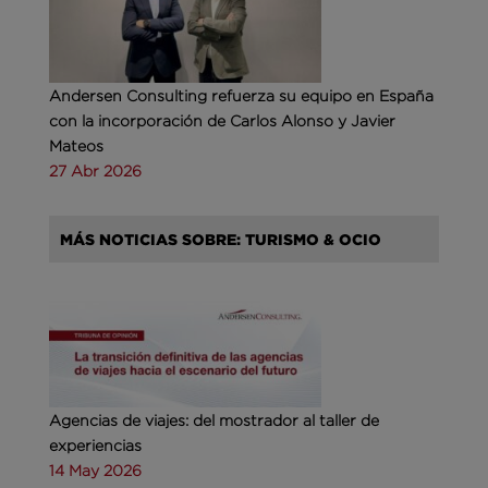
Andersen Consulting refuerza su equipo en España
con la incorporación de Carlos Alonso y Javier
Mateos
27 Abr 2026
MÁS NOTICIAS SOBRE: TURISMO & OCIO
Agencias de viajes: del mostrador al taller de
experiencias
14 May 2026