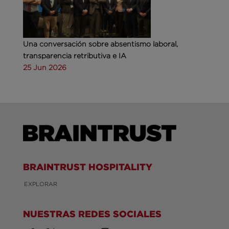
Una conversación sobre absentismo laboral,
transparencia retributiva e IA
25 Jun 2026
BRAINTRUST HOSPITALITY
EXPLORAR
NUESTRAS REDES SOCIALES