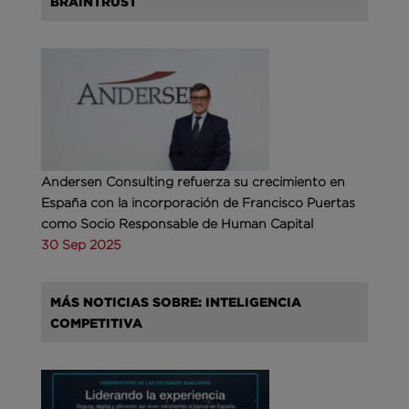
BRAINTRUST
Andersen Consulting refuerza su crecimiento en
España con la incorporación de Francisco Puertas
como Socio Responsable de Human Capital
30 Sep 2025
MÁS NOTICIAS SOBRE: INTELIGENCIA
COMPETITIVA