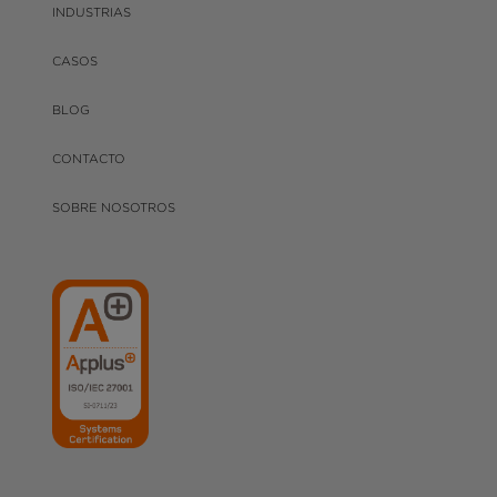
INDUSTRIAS
CASOS
BLOG
CONTACTO
SOBRE NOSOTROS