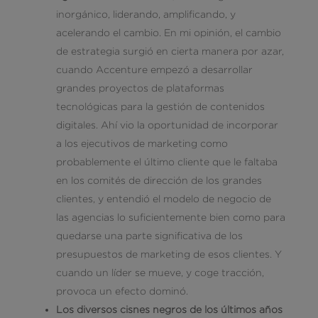
inorgánico, liderando, amplificando, y
acelerando el cambio. En mi opinión, el cambio
de estrategia surgió en cierta manera por azar,
cuando Accenture empezó a desarrollar
grandes proyectos de plataformas
tecnológicas para la gestión de contenidos
digitales. Ahí vio la oportunidad de incorporar
a los ejecutivos de marketing como
probablemente el último cliente que le faltaba
en los comités de dirección de los grandes
clientes, y entendió el modelo de negocio de
las agencias lo suficientemente bien como para
quedarse una parte significativa de los
presupuestos de marketing de esos clientes. Y
cuando un líder se mueve, y coge tracción,
provoca un efecto dominó.
Los diversos cisnes negros de los últimos años