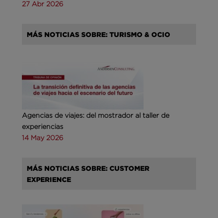
27 Abr 2026
MÁS NOTICIAS SOBRE: TURISMO & OCIO
Agencias de viajes: del mostrador al taller de
experiencias
14 May 2026
MÁS NOTICIAS SOBRE: CUSTOMER
EXPERIENCE