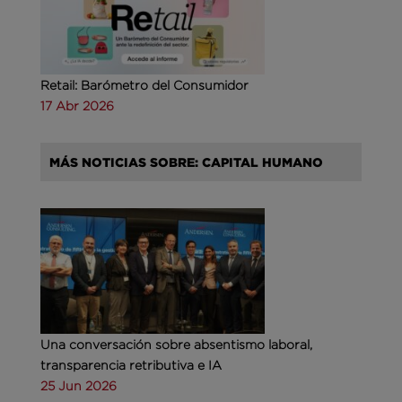
Retail: Barómetro del Consumidor
17 Abr 2026
MÁS NOTICIAS SOBRE: CAPITAL HUMANO
Una conversación sobre absentismo laboral,
transparencia retributiva e IA
25 Jun 2026