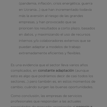
(pandemia, inflación, crisis energética, guerra
en Ucrania…) que han incrementado todavía
más la aversión al riesgo de las grandes
empresas, y han provocado que se
prioricen los resultados a corto plazo, basados
en datos, y maximizando el uso de recursos
internos y/o colaboradores externos que se
puedan adaptar a modelos de trabajo
extremadamente eficientes y flexibles.
Es una evidencia que el sector lleva varios años
complicados, en
constante adaptación
(aunque
esto es algo que podríamos decir de casi todos los
sectores…) pero también es, en estos momentos de
cambio, cuándo surgen las buenas oportunidades.
Como conclusión, las empresas de servicios
profesionales que respondan a las actuales
necesidades de mercado: orientación al
negocio a