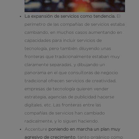
La expansión de servicios como tendencia.
El
perímetro de las compañías de servicios estaba
cambiando, en muchos casos aumentando en
capacidades para incluir servicios de
tecnología, pero también diluyendo unas
fronteras que tradicionalmente estaban muy
claramente separadas, y dibujando un
panorama en el que consultoras de negocio
tradicional ofrecen servicios de creatividad,
empresas de tecnología quieren vender
estrategia, agencias de publicidad hacerse
digitales, etc. Las fronteras entre las
compañías de servicios han cambiado
radicalmente, y lo siguen haciendo.
Accenture
poniendo en marcha un plan muy
agresivo de crecimiento
, tanto orgánico como