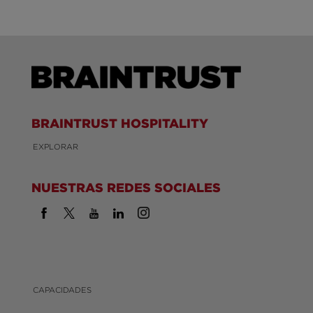
BRAINTRUST HOSPITALITY
EXPLORAR
NUESTRAS REDES SOCIALES
CAPACIDADES