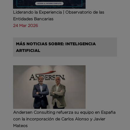
Liderando la Experiencia | Observatorio de las
Entidades Bancarias
24 Mar 2026
MÁS NOTICIAS SOBRE: INTELIGENCIA
ARTIFICIAL
Andersen Consulting refuerza su equipo en España
con la incorporación de Carlos Alonso y Javier
Mateos