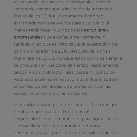
el sector de los servicios profesionales, pero es
razonable pensar que la irrupción de Internet a
finales de los 90 fue un momento histórico
extremadamente relevante para sustituir, o al
menos replantear, muchos de los
paradigmas
empresariales
que existían anteriormente. Y
también creo que es lícito situar la aceleración del
cambio alrededor de 2010, después de la crisis
financiera del 2008. Aunque estos cambios siempre
se producen en periodos de tiempo relativamente
largos, y son multifactoriales, desde mi punto de
vista esta aceleración estuvo muy influenciada por
el cambio de estrategia de algunas compañías,
siendo Accenture el gran referente.
Profundizando un poco más en esos factores que
he observado en estos 15 últimos años,
responsables de este cambio de paradigma, de ciclo,
de modelo sectorial, o como lo queramos
denominar, hay algunos que, en mi opinión deben