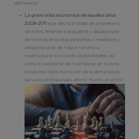
destacarse:
La grave crisis económica de aquellos años
2008-2011
que afectó a todas las empresas y
sectores, llevando a la quiebra y desaparición
de muchas empresas pequeñas y medianas, y
obligando a las de mayor tamaño a
reestructurar los costes operacionales, así
como a cuestionar las inversiones en nuevos
proyectos. Esta restricción de la demanda de
servicios profesionales afectó mucho al sector.