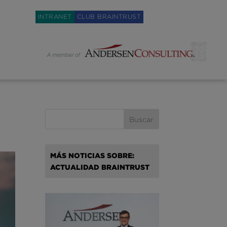
Weglot switcher
INTRANET
CLUB BRAINTRUST
MÁS NOTICIAS SOBRE:
ACTUALIDAD BRAINTRUST