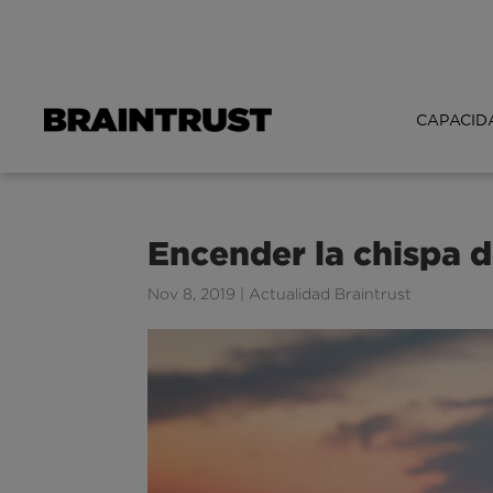
CAPACID
Encender la chispa d
Nov 8, 2019
|
Actualidad Braintrust