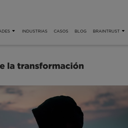
ADES
INDUSTRIAS
CASOS
BLOG
BRAINTRUST
e la transformación