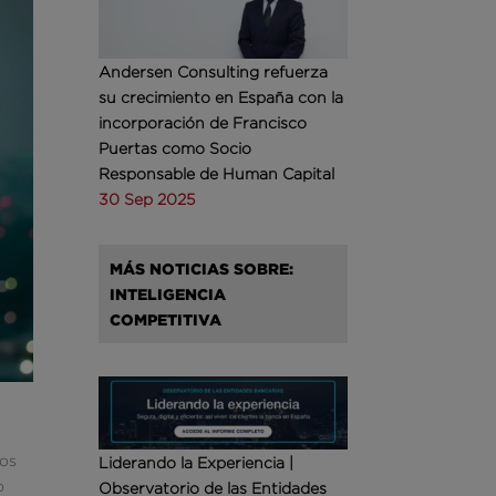
Andersen Consulting refuerza
su crecimiento en España con la
incorporación de Francisco
Puertas como Socio
Responsable de Human Capital
30 Sep 2025
MÁS NOTICIAS SOBRE:
INTELIGENCIA
COMPETITIVA
mos
Liderando la Experiencia |
o
Observatorio de las Entidades