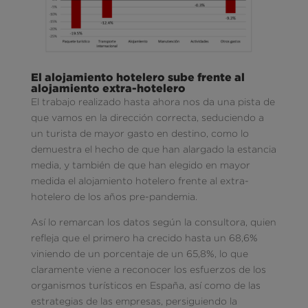
El alojamiento hotelero sube frente al
alojamiento extra-hotelero
El trabajo realizado hasta ahora nos da una pista de
que vamos en la dirección correcta, seduciendo a
un turista de mayor gasto en destino, como lo
demuestra el hecho de que han alargado la estancia
media, y también de que han elegido en mayor
medida el alojamiento hotelero frente al extra-
hotelero de los años pre-pandemia.
Así lo remarcan los datos según la consultora, quien
refleja que el primero ha crecido hasta un 68,6%
viniendo de un porcentaje de un 65,8%, lo que
claramente viene a reconocer los esfuerzos de los
organismos turísticos en España, así como de las
estrategias de las empresas, persiguiendo la