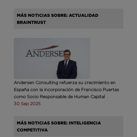
MÁS NOTICIAS SOBRE: ACTUALIDAD
BRAINTRUST
Andersen Consulting refuerza su crecimiento en
España con la incorporación de Francisco Puertas
como Socio Responsable de Human Capital
30 Sep 2025
MÁS NOTICIAS SOBRE: INTELIGENCIA
COMPETITIVA