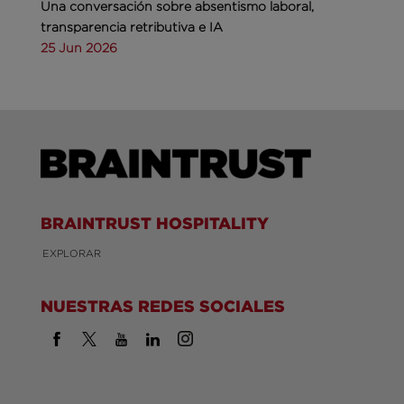
Una conversación sobre absentismo laboral,
transparencia retributiva e IA
25 Jun 2026
BRAINTRUST HOSPITALITY
EXPLORAR
NUESTRAS REDES SOCIALES