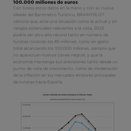
100.000 millones de euros
Con todos estos datos en la mano y con su nueva
oleada del Barómetro Turístico, BRAINTRUST
vaticina que, ante una situación como la actual y sin
riesgos potenciales relevantes a la vista, 2023
podría ser otro año récord tanto en número de
turistas rozando los 85 millones, como en gasto
total alcanzando los 100.000 millones, siempre que
no aparezcan nuevos cisnes negros, y que la
economía mantenga sus previsiones tanto desde un
punto de vista de crecimiento, como de moderación
de la inflación en los mercados emisores principales
de turistas hacia España.