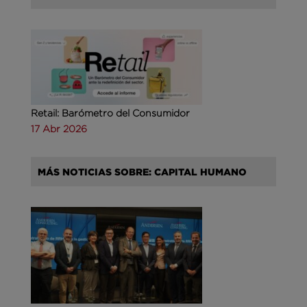
Retail: Barómetro del Consumidor
17 Abr 2026
MÁS NOTICIAS SOBRE: CAPITAL HUMANO