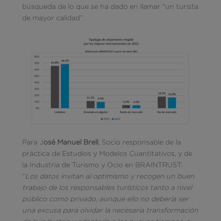
búsqueda de lo que se ha dado en llamar “un turista
de mayor calidad”.
Para J
osé Manuel Brell
, Socio responsable de la
práctica de Estudios y Modelos Cuantitativos, y de
la Industria de Turismo y Ocio en BRAINTRUST:
“
Los datos invitan al optimismo y recogen un buen
trabajo de los responsables turísticos tanto a nivel
público como privado, aunque ello no debería ser
una excusa para olvidar la necesaria transformación