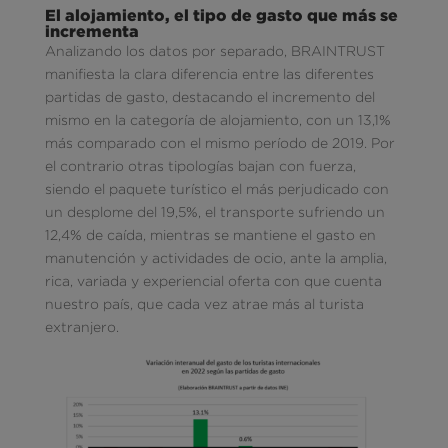
El alojamiento, el tipo de gasto que más se
incrementa
Analizando los datos por separado, BRAINTRUST
manifiesta la clara diferencia entre las diferentes
partidas de gasto, destacando el incremento del
mismo en la categoría de alojamiento, con un 13,1%
más comparado con el mismo período de 2019. Por
el contrario otras tipologías bajan con fuerza,
siendo el paquete turístico el más perjudicado con
un desplome del 19,5%, el transporte sufriendo un
12,4% de caída, mientras se mantiene el gasto en
manutención y actividades de ocio, ante la amplia,
rica, variada y experiencial oferta con que cuenta
nuestro país, que cada vez atrae más al turista
extranjero.