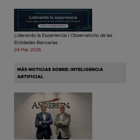
Liderando la Experiencia | Observatorio de las
Entidades Bancarias
24 Mar 2026
MÁS NOTICIAS SOBRE: INTELIGENCIA
ARTIFICIAL