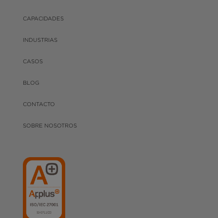
CAPACIDADES
INDUSTRIAS
CASOS
BLOG
CONTACTO
SOBRE NOSOTROS