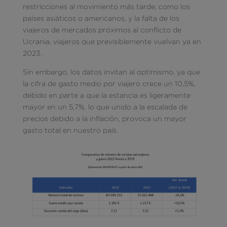
restricciones al movimiento más tarde, como los
países asiáticos o americanos, y la falta de los
viajeros de mercados próximos al conflicto de
Ucrania, viajeros que previsiblemente vuelvan ya en
2023.
Sin embargo, los datos invitan al optimismo, ya que
la cifra de gasto medio por viajero crece un 10,5%,
debido en parte a que la estancia es ligeramente
mayor en un 5,7%, lo que unido a la escalada de
precios debido a la inflación, provoca un mayor
gasto total en nuestro país.