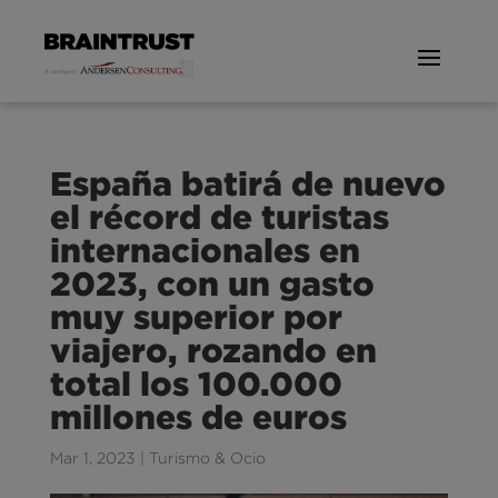
España batirá de nuevo
el récord de turistas
internacionales en
2023, con un gasto
muy superior por
viajero, rozando en
total los 100.000
millones de euros
Mar 1, 2023
|
Turismo & Ocio