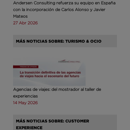
Andersen Consulting refuerza su equipo en España
con la incorporación de Carlos Alonso y Javier
Mateos
27 Abr 2026
MÁS NOTICIAS SOBRE: TURISMO & OCIO
Agencias de viajes: del mostrador al taller de
experiencias
14 May 2026
MÁS NOTICIAS SOBRE: CUSTOMER
EXPERIENCE