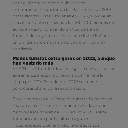
batir el récord de número de viajeros
internacionales superando los 83 millones de 2019,
hasta alcanzar los 85 millones en 2023, y lo que es
más importante se rozarían los 100.000 millones de
euros en gasto, atrayendo un tipo de turista
foráneo de mayor capacidad adquisitiva, situándose
en un 12% aproximadamente sobre el nivel pre-
pandemia.
Menos turistas extranjeros en 2022, aunque
han gastado más
BRAINTRUST profundiza en el gasto en viajes de los
extranjeros, analizando los cambios frente a la
etapa pre-COVID, dado que 2022 se puede
considerar el año de la recuperación.
En ese contexto el número de turistas foráneos ha
llegado a los 71 millones, situándose todavía por
debajo de los niveles de 2019 en un 14,3%, sobre
todo provocado por la falta de algunas
nacionalidades que han visto levantadas sus