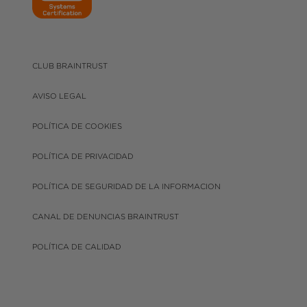
CLUB BRAINTRUST
AVISO LEGAL
POLÍTICA DE COOKIES
POLÍTICA DE PRIVACIDAD
POLÍTICA DE SEGURIDAD DE LA INFORMACION
CANAL DE DENUNCIAS BRAINTRUST
POLÍTICA DE CALIDAD