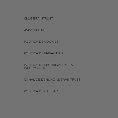
CLUB BRAINTRUST
AVISO LEGAL
POLÍTICA DE COOKIES
POLÍTICA DE PRIVACIDAD
POLÍTICA DE SEGURIDAD DE LA
INFORMACION
CANAL DE DENUNCIAS BRAINTRUST
POLÍTICA DE CALIDAD