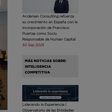
Andersen Consulting refuerza
su crecimiento en España con la
incorporación de Francisco
Puertas como Socio
Responsable de Human Capital
30 Sep 2025
MÁS NOTICIAS SOBRE:
INTELIGENCIA
COMPETITIVA
Liderando la Experiencia |
Observatorio de las Entidades