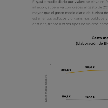
El
gasto medio diario por viajero
se eleva en 2
inflación, supera ya con creces el gasto de 2
mayor que el gasto medio diario del turista de
estamentos políticos y organismos públicos y 
destinos, frente a otros tipos de viajeros como