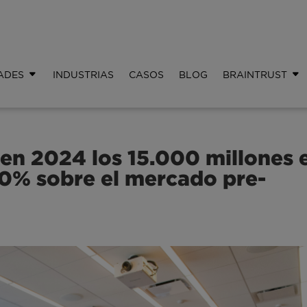
ADES
INDUSTRIAS
CASOS
BLOG
BRAINTRUST
 en 2024 los 15.000 millones 
0% sobre el mercado pre-