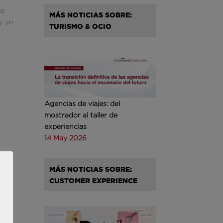
ño
MÁS NOTICIAS SOBRE:
 y un
TURISMO & OCIO
Agencias de viajes: del
mostrador al taller de
experiencias
14 May 2026
MÁS NOTICIAS SOBRE:
CUSTOMER EXPERIENCE