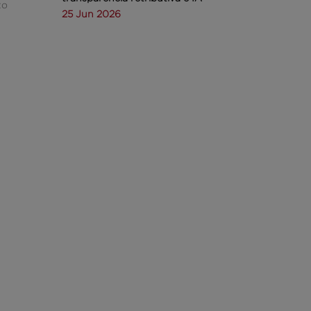
to
25 Jun 2026