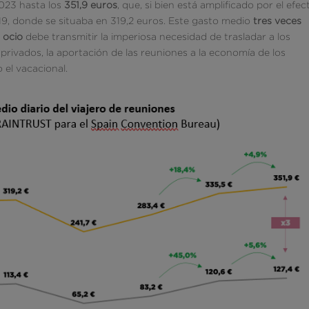
023 hasta los
351,9 euros
, que, si bien está amplificado por el efec
019, donde se situaba en 319,2 euros. Este gasto medio
tres veces
 ocio
debe transmitir la imperiosa necesidad de trasladar a los
privados, la aportación de las reuniones a la economía de los
 el vacacional.