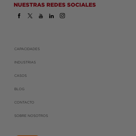
NUESTRAS REDES SOCIALES
CAPACIDADES
INDUSTRIAS
CASOS
BLOG
CONTACTO
SOBRE NOSOTROS