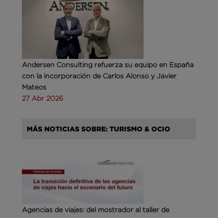
Andersen Consulting refuerza su equipo en España
con la incorporación de Carlos Alonso y Javier
Mateos
27 Abr 2026
MÁS NOTICIAS SOBRE: TURISMO & OCIO
Agencias de viajes: del mostrador al taller de