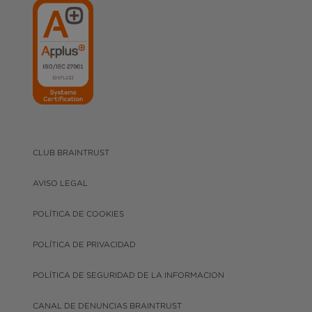
CLUB BRAINTRUST
AVISO LEGAL
POLÍTICA DE COOKIES
POLÍTICA DE PRIVACIDAD
POLÍTICA DE SEGURIDAD DE LA INFORMACION
CANAL DE DENUNCIAS BRAINTRUST