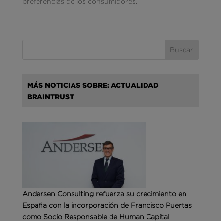
preferencias de los consumidores.
MÁS NOTICIAS SOBRE: ACTUALIDAD
BRAINTRUST
Andersen Consulting refuerza su crecimiento en
España con la incorporación de Francisco Puertas
como Socio Responsable de Human Capital