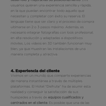
usuarios quieren una experiencia sencilla y rápida,
en la que puedan encontrar todo aquello que
necesitan y completar con éxito su reserva. El
lenguaje tiene que ser claro y el proceso de compra
ultimarse en 2 o 3 pasos máximo. Además, es
necesario integrar fotografías con look profesional,
en alta resolución y adaptadas a dispositivos
móviles. Los videos en 3D también funcionan muy
bien, ya que muestran las instalaciones de una
manera completa y atractiva.
4. Experiencia del cliente
Vivimos en un mundo que comparte experiencias
de manera instantánea a través de múltiples
plataformas. El Hotel “Disfrute” ha de asumir esta
realidad y conseguir la satisfacción de sus
huéspedes a través de
equipos cualificados y
centrados en el cliente
. Es posible que una de las