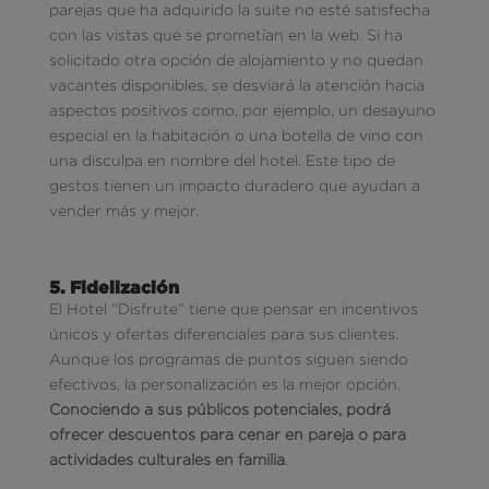
parejas que ha adquirido la suite no esté satisfecha
con las vistas que se prometían en la web. Si ha
solicitado otra opción de alojamiento y no quedan
vacantes disponibles, se desviará la atención hacia
aspectos positivos como, por ejemplo, un desayuno
especial en la habitación o una botella de vino con
una disculpa en nombre del hotel. Este tipo de
gestos tienen un impacto duradero que ayudan a
vender más y mejor.
5. Fidelización
El Hotel “Disfrute” tiene que pensar en incentivos
únicos y ofertas diferenciales para sus clientes.
Aunque los programas de puntos siguen siendo
efectivos, la personalización es la mejor opción.
Conociendo a sus públicos potenciales, podrá
ofrecer descuentos para cenar en pareja o para
actividades culturales en familia
.