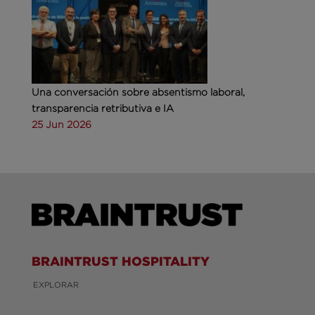
Una conversación sobre absentismo laboral,
transparencia retributiva e IA
25 Jun 2026
BRAINTRUST HOSPITALITY
EXPLORAR