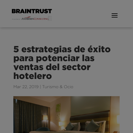
5 estrategias de éxito
para potenciar las
ventas del sector
hotelero
Mar 22, 2019
|
Turismo & Ocio