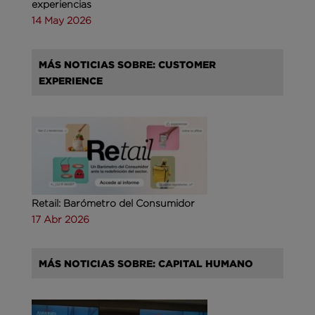
experiencias
14 May 2026
MÁS NOTICIAS SOBRE: CUSTOMER
EXPERIENCE
Retail: Barómetro del Consumidor
17 Abr 2026
MÁS NOTICIAS SOBRE: CAPITAL HUMANO