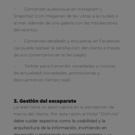
– Contenido audiovisual en Instagram y
Snapchat (con imágenes de las vistas a la ciudad o
al mar, además de una galería con las instalaciones
del recinto).
– Contenido detallado y encuestas en Facebook
(se puede testear la satisfacción del cliente a través
de sus comentarios en la fan page).
– Twitter para transmitir novedades y noticias
de actualidad (novedades, promociones y
descuentos en tiempo real).
3. Gestión del escaparate
La web tiene un peso capital en la percepción de
marca del cliente. Por esta razón el Hotel “Disfrute”
debe cuidar aspectos como la usabilidad y la
arquitectura de la información, invirtiendo en
desarrollo y mejorando su posicionamiento
. Los