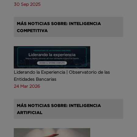
30 Sep 2025
MÁS NOTICIAS SOBRE: INTELIGENCIA
COMPETITIVA
Liderando la Experiencia | Observatorio de las
Entidades Bancarias
24 Mar 2026
MÁS NOTICIAS SOBRE: INTELIGENCIA
ARTIFICIAL