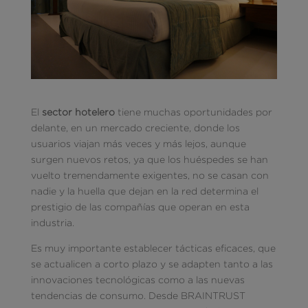
El
sector hotelero
tiene muchas oportunidades por
delante, en un mercado creciente, donde los
usuarios viajan más veces y más lejos, aunque
surgen nuevos retos, ya que los huéspedes se han
vuelto tremendamente exigentes, no se casan con
nadie y la huella que dejan en la red determina el
prestigio de las compañías que operan en esta
industria.
Es muy importante establecer tácticas eficaces, que
se actualicen a corto plazo y se adapten tanto a las
innovaciones tecnológicas como a las nuevas
tendencias de consumo. Desde BRAINTRUST