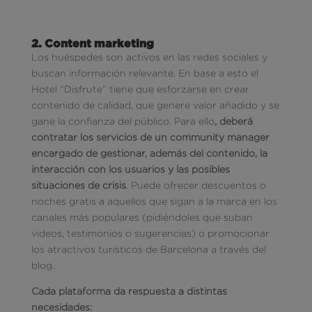
2. Content marketing
Los huéspedes son activos en las redes sociales y
buscan información relevante. En base a esto el
Hotel “Disfrute” tiene que esforzarse en crear
contenido de calidad, que genere valor añadido y se
gane la confianza del público. Para ello
, deberá
contratar los servicios de un community manager
encargado de gestionar, además del contenido, la
interacción con los usuarios y las posibles
situaciones de crisis
. Puede ofrecer descuentos o
noches gratis a aquellos que sigan a la marca en los
canales más populares (pidiéndoles que suban
videos, testimonios o sugerencias) o promocionar
los atractivos turísticos de Barcelona a través del
blog.
Cada plataforma da respuesta a distintas
necesidades: