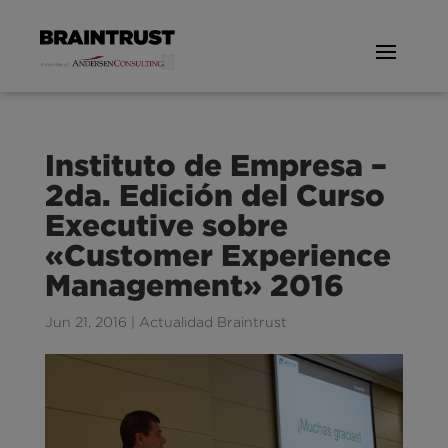
Instituto de Empresa –
2da. Edición del Curso
Executive sobre
«Customer Experience
Management» 2016
Jun 21, 2016
|
Actualidad Braintrust