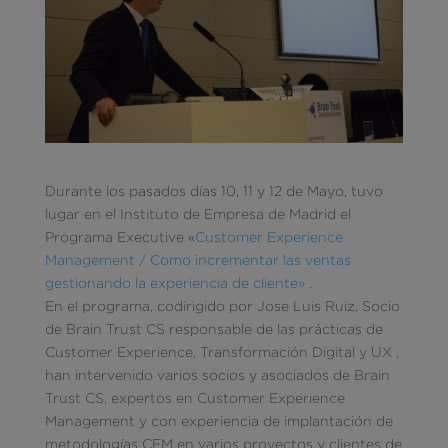
Durante los pasados días 10, 11 y 12 de Mayo, tuvo
lugar en el Instituto de Empresa de Madrid el
Programa Executive «
Customer Experience
Management / Como incrementar las ventas
gestionando la experiencia de cliente»
.
En el programa, codirigido por Jose Luis Ruiz, Socio
de Brain Trust CS responsable de las prácticas de
Customer Experience, Transformación Digital y UX ,
han intervenido varios socios y asociados de Brain
Trust CS, expertos en Customer Experience
Management y con experiencia de implantación de
metodologías CEM en varios proyectos y clientes de