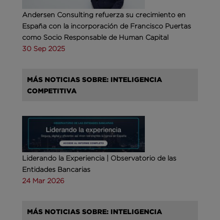
Andersen Consulting refuerza su crecimiento en
España con la incorporación de Francisco Puertas
como Socio Responsable de Human Capital
30 Sep 2025
MÁS NOTICIAS SOBRE: INTELIGENCIA
COMPETITIVA
Liderando la Experiencia | Observatorio de las
Entidades Bancarias
24 Mar 2026
MÁS NOTICIAS SOBRE: INTELIGENCIA