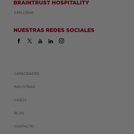
BRAINTRUST HOSPITALITY
EXPLORAR
NUESTRAS REDES SOCIALES
CAPACIDADES
INDUSTRIAS
CASOS
BLOG
CONTACTO