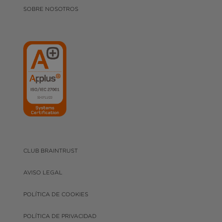
SOBRE NOSOTROS
CLUB BRAINTRUST
AVISO LEGAL
POLÍTICA DE COOKIES
POLÍTICA DE PRIVACIDAD