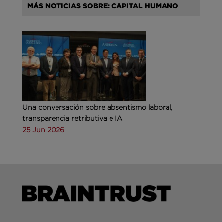
MÁS NOTICIAS SOBRE: CAPITAL HUMANO
Una conversación sobre absentismo laboral,
transparencia retributiva e IA
25 Jun 2026