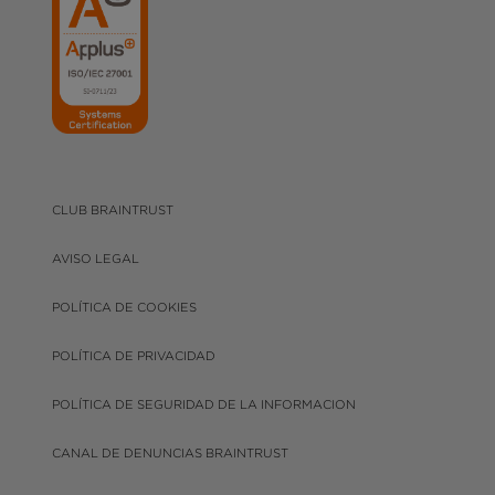
CLUB BRAINTRUST
AVISO LEGAL
POLÍTICA DE COOKIES
POLÍTICA DE PRIVACIDAD
POLÍTICA DE SEGURIDAD DE LA INFORMACION
CANAL DE DENUNCIAS BRAINTRUST