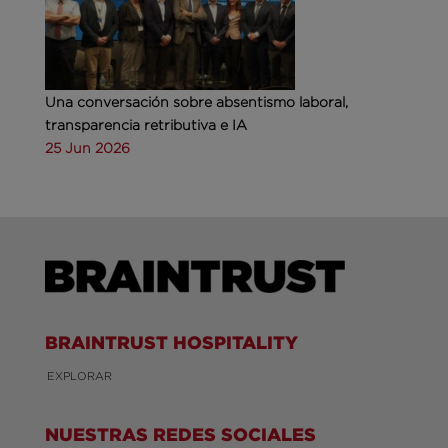
Una conversación sobre absentismo laboral,
transparencia retributiva e IA
25 Jun 2026
BRAINTRUST HOSPITALITY
EXPLORAR
NUESTRAS REDES SOCIALES