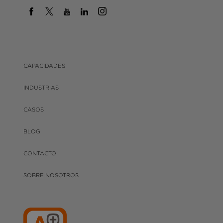
CAPACIDADES
INDUSTRIAS
CASOS
BLOG
CONTACTO
SOBRE NOSOTROS