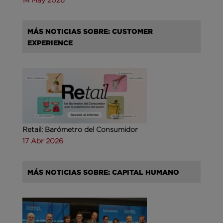
MÁS NOTICIAS SOBRE: CUSTOMER
EXPERIENCE
Retail: Barómetro del Consumidor
17 Abr 2026
MÁS NOTICIAS SOBRE: CAPITAL HUMANO