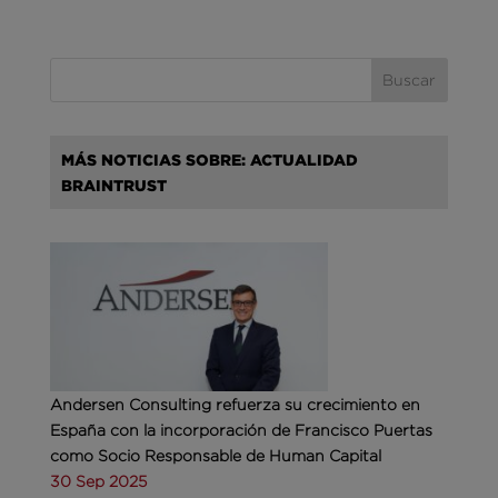
MÁS NOTICIAS SOBRE: ACTUALIDAD
BRAINTRUST
Andersen Consulting refuerza su crecimiento en
España con la incorporación de Francisco Puertas
como Socio Responsable de Human Capital
30 Sep 2025