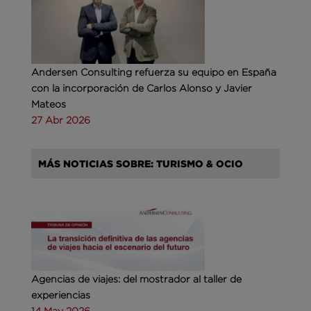
Andersen Consulting refuerza su equipo en España
con la incorporación de Carlos Alonso y Javier
Mateos
27 Abr 2026
MÁS NOTICIAS SOBRE: TURISMO & OCIO
Agencias de viajes: del mostrador al taller de
experiencias
14 May 2026