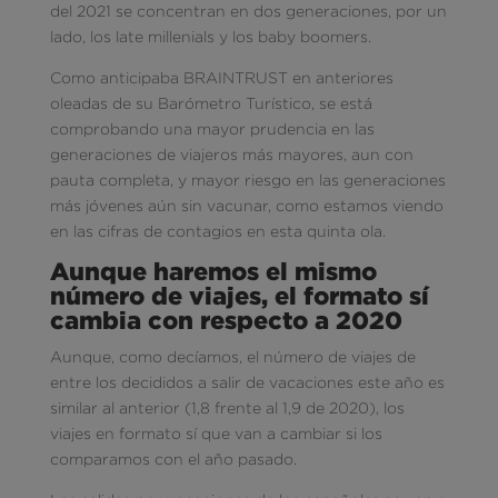
del 2021 se concentran en dos generaciones, por un
lado, los late millenials y los baby boomers.
Como anticipaba BRAINTRUST en anteriores
oleadas de su Barómetro Turístico, se está
comprobando una mayor prudencia en las
generaciones de viajeros más mayores, aun con
pauta completa, y mayor riesgo en las generaciones
más jóvenes aún sin vacunar, como estamos viendo
en las cifras de contagios en esta quinta ola.
Aunque haremos el mismo
número de viajes, el formato sí
cambia con respecto a 2020
Aunque, como decíamos, el número de viajes de
entre los decididos a salir de vacaciones este año es
similar al anterior (1,8 frente al 1,9 de 2020), los
viajes en formato sí que van a cambiar si los
comparamos con el año pasado.