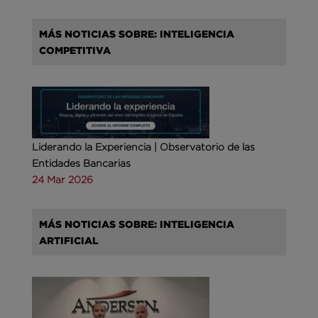
MÁS NOTICIAS SOBRE: INTELIGENCIA
COMPETITIVA
Liderando la Experiencia | Observatorio de las
Entidades Bancarias
24 Mar 2026
MÁS NOTICIAS SOBRE: INTELIGENCIA
ARTIFICIAL