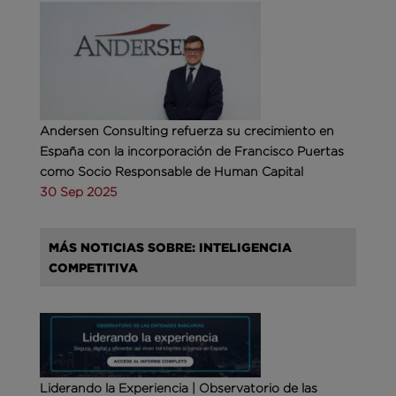
Andersen Consulting refuerza su crecimiento en
España con la incorporación de Francisco Puertas
como Socio Responsable de Human Capital
30 Sep 2025
MÁS NOTICIAS SOBRE: INTELIGENCIA
COMPETITIVA
Liderando la Experiencia | Observatorio de las