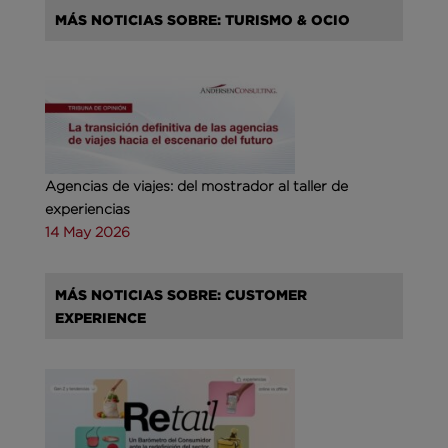
MÁS NOTICIAS SOBRE: TURISMO & OCIO
Agencias de viajes: del mostrador al taller de
experiencias
14 May 2026
MÁS NOTICIAS SOBRE: CUSTOMER
EXPERIENCE