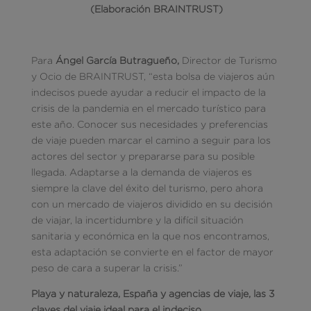
(Elaboración BRAINTRUST)
Para
Ángel García Butragueño,
Director de Turismo
y Ocio de BRAINTRUST, “esta bolsa de viajeros aún
indecisos puede ayudar a reducir el impacto de la
crisis de la pandemia en el mercado turístico para
este año. Conocer sus necesidades y preferencias
de viaje pueden marcar el camino a seguir para los
actores del sector y prepararse para su posible
llegada. Adaptarse a la demanda de viajeros es
siempre la clave del éxito del turismo, pero ahora
con un mercado de viajeros dividido en su decisión
de viajar, la incertidumbre y la difícil situación
sanitaria y económica en la que nos encontramos,
esta adaptación se convierte en el factor de mayor
peso de cara a superar la crisis.”
Playa y naturaleza, España y agencias de viaje, las 3
claves del viaje ideal para el indeciso