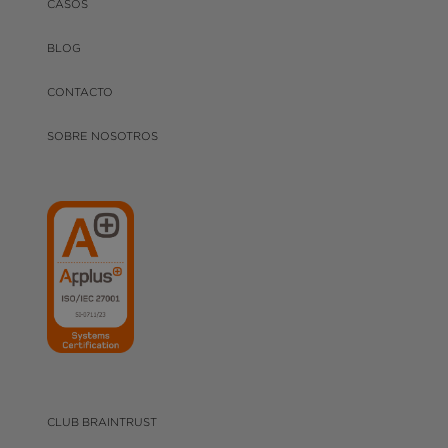
CASOS
BLOG
CONTACTO
SOBRE NOSOTROS
CLUB BRAINTRUST