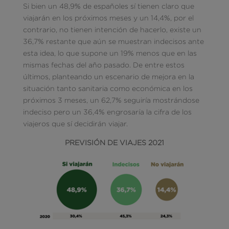
Si bien un 48,9% de españoles sí tienen claro que
viajarán en los próximos meses y un 14,4%, por el
contrario, no tienen intención de hacerlo, existe un
36,7% restante que aún se muestran indecisos ante
esta idea, lo que supone un 19% menos que en las
mismas fechas del año pasado. De entre estos
últimos, planteando un escenario de mejora en la
situación tanto sanitaria como económica en los
próximos 3 meses, un 62,7% seguiría mostrándose
indeciso pero un 36,4% engrosaría la cifra de los
viajeros que sí decidirán viajar.
PREVISIÓN DE VIAJES 2021