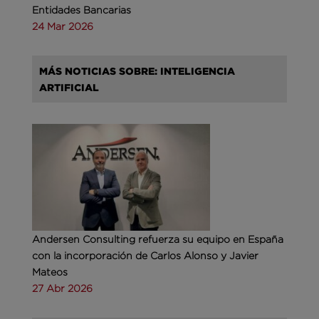
Entidades Bancarias
24 Mar 2026
MÁS NOTICIAS SOBRE: INTELIGENCIA
ARTIFICIAL
Andersen Consulting refuerza su equipo en España
con la incorporación de Carlos Alonso y Javier
Mateos
27 Abr 2026