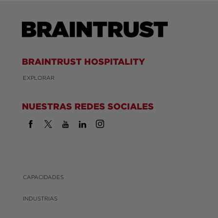
BRAINTRUST HOSPITALITY
EXPLORAR
NUESTRAS REDES SOCIALES
CAPACIDADES
INDUSTRIAS