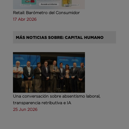
Retail: Barómetro del Consumidor
17 Abr 2026
MÁS NOTICIAS SOBRE: CAPITAL HUMANO
Una conversación sobre absentismo laboral,
transparencia retributiva e IA
25 Jun 2026