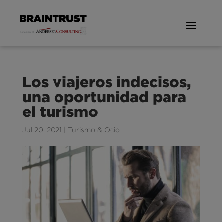
Los viajeros indecisos,
una oportunidad para
el turismo
Jul 20, 2021
|
Turismo & Ocio