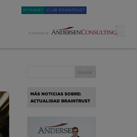
Weglot switcher
INTRANET
CLUB BRAINTRUST
MÁS NOTICIAS SOBRE:
ACTUALIDAD BRAINTRUST