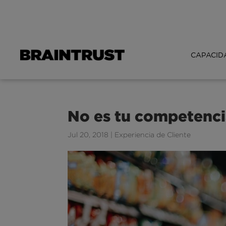
CAPACID
No es tu competencia
Jul 20, 2018
|
Experiencia de Cliente