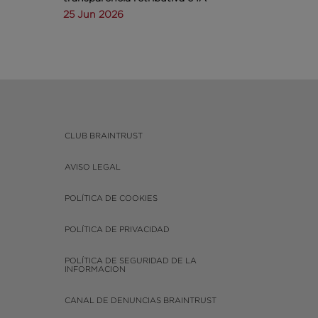
25 Jun 2026
CLUB BRAINTRUST
AVISO LEGAL
POLÍTICA DE COOKIES
POLÍTICA DE PRIVACIDAD
POLÍTICA DE SEGURIDAD DE LA
INFORMACION
CANAL DE DENUNCIAS BRAINTRUST