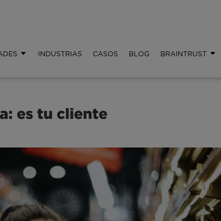
ADES
INDUSTRIAS
CASOS
BLOG
BRAINTRUST
: es tu cliente