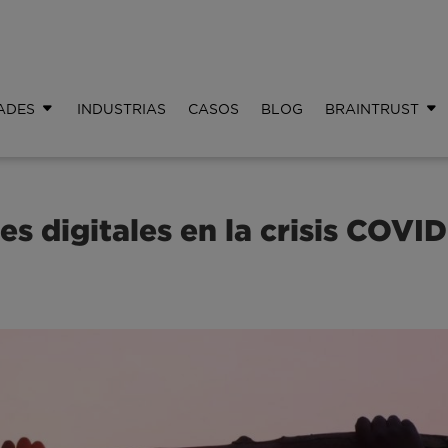
ADES
INDUSTRIAS
CASOS
BLOG
BRAINTRUST
s digitales en la crisis COVID