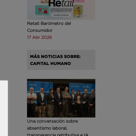
Retail: Barómetro del
Consumidor
17 Abr 2026
MÁS NOTICIAS SOBRE:
CAPITAL HUMANO
Una conversación sobre
absentismo laboral,
transparencia retributiva e IA