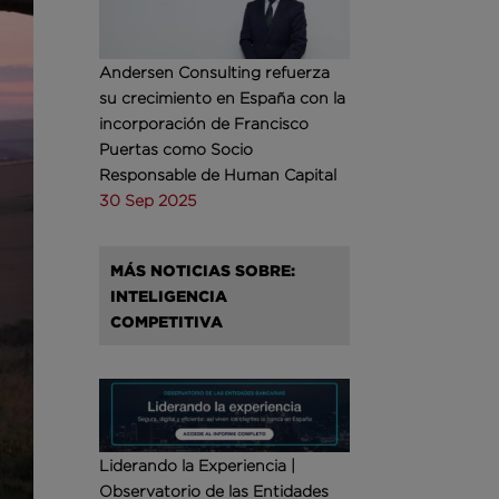
Andersen Consulting refuerza
su crecimiento en España con la
incorporación de Francisco
Puertas como Socio
Responsable de Human Capital
30 Sep 2025
MÁS NOTICIAS SOBRE:
INTELIGENCIA
COMPETITIVA
Liderando la Experiencia |
Observatorio de las Entidades