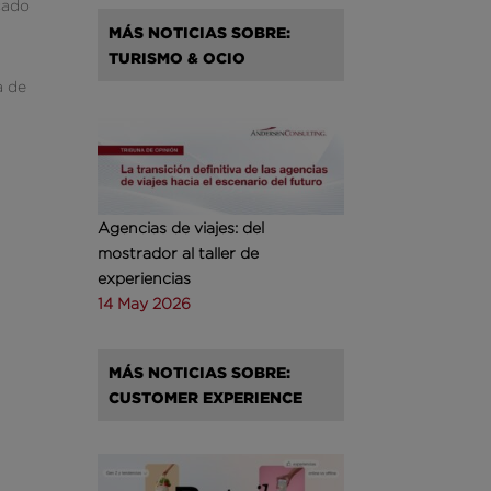
cado
MÁS NOTICIAS SOBRE:
TURISMO & OCIO
a de
Agencias de viajes: del
mostrador al taller de
experiencias
14 May 2026
MÁS NOTICIAS SOBRE:
CUSTOMER EXPERIENCE