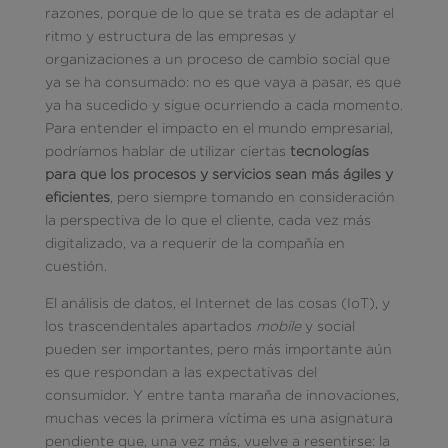
razones, porque de lo que se trata es de adaptar el
ritmo y estructura de las empresas y
organizaciones a un proceso de cambio social que
ya se ha consumado: no es que vaya a pasar, es que
ya ha sucedido y sigue ocurriendo a cada momento.
Para entender el impacto en el mundo empresarial,
podríamos hablar de utilizar ciertas
tecnologías
para que los procesos y servicios sean más ágiles y
eficientes
, pero siempre tomando en consideración
la perspectiva de lo que el cliente, cada vez más
digitalizado, va a requerir de la compañía en
cuestión.
El análisis de datos, el Internet de las cosas (IoT), y
los trascendentales apartados
mobile
y social
pueden ser importantes, pero más importante aún
es que respondan a las expectativas del
consumidor. Y entre tanta maraña de innovaciones,
muchas veces la primera víctima es una asignatura
pendiente que, una vez más, vuelve a resentirse: la