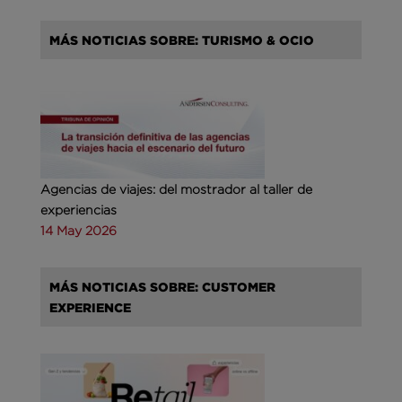
MÁS NOTICIAS SOBRE: TURISMO & OCIO
Agencias de viajes: del mostrador al taller de
experiencias
14 May 2026
MÁS NOTICIAS SOBRE: CUSTOMER
EXPERIENCE