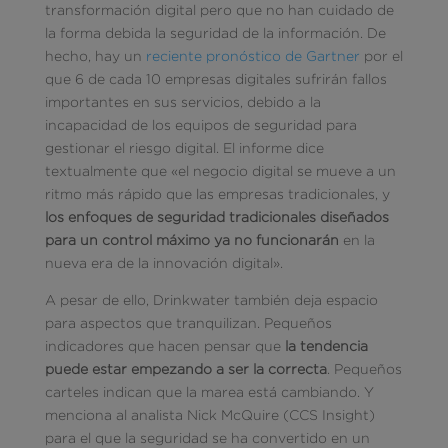
transformación digital pero que no han cuidado de
la forma debida la seguridad de la información. De
hecho, hay un
reciente pronóstico de Gartner
por el
que 6 de cada 10 empresas digitales sufrirán fallos
importantes en sus servicios, debido a la
incapacidad de los equipos de seguridad para
gestionar el riesgo digital. El informe dice
textualmente que «el negocio digital se mueve a un
ritmo más rápido que las empresas tradicionales, y
los enfoques de seguridad tradicionales diseñados
para un control máximo ya no funcionarán
en la
nueva era de la innovación digital».
A pesar de ello, Drinkwater también deja espacio
para aspectos que tranquilizan. Pequeños
indicadores que hacen pensar que
la tendencia
puede estar empezando a ser la correcta
. Pequeños
carteles indican que la marea está cambiando. Y
menciona al analista Nick McQuire (CCS Insight)
para el que la seguridad se ha convertido en un