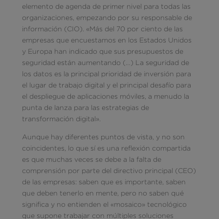
elemento de agenda de primer nivel para todas las
organizaciones, empezando por su responsable de
información (CIO). «Más del 70 por ciento de las
empresas que encuestamos en los Estados Unidos
y Europa han indicado que sus presupuestos de
seguridad están aumentando (…) La seguridad de
los datos es la principal prioridad de inversión para
el lugar de trabajo digital y el principal desafío para
el despliegue de aplicaciones móviles, a menudo la
punta de lanza para las estrategias de
transformación digital».
Aunque hay diferentes puntos de vista, y no son
coincidentes, lo que sí es una reflexión compartida
es que muchas veces se debe a la falta de
comprensión por parte del directivo principal (CEO)
de las empresas: saben que es importante, saben
que deben tenerlo en mente, pero no saben qué
significa y no entienden el «mosaico» tecnológico
que supone trabajar con múltiples soluciones