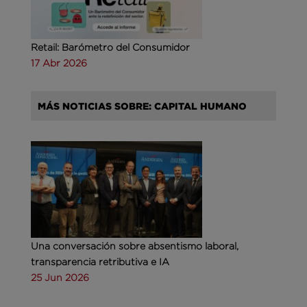
Retail: Barómetro del Consumidor
17 Abr 2026
MÁS NOTICIAS SOBRE: CAPITAL HUMANO
Una conversación sobre absentismo laboral,
transparencia retributiva e IA
25 Jun 2026