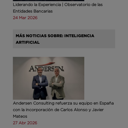
Liderando la Experiencia | Observatorio de las
Entidades Bancarias
24 Mar 2026
MÁS NOTICIAS SOBRE: INTELIGENCIA
ARTIFICIAL
Andersen Consulting refuerza su equipo en España
con la incorporación de Carlos Alonso y Javier
Mateos
27 Abr 2026