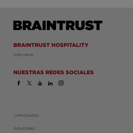
BRAINTRUST HOSPITALITY
EXPLORAR
NUESTRAS REDES SOCIALES
CAPACIDADES
INDUSTRIAS