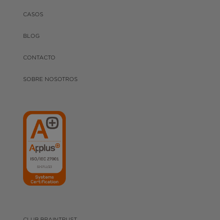
CASOS
BLOG
CONTACTO
SOBRE NOSOTROS
CLUB BRAINTRUST