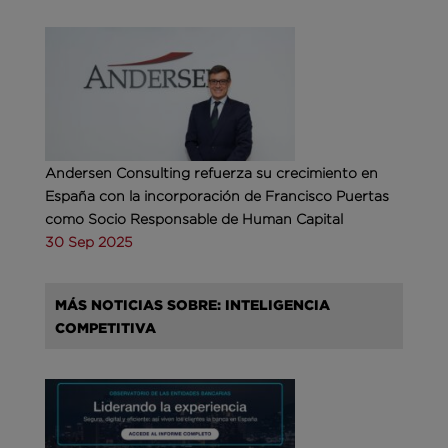
Andersen Consulting refuerza su crecimiento en
España con la incorporación de Francisco Puertas
como Socio Responsable de Human Capital
30 Sep 2025
MÁS NOTICIAS SOBRE: INTELIGENCIA
COMPETITIVA