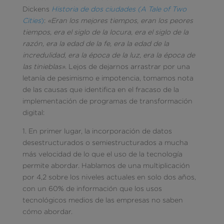
Dickens
Historia de dos ciudades (A Tale of Two
Cities
)
:
«Eran los mejores tiempos, eran los peores
tiempos, era el siglo de la locura, era el siglo de la
razón, era la edad de la fe, era la edad de la
incredulidad, era la época de la luz, era la época de
las tinieblas»
. Lejos de dejarnos arrastrar por una
letanía de pesimismo e impotencia, tomamos nota
de las causas que identifica en el fracaso de la
implementación de programas de transformación
digital:
1. En primer lugar, la incorporación de datos
desestructurados o semiestructurados a mucha
más velocidad de lo que el uso de la tecnología
permite abordar. Hablamos de una multiplicación
por 4,2 sobre los niveles actuales en solo dos años,
con un 60% de información que los usos
tecnológicos medios de las empresas no saben
cómo abordar.