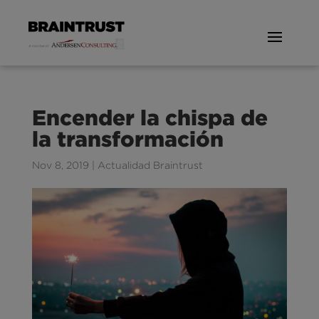
Encender la chispa de
la transformación
Nov 8, 2019
|
Actualidad Braintrust