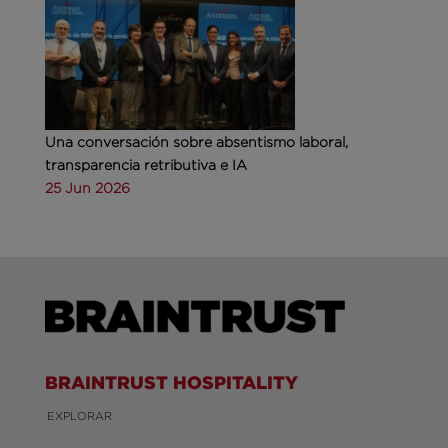
Una conversación sobre absentismo laboral,
transparencia retributiva e IA
25 Jun 2026
BRAINTRUST HOSPITALITY
EXPLORAR