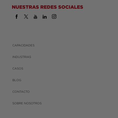
NUESTRAS REDES SOCIALES
CAPACIDADES
INDUSTRIAS
CASOS
BLOG
CONTACTO
SOBRE NOSOTROS