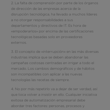
2. La falta de comprensión por parte de los órganos
de dirección de las empresas acerca de la
disrupción tecnológica, ha llevado a muchos líderes
a no otorgar responsabilidades a sus
departamentos y directivos de IT. Es hora de
«empoderarlos» por encima de las certificaciones
tecnológicas basadas solo en proveedores
externos.
3. El concepto de «interrupción» en las más diversas
industrias implica que se deben abandonar las
campañas costosas centradas en irrigar a todo el
mercado. Los cambios demográficos y de hábitos
son incompatibles con aplicar a las nuevas
tecnologías las recetas de siempre.
4. No por más repetirlo va a dejar de ser verdad, así
que toca volver a insistir en ello. Cualquier iniciativa
exitosa de automatización empresarial debe
abordar tres factores: personas, procesos y