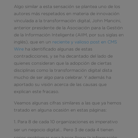
Algo similar a esta sensación se plantea uno de los
autores más respetados en materia de innovación
vinculada a la transformación digital, John Mancini,
anterior presidente de la Asociación para la Gestión
de la Información Inteligente (AIIM, por sus siglas en
inglés), que en un
reciente y valioso post en CMS
Wire
ha identificado algunas de estas
contradicciones, y se ha decantado del lado de
quienes consideran que la adopción de ciertas
disciplinas como la transformación digital dista
mucho de ser algo para celebrar. Y además ha
aportado su visión acerca de las causas que
explican este fracaso.
Veamos algunas cifras similares a las que ya hemos
tratado en alguna ocasión en estas páginas:
Para 8 de cada 10 organizaciones es imperativo
ser un negocio digital… Pero 3 de cada 4 tienen
serios problemas para hacer llegar la información