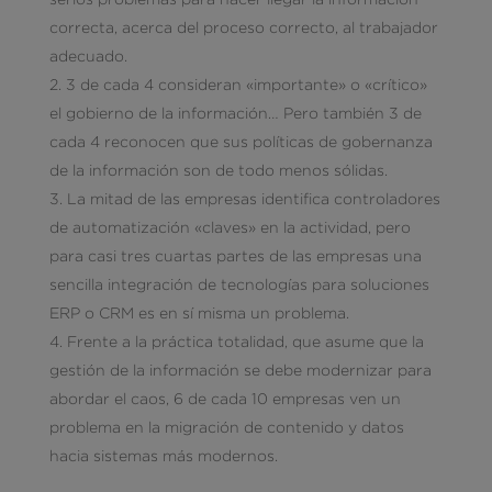
correcta, acerca del proceso correcto, al trabajador
adecuado.
3 de cada 4 consideran «importante» o «crítico»
el gobierno de la información… Pero también 3 de
cada 4 reconocen que sus políticas de gobernanza
de la información son de todo menos sólidas.
La mitad de las empresas identifica controladores
de automatización «claves» en la actividad, pero
para casi tres cuartas partes de las empresas una
sencilla integración de tecnologías para soluciones
ERP o CRM es en sí misma un problema.
Frente a la práctica totalidad, que asume que la
gestión de la información se debe modernizar para
abordar el caos, 6 de cada 10 empresas ven un
problema en la migración de contenido y datos
hacia sistemas más modernos.