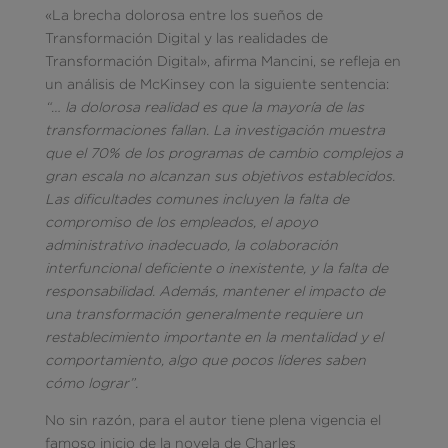
«La brecha dolorosa entre los sueños de
Transformación Digital y las realidades de
Transformación Digital», afirma Mancini, se refleja en
un análisis de McKinsey con la siguiente sentencia:
“… la dolorosa realidad es que la mayoría de las
transformaciones fallan. La investigación muestra
que el 70% de los programas de cambio complejos a
gran escala no alcanzan sus objetivos establecidos.
Las dificultades comunes incluyen la falta de
compromiso de los empleados, el apoyo
administrativo inadecuado, la colaboración
interfuncional deficiente o inexistente, y la falta de
responsabilidad. Además, mantener el impacto de
una transformación generalmente requiere un
restablecimiento importante en la mentalidad y el
comportamiento, algo que pocos líderes saben
cómo lograr”.
No sin razón, para el autor tiene plena vigencia el
famoso inicio de la novela de Charles