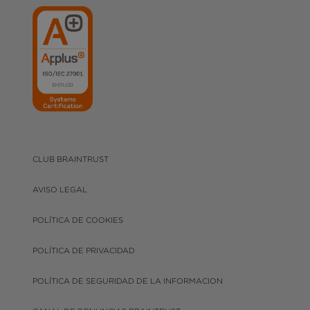
CLUB BRAINTRUST
AVISO LEGAL
POLÍTICA DE COOKIES
POLÍTICA DE PRIVACIDAD
POLÍTICA DE SEGURIDAD DE LA INFORMACION