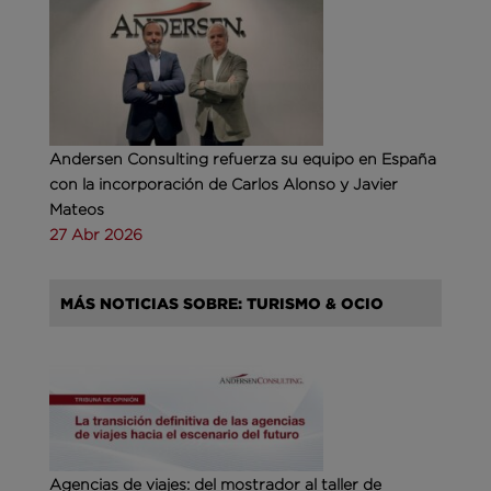
Andersen Consulting refuerza su equipo en España
con la incorporación de Carlos Alonso y Javier
Mateos
27 Abr 2026
MÁS NOTICIAS SOBRE: TURISMO & OCIO
Agencias de viajes: del mostrador al taller de