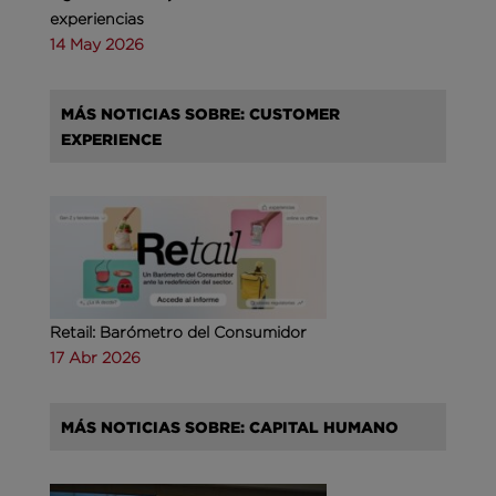
experiencias
14 May 2026
MÁS NOTICIAS SOBRE: CUSTOMER
EXPERIENCE
Retail: Barómetro del Consumidor
17 Abr 2026
MÁS NOTICIAS SOBRE: CAPITAL HUMANO