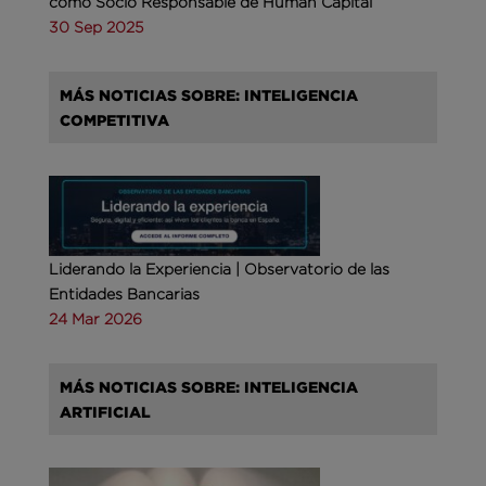
como Socio Responsable de Human Capital
30 Sep 2025
MÁS NOTICIAS SOBRE: INTELIGENCIA
COMPETITIVA
Liderando la Experiencia | Observatorio de las
Entidades Bancarias
24 Mar 2026
MÁS NOTICIAS SOBRE: INTELIGENCIA
ARTIFICIAL