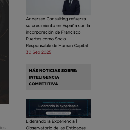
Andersen Consulting refuerza
su crecimiento en España con la
incorporación de Francisco
Puertas como Socio
Responsable de Human Capital
30 Sep 2025
MÁS NOTICIAS SOBRE:
INTELIGENCIA
COMPETITIVA
Liderando la Experiencia |
des
Observatorio de las Entidades