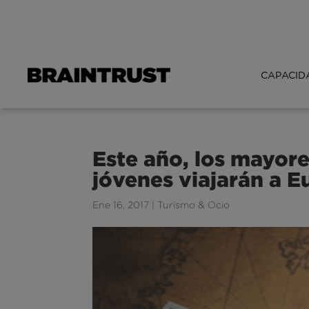
CAPACID
Este año, los mayore
jóvenes viajarán a 
Ene 16, 2017
|
Turismo & Ocio