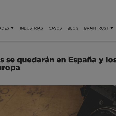
ADES
INDUSTRIAS
CASOS
BLOG
BRAINTRUST
s se quedarán en España y lo
Europa