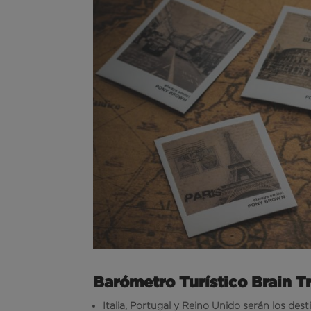
Barómetro Turístico Brain T
Italia, Portugal y Reino Unido serán los dest