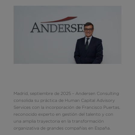
Madrid, septiembre de 2025 – Andersen Consulting
consolida su práctica de Human Capital Advisory
Services con la incorporación de Francisco Puertas,
reconocido experto en gestión del talento y con
una amplia trayectoria en la transformación
organizativa de grandes compañías en España.