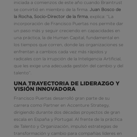
iniciada a comienzos de este año cuando Braintrust
se convirtió en miembro de la firma.
Juan Bosco de
la Rocha, Socio-Director de la firma
, explica: “La
incorporación de Francisco Puertas nos permite dar
un paso más y seguir creciendo en capacidades en
una práctica, la de Human Capital, fundamental en
los tiempos que corren, donde las organizaciones se
enfrentan a cambios cada vez más rápidos y
radicales con la irrupción de la Inteligencia Artificial,
que les exige una adecuada gestión del cambio y del
talento”.
UNA TRAYECTORIA DE LIDERAZGO Y
VISIÓN INNOVADORA
Francisco Puertas desarrolló gran parte de su
carrera como Partner en Accenture Strategy,
dirigiendo durante dos décadas proyectos de gran
escala en España y Portugal. Al frente de la práctica
de Talento y Organización, impulsó estrategias de
transformación y cambio para compañías líderes en