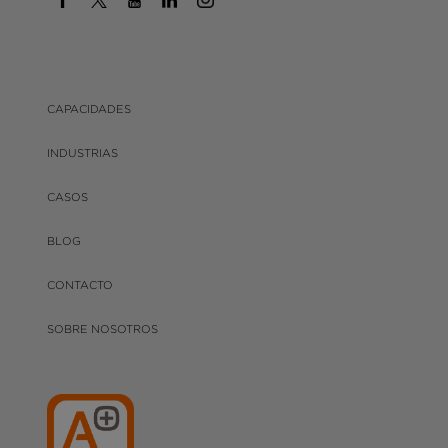
CAPACIDADES
INDUSTRIAS
CASOS
BLOG
CONTACTO
SOBRE NOSOTROS