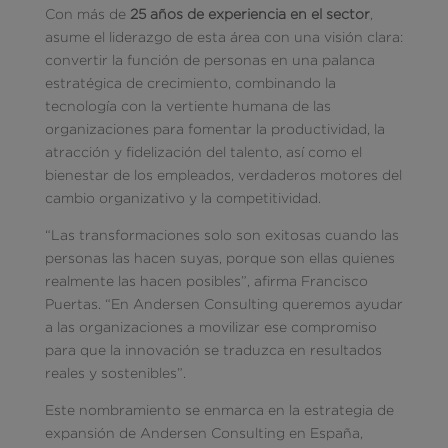
Con más de
25 años de experiencia en el sector
,
asume el liderazgo de esta área con una visión clara:
convertir la función de personas en una palanca
estratégica de crecimiento, combinando la
tecnología con la vertiente humana de las
organizaciones para fomentar la productividad, la
atracción y fidelización del talento, así como el
bienestar de los empleados, verdaderos motores del
cambio organizativo y la competitividad.
“Las transformaciones solo son exitosas cuando las
personas las hacen suyas, porque son ellas quienes
realmente las hacen posibles”, afirma Francisco
Puertas. “En Andersen Consulting queremos ayudar
a las organizaciones a movilizar ese compromiso
para que la innovación se traduzca en resultados
reales y sostenibles”.
Este nombramiento se enmarca en la estrategia de
expansión de Andersen Consulting en España,