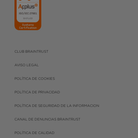
CLUB BRAINTRUST
AVISO LEGAL
POLÍTICA DE COOKIES
POLÍTICA DE PRIVACIDAD
POLÍTICA DE SEGURIDAD DE LA INFORMACION
CANAL DE DENUNCIAS BRAINTRUST
POLÍTICA DE CALIDAD