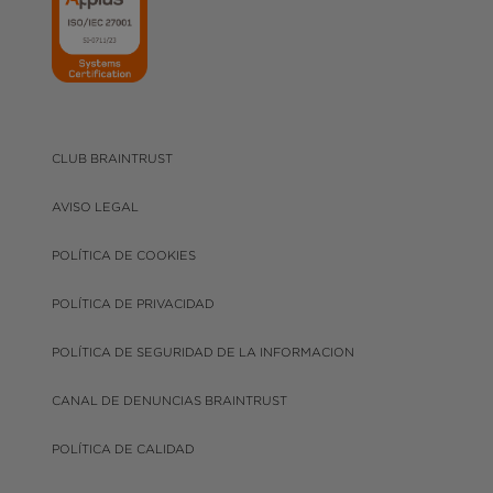
CLUB BRAINTRUST
AVISO LEGAL
POLÍTICA DE COOKIES
POLÍTICA DE PRIVACIDAD
POLÍTICA DE SEGURIDAD DE LA INFORMACION
CANAL DE DENUNCIAS BRAINTRUST
POLÍTICA DE CALIDAD