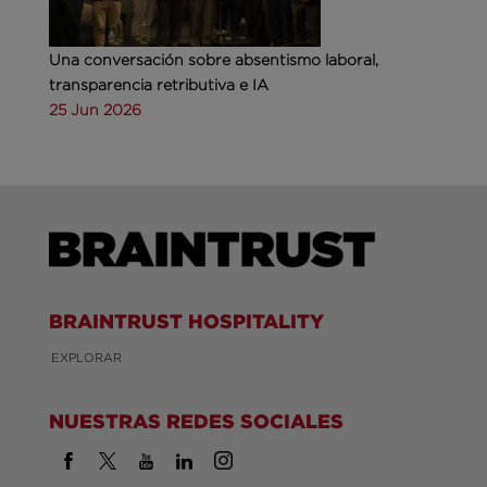
Una conversación sobre absentismo laboral,
transparencia retributiva e IA
25 Jun 2026
BRAINTRUST HOSPITALITY
EXPLORAR
NUESTRAS REDES SOCIALES