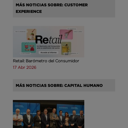
MÁS NOTICIAS SOBRE: CUSTOMER
EXPERIENCE
Retail: Barómetro del Consumidor
17 Abr 2026
MÁS NOTICIAS SOBRE: CAPITAL HUMANO