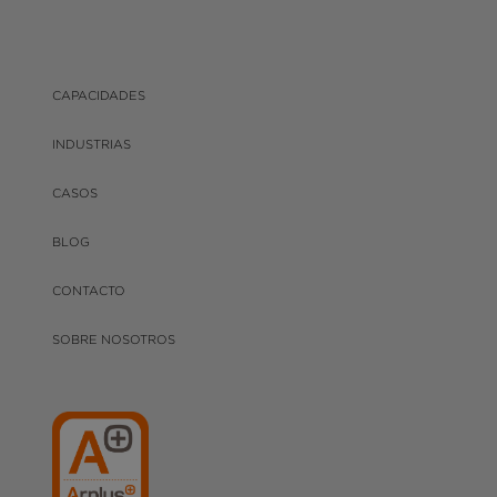
CAPACIDADES
INDUSTRIAS
CASOS
BLOG
CONTACTO
SOBRE NOSOTROS