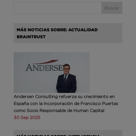
MÁS NOTICIAS SOBRE: ACTUALIDAD
BRAINTRUST
Andersen Consulting refuerza su crecimiento en
España con la incorporación de Francisco Puertas
como Socio Responsable de Human Capital
30 Sep 2025