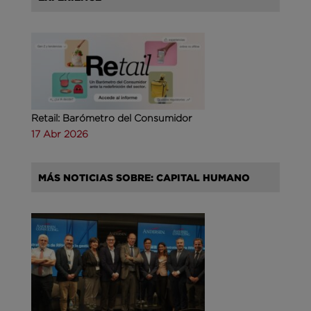
Retail: Barómetro del Consumidor
17 Abr 2026
MÁS NOTICIAS SOBRE: CAPITAL HUMANO