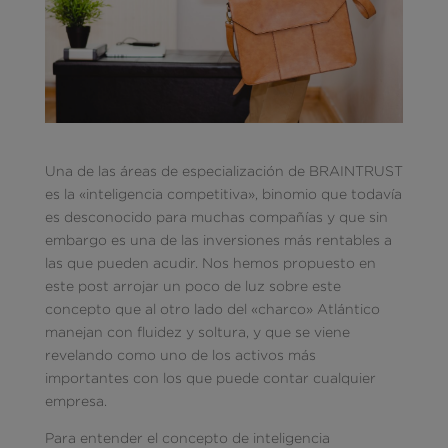
Una de las áreas de especialización de BRAINTRUST
es la «inteligencia competitiva», binomio que todavía
es desconocido para muchas compañías y que sin
embargo es una de las inversiones más rentables a
las que pueden acudir. Nos hemos propuesto en
este post arrojar un poco de luz sobre este
concepto que al otro lado del «charco» Atlántico
manejan con fluidez y soltura, y que se viene
revelando como uno de los activos más
importantes con los que puede contar cualquier
empresa.
Para entender el concepto de inteligencia