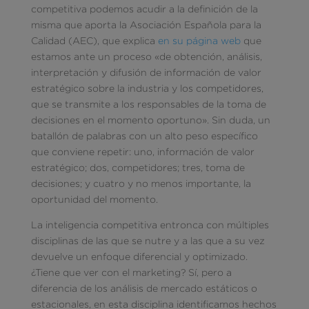
competitiva podemos acudir a la definición de la
misma que aporta la Asociación Española para la
Calidad (AEC), que explica
en su página web
que
estamos ante un proceso «de obtención, análisis,
interpretación y difusión de información de valor
estratégico sobre la industria y los competidores,
que se transmite a los responsables de la toma de
decisiones en el momento oportuno». Sin duda, un
batallón de palabras con un alto peso específico
que conviene repetir: uno, información de valor
estratégico; dos, competidores; tres, toma de
decisiones; y cuatro y no menos importante, la
oportunidad del momento.
La inteligencia competitiva entronca con múltiples
disciplinas de las que se nutre y a las que a su vez
devuelve un enfoque diferencial y optimizado.
¿Tiene que ver con el marketing? Sí, pero a
diferencia de los análisis de mercado estáticos o
estacionales, en esta disciplina identificamos hechos