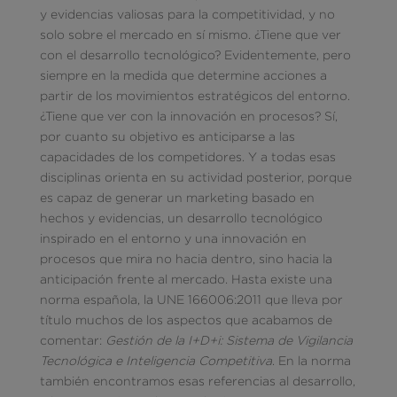
y evidencias valiosas para la competitividad, y no
solo sobre el mercado en sí mismo. ¿Tiene que ver
con el desarrollo tecnológico? Evidentemente, pero
siempre en la medida que determine acciones a
partir de los movimientos estratégicos del entorno.
¿Tiene que ver con la innovación en procesos? Sí,
por cuanto su objetivo es anticiparse a las
capacidades de los competidores. Y a todas esas
disciplinas orienta en su actividad posterior, porque
es capaz de generar un marketing basado en
hechos y evidencias, un desarrollo tecnológico
inspirado en el entorno y una innovación en
procesos que mira no hacia dentro, sino hacia la
anticipación frente al mercado. Hasta existe una
norma española, la UNE 166006:2011 que lleva por
título muchos de los aspectos que acabamos de
comentar:
Gestión de la I+D+i: Sistema de Vigilancia
Tecnológica e Inteligencia Competitiva
. En la norma
también encontramos esas referencias al desarrollo,