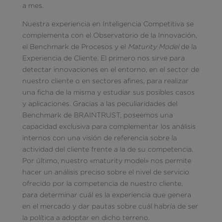
a mes.
Nuestra experiencia en Inteligencia Competitiva se
complementa con el Observatorio de la Innovación,
el Benchmark de Procesos y el
Maturity Model
de la
Experiencia de Cliente. El primero nos sirve para
detectar innovaciones en el entorno, en el sector de
nuestro cliente o en sectores afines, para realizar
una ficha de la misma y estudiar sus posibles casos
y aplicaciones. Gracias a las peculiaridades del
Benchmark de BRAINTRUST, poseemos una
capacidad exclusiva para complementar los análisis
internos con una visión de referencia sobre la
actividad del cliente frente a la de su competencia.
Por último, nuestro «maturity model» nos permite
hacer un análisis preciso sobre el nivel de servicio
ofrecido por la competencia de nuestro cliente,
para determinar cuál es la experiencia que genera
en el mercado y dar pautas sobre cuál habría de ser
la política a adoptar en dicho terreno.