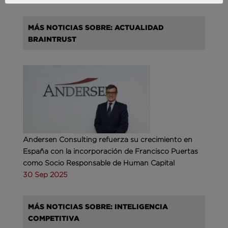
MÁS NOTICIAS SOBRE: ACTUALIDAD
BRAINTRUST
Andersen Consulting refuerza su crecimiento en
España con la incorporación de Francisco Puertas
como Socio Responsable de Human Capital
30 Sep 2025
MÁS NOTICIAS SOBRE: INTELIGENCIA
COMPETITIVA