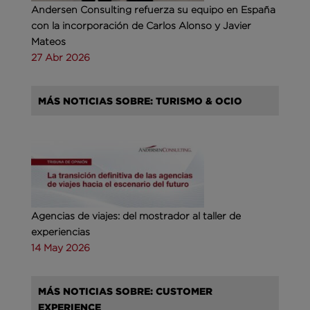
Andersen Consulting refuerza su equipo en España
con la incorporación de Carlos Alonso y Javier
Mateos
27 Abr 2026
MÁS NOTICIAS SOBRE: TURISMO & OCIO
Agencias de viajes: del mostrador al taller de
experiencias
14 May 2026
MÁS NOTICIAS SOBRE: CUSTOMER
EXPERIENCE