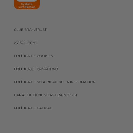
CLUB BRAINTRUST
AVISO LEGAL
POLÍTICA DE COOKIES
POLÍTICA DE PRIVACIDAD
POLÍTICA DE SEGURIDAD DE LA INFORMACION
CANAL DE DENUNCIAS BRAINTRUST
POLÍTICA DE CALIDAD