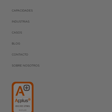
CAPACIDADES
INDUSTRIAS
CASOS
BLOG
CONTACTO
SOBRE NOSOTROS