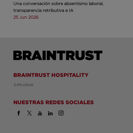
Una conversación sobre absentismo laboral,
transparencia retributiva e IA
25 Jun 2026
BRAINTRUST HOSPITALITY
EXPLORAR
NUESTRAS REDES SOCIALES