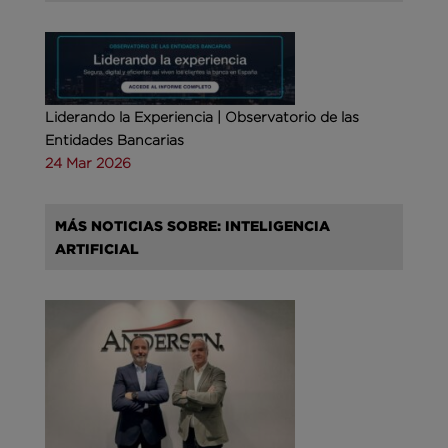
Liderando la Experiencia | Observatorio de las
Entidades Bancarias
24 Mar 2026
MÁS NOTICIAS SOBRE: INTELIGENCIA
ARTIFICIAL