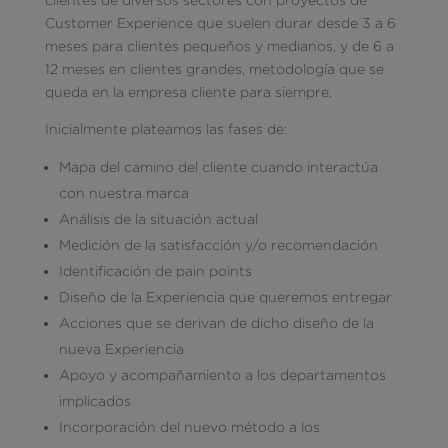
Customer Experience que suelen durar desde 3 a 6
meses para clientes pequeños y medianos, y de 6 a
12 meses en clientes grandes, metodología que se
queda en la empresa cliente para siempre.
Inicialmente plateamos las fases de:
Mapa del camino del cliente cuando interactúa
con nuestra marca
Análisis de la situación actual
Medición de la satisfacción y/o recomendación
Identificación de pain points
Diseño de la Experiencia que queremos entregar
Acciones que se derivan de dicho diseño de la
nueva Experiencia
Apoyo y acompañamiento a los departamentos
implicados
Incorporación del nuevo método a los