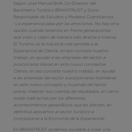
Según José Manuel Brell, Co-Director del
Barómetro Turístico BRAINTRUST y Socio
Responsable de Estudios y Modelos Cuantitativos:
“
La experiencia pasa por las emociones. No hay otra
opción cuando tenemos en frente generaciones
que viven y viajan de manera más directa e intensa.
El Turismo es la industria más sensible a la
Experiencia de Cliente, en eso consiste nuestro
trabajo, en ayudar a las empresas del sector a
posicionarse lideres en este nuevo conceptoe
Cliente, en eso consiste nuestro trabajo, en ayudar
a las empresas del sector a posicionarse lodoíderes
en este nuevo concepto y, huyendo del factor
precio, mejoren sus cuentas de resultados, en cierto
modo maltrechas por los diferentes
acontecimientos geopolíticos que les afectan, en
definitiva apoyamos al sector turístico a
incorporarse a la Economía de la Experiencia
”.
En BRAINTRUST podemos ayudarle a crear una