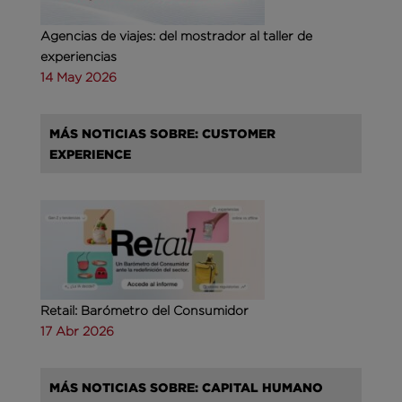
Agencias de viajes: del mostrador al taller de
experiencias
14 May 2026
MÁS NOTICIAS SOBRE: CUSTOMER
EXPERIENCE
Retail: Barómetro del Consumidor
17 Abr 2026
MÁS NOTICIAS SOBRE: CAPITAL HUMANO