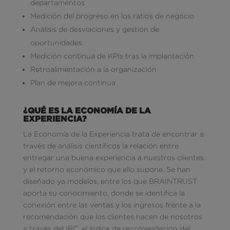
departamentos
Medición del progreso en los ratios de negocio
Análisis de desviaciones y gestión de
oportunidades
Medición continua de KPIs tras la implantación
Retroalimentación a la organización
Plan de mejora continua
¿QUÉ ES LA ECONOMÍA DE LA
EXPERIENCIA?
La Economía de la Experiencia trata de encontrar a
través de análisis científicos la relación entre
entregar una buena experiencia a nuestros clientes
y el retorno económico que ello supone. Se han
diseñado ya modelos, entre los que BRAINTRUST
aporta su conocimiento, donde se identifica la
conexión entre las ventas y los ingresos frente a la
recomendación que los clientes hacen de nosotros
a través del IRC, el índice de recomendación del