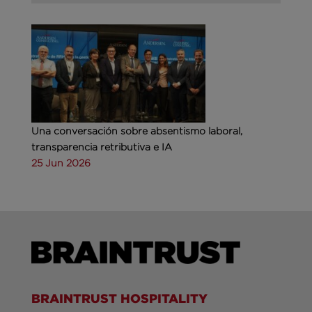
Una conversación sobre absentismo laboral,
transparencia retributiva e IA
25 Jun 2026
BRAINTRUST HOSPITALITY