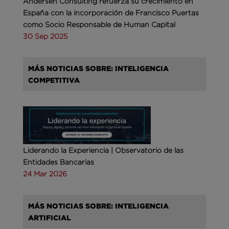
Andersen Consulting refuerza su crecimiento en
España con la incorporación de Francisco Puertas
como Socio Responsable de Human Capital
30 Sep 2025
MÁS NOTICIAS SOBRE: INTELIGENCIA
COMPETITIVA
Liderando la Experiencia | Observatorio de las
Entidades Bancarias
24 Mar 2026
MÁS NOTICIAS SOBRE: INTELIGENCIA
ARTIFICIAL