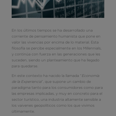
En los últimos tiempos se ha desarrollado una
corriente de pensamiento humanista que pone en
valor las vivencias por encima de lo material. Esta
filosofía se percibe especialmente en los Millennials,
y continúa con fuerza en las generaciones que les
suceden, siendo un planteamiento que ha llegado
para quedarse.
En este contexto ha nacido la llamada “
Economía
de la Experiencia
”, que supone un cambio de
paradigma tanto para los consumidores como para
las empresas implicadas, y muy en concreto para el
sector turístico, una industria altamente sensible a
los vaivenes geopolíticos como los que vivimos
últimamente.