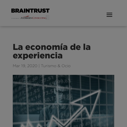
La economía de la
experiencia
Mar 19, 2020
|
Turismo & Ocio