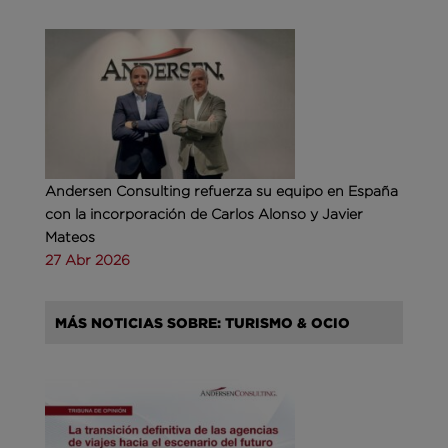
Andersen Consulting refuerza su equipo en España
con la incorporación de Carlos Alonso y Javier
Mateos
27 Abr 2026
MÁS NOTICIAS SOBRE: TURISMO & OCIO