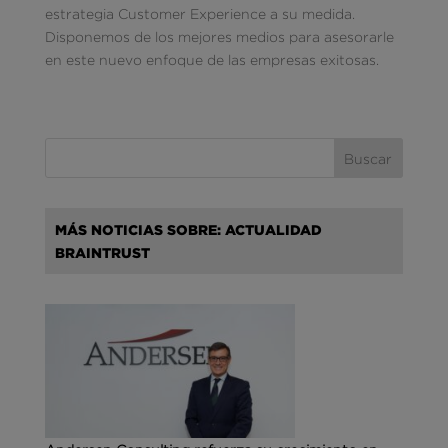
estrategia Customer Experience a su medida.
Disponemos de los mejores medios para asesorarle
en este nuevo enfoque de las empresas exitosas.
MÁS NOTICIAS SOBRE: ACTUALIDAD
BRAINTRUST