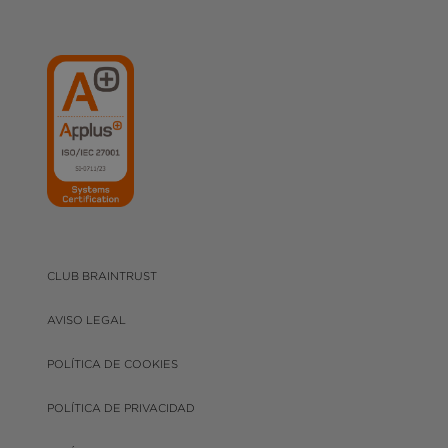
CLUB BRAINTRUST
AVISO LEGAL
POLÍTICA DE COOKIES
POLÍTICA DE PRIVACIDAD