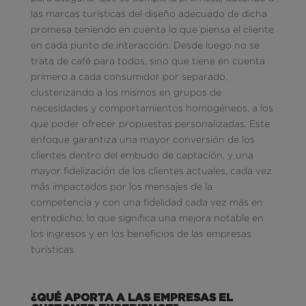
las marcas turísticas del diseño adecuado de dicha
promesa teniendo en cuenta lo que piensa el cliente
en cada punto de interacción. Desde luego no se
trata de café para todos, sino que tiene en cuenta
primero a cada consumidor por separado,
clusterizando a los mismos en grupos de
necesidades y comportamientos homogéneos, a los
que poder ofrecer propuestas personalizadas. Este
enfoque garantiza una mayor conversión de los
clientes dentro del embudo de captación, y una
mayor fidelización de los clientes actuales, cada vez
más impactados por los mensajes de la
competencia y con una fidelidad cada vez más en
entredicho, lo que significa una mejora notable en
los ingresos y en los beneficios de las empresas
turísticas.
¿QUÉ APORTA A LAS EMPRESAS EL