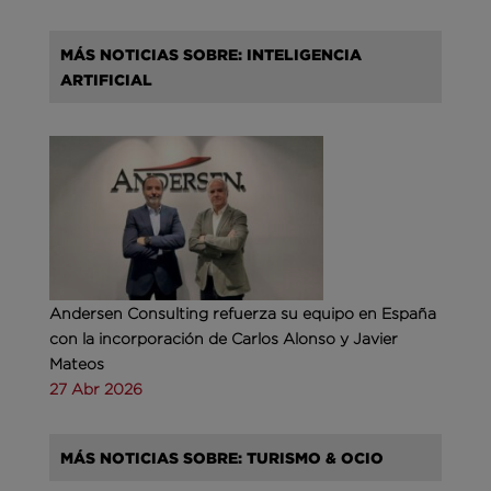
MÁS NOTICIAS SOBRE: INTELIGENCIA
ARTIFICIAL
Andersen Consulting refuerza su equipo en España
con la incorporación de Carlos Alonso y Javier
Mateos
27 Abr 2026
MÁS NOTICIAS SOBRE: TURISMO & OCIO