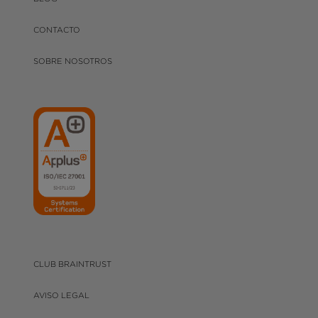
CONTACTO
SOBRE NOSOTROS
CLUB BRAINTRUST
AVISO LEGAL