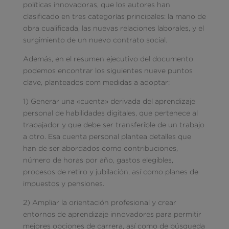
políticas innovadoras, que los autores han
clasificado en tres categorías principales: la mano de
obra cualificada, las nuevas relaciones laborales, y el
surgimiento de un nuevo contrato social.
Además, en el resumen ejecutivo del documento
podemos encontrar los siguientes nueve puntos
clave, planteados com medidas a adoptar:
1) Generar una «cuenta» derivada del aprendizaje
personal de habilidades digitales, que pertenece al
trabajador y que debe ser transferible de un trabajo
a otro. Esa cuenta personal plantea detalles que
han de ser abordados como contribuciones,
número de horas por año, gastos elegibles,
procesos de retiro y jubilación, así como planes de
impuestos y pensiones.
2) Ampliar la orientación profesional y crear
entornos de aprendizaje innovadores para permitir
mejores opciones de carrera, así como de búsqueda