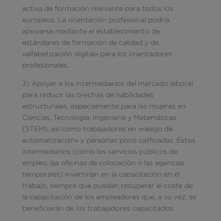
activa de formación relevante para todos los
europeos. La orientación profesional podría
apoyarse mediante el establecimiento de
estándares de formación de calidad y de
«alfabetización digital» para los orientadores
profesionales.
3) Apoyar a los intermediarios del mercado laboral
para reducir las brechas de habilidades
estructurales, especialmente para las mujeres en
Ciencias, Tecnología, Ingeniería y Matemáticas
(STEM), así como trabajadores en «riesgo de
automatización» y personas poco calificadas. Estos
intermediarios (como los servicios públicos de
empleo, las oficinas de colocación o las agencias
temporales) invertirían en la capacitación en el
trabajo, siempre que puedan recuperar el coste de
la capacitación de los empleadores que, a su vez, se
beneficiarán de los trabajadores capacitados.