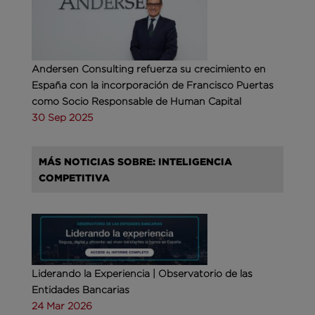
Andersen Consulting refuerza su crecimiento en
España con la incorporación de Francisco Puertas
como Socio Responsable de Human Capital
30 Sep 2025
MÁS NOTICIAS SOBRE: INTELIGENCIA
COMPETITIVA
Liderando la Experiencia | Observatorio de las
Entidades Bancarias
24 Mar 2026