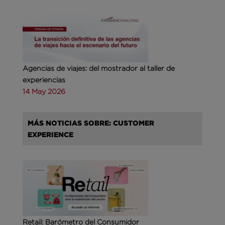
Agencias de viajes: del mostrador al taller de
experiencias
14 May 2026
MÁS NOTICIAS SOBRE: CUSTOMER
EXPERIENCE
Retail: Barómetro del Consumidor