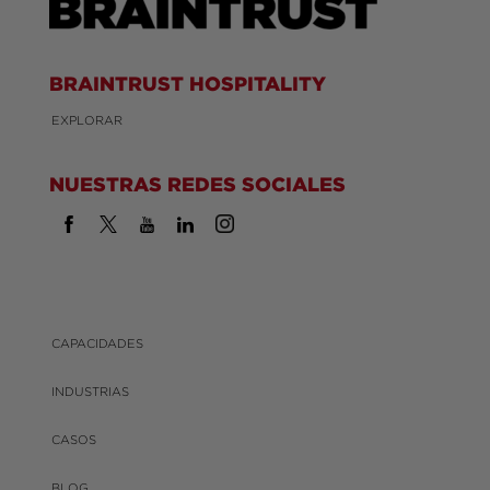
BRAINTRUST HOSPITALITY
EXPLORAR
NUESTRAS REDES SOCIALES
CAPACIDADES
INDUSTRIAS
CASOS
BLOG