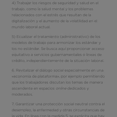
4) Trabajar los riesgos de seguridad y salud en el
trabajo, como la salud mental y los problemas
relacionados con el estrés que resultan de la
digitalización y el aumento de la volatilidad en el
mundo laboral actual.
5) Ecualizar el tratamiento (administrativo) de los
modelos de trabajo para armonizar los estándar y
los no estándar. Se busca aquí proporcionar acceso
equitativo a servicios gubernamentales o líneas de
crédito, independientemente de la situación laboral.
6. Revitalizar el diálogo social especialmente en una
«economía de plataforma», por ejemplo permitiendo
que los trabajadores discutan los temas de manera
ascendente en espacios
online
dedicados y
moderados.
7. Garantizar una protección social neutral contra el
desempleo, la enfermedad y otras circunstancias de
la vida. En línea con la medida 5, se explicita que hay