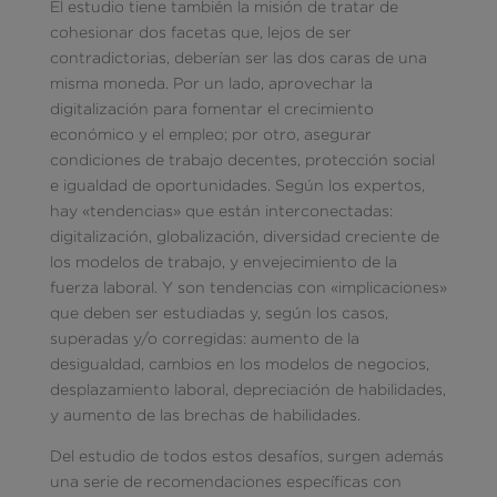
El estudio tiene también la misión de tratar de
cohesionar dos facetas que, lejos de ser
contradictorias, deberían ser las dos caras de una
misma moneda. Por un lado, aprovechar la
digitalización para fomentar el crecimiento
económico y el empleo; por otro, asegurar
condiciones de trabajo decentes, protección social
e igualdad de oportunidades. Según los expertos,
hay «tendencias» que están interconectadas:
digitalización, globalización, diversidad creciente de
los modelos de trabajo, y envejecimiento de la
fuerza laboral. Y son tendencias con «implicaciones»
que deben ser estudiadas y, según los casos,
superadas y/o corregidas: aumento de la
desigualdad, cambios en los modelos de negocios,
desplazamiento laboral, depreciación de habilidades,
y aumento de las brechas de habilidades.
Del estudio de todos estos desafíos, surgen además
una serie de recomendaciones específicas con