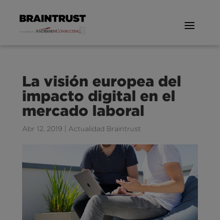
La visión europea del
impacto digital en el
mercado laboral
Abr 12, 2019
|
Actualidad Braintrust