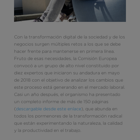
Con la transformación digital de la sociedad y de los
negocios surgen múltiples retos a los que se debe
hacer frente para mantenerse en primera línea.
Fruto de esas necesidades, la Comisión Europea
convocó a un grupo de alto nivel constituido por
diez expertos que iniciaron su andadura en mayo
de 2018 con el objetivo de analizar los cambios que
este proceso está generando en el mercado laboral.
Casi un año después, el organismo ha presentado
un completo informe de más de 150 páginas
(
descargable desde este enlace
), que abunda en
todos los pormenores de la transformación radical
que están experimentando la naturaleza, la calidad
y la productividad en el trabajo.