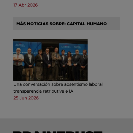
17 Abr 2026
MÁS NOTICIAS SOBRE: CAPITAL HUMANO
Una conversación sobre absentismo laboral,
transparencia retributiva e IA
25 Jun 2026