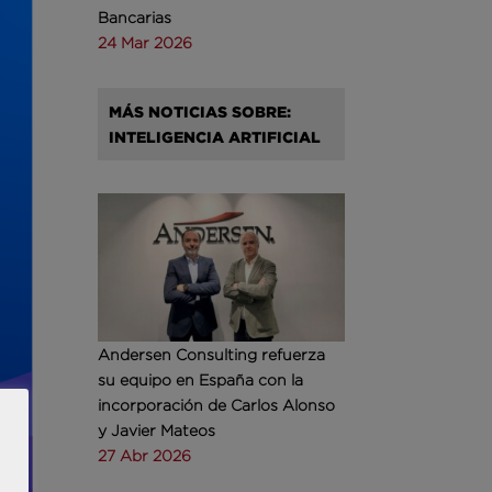
Bancarias
24 Mar 2026
MÁS NOTICIAS SOBRE:
INTELIGENCIA ARTIFICIAL
Andersen Consulting refuerza
su equipo en España con la
incorporación de Carlos Alonso
y Javier Mateos
27 Abr 2026