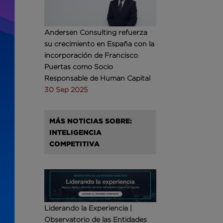
Andersen Consulting refuerza
su crecimiento en España con la
incorporación de Francisco
Puertas como Socio
Responsable de Human Capital
30 Sep 2025
MÁS NOTICIAS SOBRE:
INTELIGENCIA
COMPETITIVA
Liderando la Experiencia |
Observatorio de las Entidades