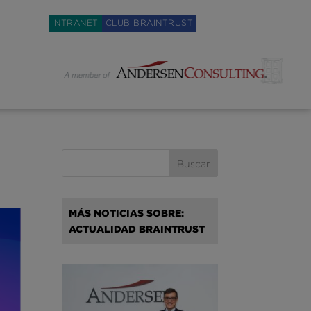
Weglot switcher
INTRANET
CLUB BRAINTRUST
MÁS NOTICIAS SOBRE:
ACTUALIDAD BRAINTRUST