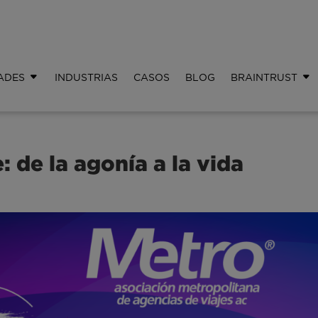
ADES
INDUSTRIAS
CASOS
BLOG
BRAINTRUST
: de la agonía a la vida