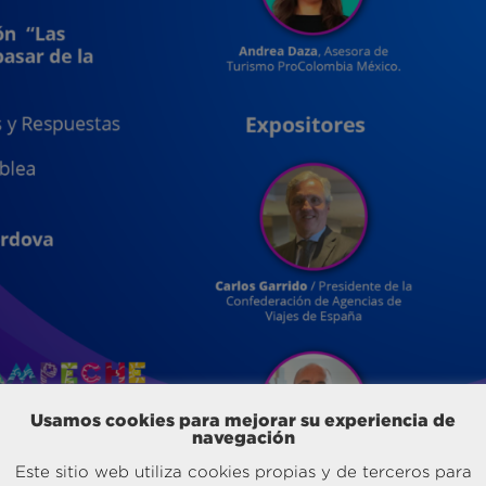
Usamos cookies para mejorar su experiencia de
navegación
Este sitio web utiliza cookies propias y de terceros para