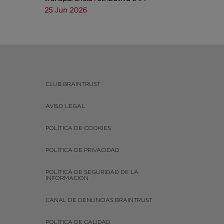
25 Jun 2026
CLUB BRAINTRUST
AVISO LEGAL
POLÍTICA DE COOKIES
POLÍTICA DE PRIVACIDAD
POLÍTICA DE SEGURIDAD DE LA
INFORMACION
CANAL DE DENUNCIAS BRAINTRUST
POLÍTICA DE CALIDAD