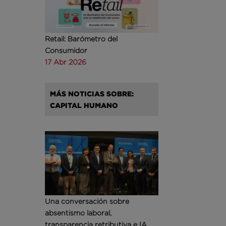
Retail: Barómetro del
Consumidor
17 Abr 2026
MÁS NOTICIAS SOBRE:
CAPITAL HUMANO
Una conversación sobre
absentismo laboral,
transparencia retributiva e IA