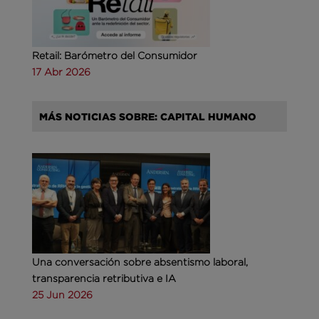
Retail: Barómetro del Consumidor
17 Abr 2026
MÁS NOTICIAS SOBRE: CAPITAL HUMANO
Una conversación sobre absentismo laboral,
transparencia retributiva e IA
25 Jun 2026