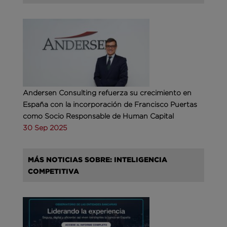
Andersen Consulting refuerza su crecimiento en
España con la incorporación de Francisco Puertas
como Socio Responsable de Human Capital
30 Sep 2025
MÁS NOTICIAS SOBRE: INTELIGENCIA
COMPETITIVA