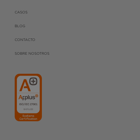
CASOS
BLOG
CONTACTO
SOBRE NOSOTROS