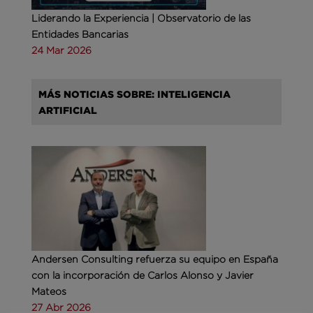
Liderando la Experiencia | Observatorio de las
Entidades Bancarias
24 Mar 2026
MÁS NOTICIAS SOBRE: INTELIGENCIA
ARTIFICIAL
Andersen Consulting refuerza su equipo en España
con la incorporación de Carlos Alonso y Javier
Mateos
27 Abr 2026