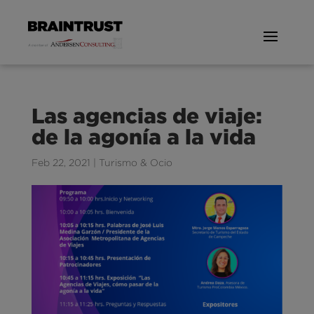
Las agencias de viaje:
de la agonía a la vida
Feb 22, 2021
|
Turismo & Ocio