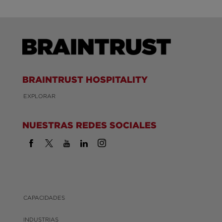
BRAINTRUST HOSPITALITY
EXPLORAR
NUESTRAS REDES SOCIALES
CAPACIDADES
INDUSTRIAS