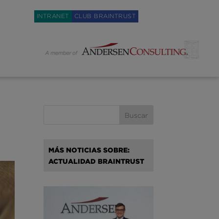
Weglot switcher
INTRANET
CLUB BRAINTRUST
MÁS NOTICIAS SOBRE:
ACTUALIDAD BRAINTRUST