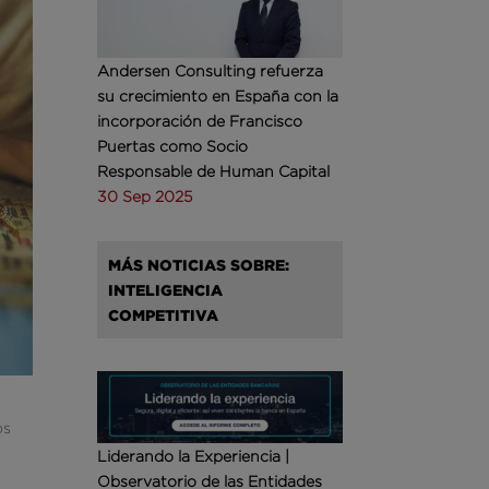
Andersen Consulting refuerza
su crecimiento en España con la
incorporación de Francisco
Puertas como Socio
Responsable de Human Capital
30 Sep 2025
MÁS NOTICIAS SOBRE:
INTELIGENCIA
COMPETITIVA
os
Liderando la Experiencia |
Observatorio de las Entidades