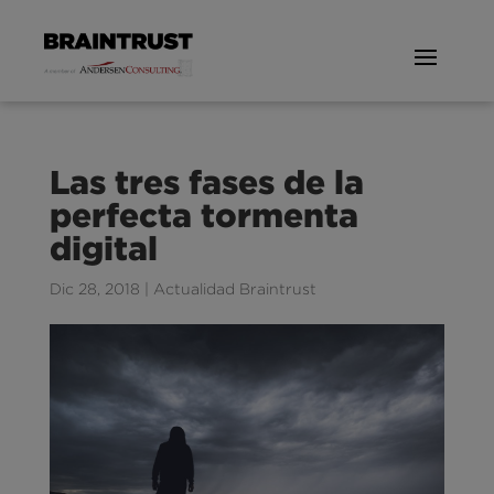
Las tres fases de la
perfecta tormenta
digital
Dic 28, 2018
|
Actualidad Braintrust