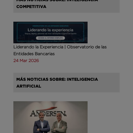
COMPETITIVA
Liderando la Experiencia | Observatorio de las
Entidades Bancarias
24 Mar 2026
MÁS NOTICIAS SOBRE: INTELIGENCIA
ARTIFICIAL