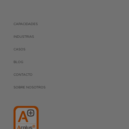
CAPACIDADES
INDUSTRIAS
CASOS
BLOG
CONTACTO
SOBRE NOSOTROS