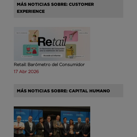
MÁS NOTICIAS SOBRE: CUSTOMER
EXPERIENCE
Retail: Barómetro del Consumidor
17 Abr 2026
MÁS NOTICIAS SOBRE: CAPITAL HUMANO