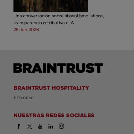
Una conversación sobre absentismo laboral,
transparencia retributiva e IA
25 Jun 2026
BRAINTRUST HOSPITALITY
EXPLORAR
NUESTRAS REDES SOCIALES