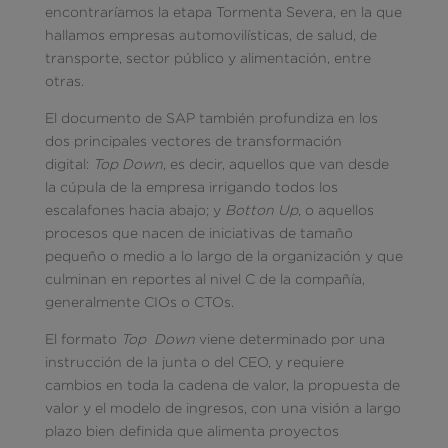
encontraríamos la etapa Tormenta Severa, en la que
hallamos empresas automovilísticas, de salud, de
transporte, sector público y alimentación, entre
otras.
El documento de SAP también profundiza en los
dos principales vectores de transformación
digital:
Top Down
, es decir, aquellos que van desde
la cúpula de la empresa irrigando todos los
escalafones hacia abajo; y
Botton Up
, o aquellos
procesos que nacen de iniciativas de tamaño
pequeño o medio a lo largo de la organización y que
culminan en reportes al nivel C de la compañía,
generalmente CIOs o CTOs.
El formato
Top Down
viene determinado por una
instrucción de la junta o del CEO, y requiere
cambios en toda la cadena de valor, la propuesta de
valor y el modelo de ingresos, con una visión a largo
plazo bien definida que alimenta proyectos