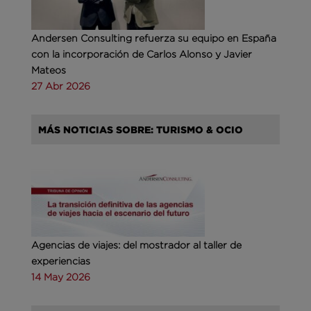
Andersen Consulting refuerza su equipo en España
con la incorporación de Carlos Alonso y Javier
Mateos
27 Abr 2026
MÁS NOTICIAS SOBRE: TURISMO & OCIO
Agencias de viajes: del mostrador al taller de
experiencias
14 May 2026