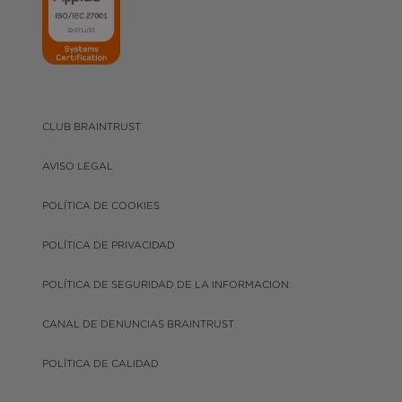
CLUB BRAINTRUST
AVISO LEGAL
POLÍTICA DE COOKIES
POLÍTICA DE PRIVACIDAD
POLÍTICA DE SEGURIDAD DE LA INFORMACION
CANAL DE DENUNCIAS BRAINTRUST
POLÍTICA DE CALIDAD