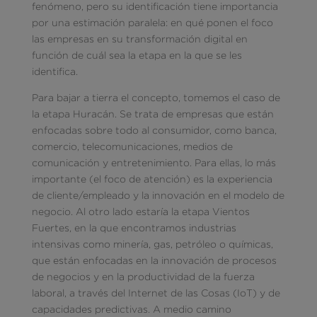
fenómeno, pero su identificación tiene importancia
por una estimación paralela: en qué ponen el foco
las empresas en su transformación digital en
función de cuál sea la etapa en la que se les
identifica.
Para bajar a tierra el concepto, tomemos el caso de
la etapa Huracán. Se trata de empresas que están
enfocadas sobre todo al consumidor, como banca,
comercio, telecomunicaciones, medios de
comunicación y entretenimiento. Para ellas, lo más
importante (el foco de atención) es la experiencia
de cliente/empleado y la innovación en el modelo de
negocio. Al otro lado estaría la etapa Vientos
Fuertes, en la que encontramos industrias
intensivas como minería, gas, petróleo o químicas,
que están enfocadas en la innovación de procesos
de negocios y en la productividad de la fuerza
laboral, a través del Internet de las Cosas (IoT) y de
capacidades predictivas. A medio camino